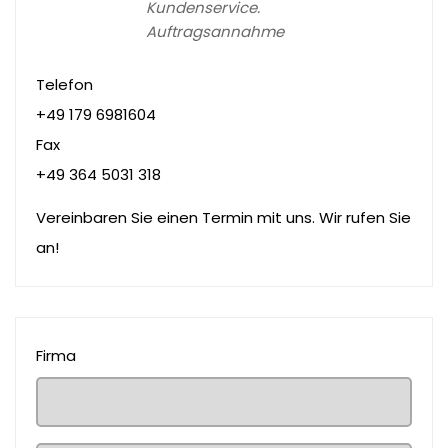
Kundenservice.
Auftragsannahme
Telefon
+49 179 6981604
Fax
+49 364 5031 318
Vereinbaren Sie einen Termin mit uns. Wir rufen Sie
an!
Firma