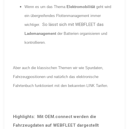
Wenn es um das Thema
Elektromobilität
geht wird
ein übergreifendes Flottenmanagement immer
So lässt sich mit WEBFLEET das
wichtiger.
Lademanagement
der Batterien organisieren und
kontrollieren.
Aber auch die klassischen Themen wir wie Spurdaten,
Fahrzeugpositionen und natürlich das elektronische
Fahrtenbuch funktioniert mit den bekannten LINK Tarifen.
Highlights:
Mit OEM.connect werden die
Fahrzeugdaten auf WEBFLEET dargestellt