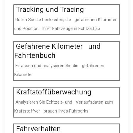
Tracking und Tracing
Rufen Sie die Lenkzeiten, die gefahrenen Kilometer
und Position Ihrer Fahrzeuge in Echtzeit ab
Gefahrene Kilometer und
Fahrtenbuch
Erfassen und analysieren Sie die gefahrenen
Kilometer
Kraft­stoff­über­wa­chung
Analysieren Sie Echtzeit- und Verlaufs­daten zum
Kraft­stoff­ver­ brauch Ihres Fuhrparks
Fahrver­halten