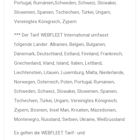
Portugal, Rumänien,Schweden, Schweiz, Slowakei,
Slowenien, Spanien, Tschechien, Türkei, Ungarn,
Vereinigtes Königreich, Zypern
*** Der Tarif WEBFLEET International umfasst
folgende Länder: Albanien, Belgien, Bulgarien,
Dänemark, Deutschland, Estland, Finnland, Frankreich,
Griechenland, Irland, Island, Italien, Lettland,
Liechtenstein, Litauen, Luxemburg, Malta, Niederlande,
Norwegen, Österreich, Polen, Portugal, Rumänien,
Schweden, Schweiz, Slowakei, Slowenien, Spanien,
Tschechien, Türkei, Ungarn, Vereinigtes Königreich,
Zypern, Bosnien, Insel Man, Kroatien, Mazedonien,
Montenegro, Russland, Serbien, Ukraine, Weißrussland
Es gelten die WEBFLEET Tarif- und