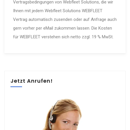
Vertragsbedingungen von Webfleet Solutions, die wir
Ihnen mit jedem Webfleet Solutions WEBFLEET
Vertrag automatisch zusenden oder auf Anfrage auch
gern vorher per eMail zukommen lassen. Die Kosten
für WEBFLEET verstehen sich netto zzgl. 19 % MwSt.
Jetzt Anrufen!