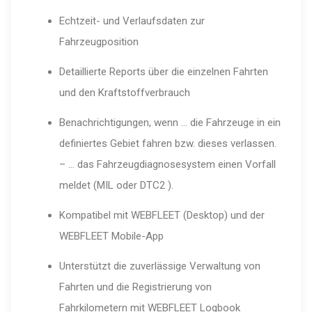
Echtzeit- und Verlaufsdaten zur
Fahrzeugposition
Detaillierte Reports über die einzelnen Fahrten
und den Kraftstoffverbrauch
Benachrichtigungen, wenn … die Fahrzeuge in ein
definiertes Gebiet fahren bzw. dieses verlassen.
– … das Fahrzeugdiagnosesystem einen Vorfall
meldet (MIL oder DTC2 ).
Kompatibel mit WEBFLEET (Desktop) und der
WEBFLEET Mobile-App
Unterstützt die zuverlässige Verwaltung von
Fahrten und die Registrierung von
Fahrkilometern mit WEBFLEET Logbook