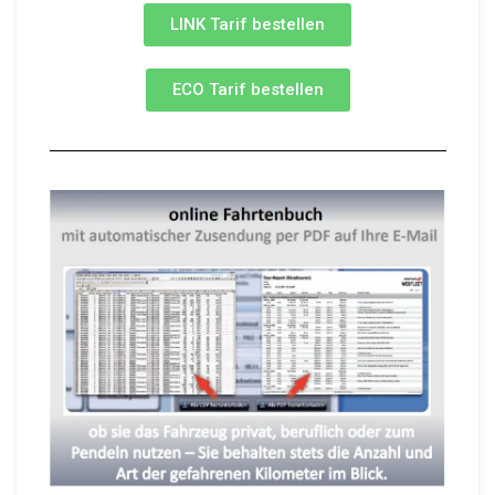
LINK Tarif bestellen
ECO Tarif bestellen