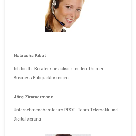
Natascha Kibut
Ich bin Ihr Berater spezialisiert in den Themen
Business Fuhrparklösungen
Jörg Zimmermann
Unternehmensberater im PROFI Team Telematik und
Digitalisierung