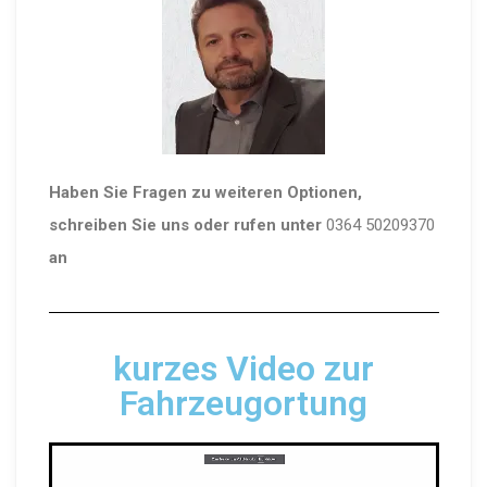
Haben Sie Fragen zu weiteren Optionen,
schreiben Sie uns oder rufen unter
0364 50209370
an
kurzes Video zur
Fahrzeugortung