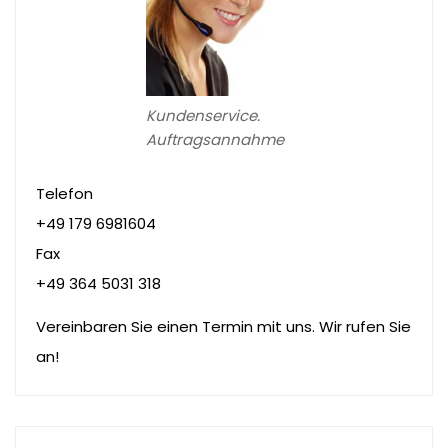
Kundenservice.
Auftragsannahme
Telefon
+49 179 6981604
Fax
+49 364 5031 318
Vereinbaren Sie einen Termin mit uns. Wir rufen Sie
an!