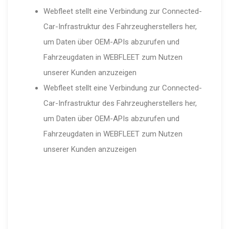
Webfleet stellt eine Verbindung zur Connected-
Car-Infrastruktur des Fahrzeugherstellers her,
um Daten über OEM-APIs abzurufen und
Fahrzeugdaten in WEBFLEET zum Nutzen
unserer Kunden anzuzeigen
Webfleet stellt eine Verbindung zur Connected-
Car-Infrastruktur des Fahrzeugherstellers her,
um Daten über OEM-APIs abzurufen und
Fahrzeugdaten in WEBFLEET zum Nutzen
unserer Kunden anzuzeigen