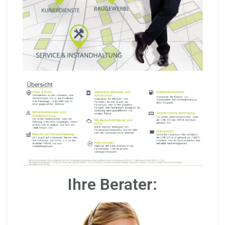
Ihre Berater: