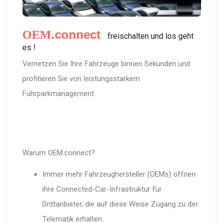
.connect
OEM
freischalten und los geht
es !
Vernetzen Sie Ihre Fahrzeuge binnen Sekunden und
profitieren Sie von leistungsstarkem
Fuhrparkmanagement.
Warum OEM.connect?
Immer mehr Fahrzeughersteller (OEMs) öffnen
ihre Connected-Car-Infrastruktur für
Drittanbieter, die auf diese Weise Zugang zu der
Telematik erhalten.