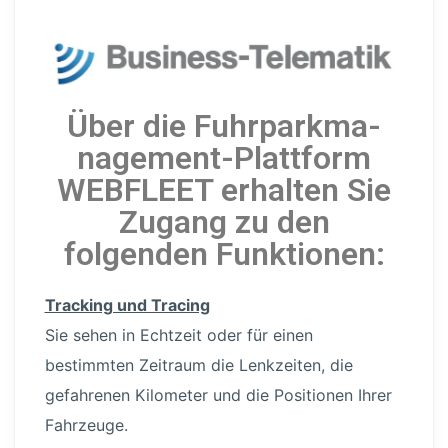
Über die Fuhrpark­ma­
nage­men­t-Plattform
WEBFLEET erhalten Sie
Zugang zu den
folgenden Funktionen:
Tracking und Tracing
Sie sehen in Echtzeit oder für einen
bestimmten Zeitraum die Lenkzeiten, die
gefahrenen Kilometer und die Positionen Ihrer
Fahrzeuge.