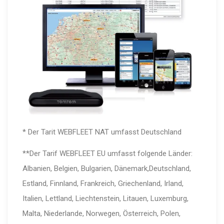
* Der Tarit WEBFLEET NAT umfasst Deutschland
**Der Tarif WEBFLEET EU umfasst folgende Länder:
Albanien, Belgien, Bulgarien, Dänemark,Deutschland,
Estland, Finnland, Frankreich, Griechenland, Irland,
Italien, Lettland, Liechtenstein, Litauen, Luxemburg,
Malta, Niederlande, Norwegen, Österreich, Polen,