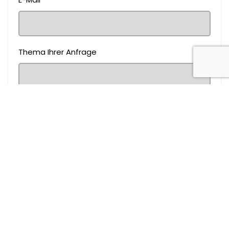
Thema Ihrer Anfrage
Nachricht