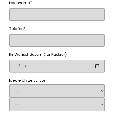
Nachname*
Telefon*
Ihr Wunschdatum (für Rückruf)
Ideale Uhrzeit ... von