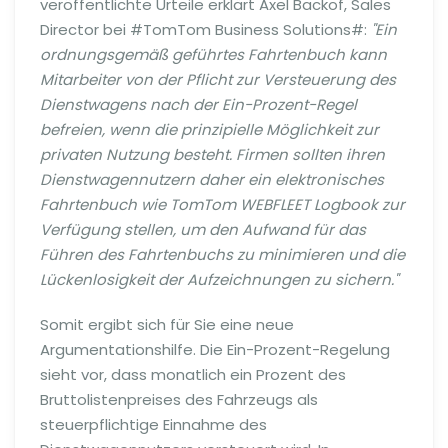
veröffentlichte Urteile erklärt Axel Backof, Sales
Director bei #TomTom Business Solutions#:
"Ein
ordnungsgemäß geführtes Fahrtenbuch kann
Mitarbeiter von der Pflicht zur Versteuerung des
Dienstwagens nach der Ein-Prozent-Regel
befreien, wenn die prinzipielle Möglichkeit zur
privaten Nutzung besteht. Firmen sollten ihren
Dienstwagennutzern daher ein elektronisches
Fahrtenbuch wie TomTom WEBFLEET Logbook zur
Verfügung stellen, um den Aufwand für das
Führen des Fahrtenbuchs zu minimieren und die
Lückenlosigkeit der Aufzeichnungen zu sichern."
Somit ergibt sich für Sie eine neue
Argumentationshilfe. Die Ein-Prozent-Regelung
sieht vor, dass monatlich ein Prozent des
Bruttolistenpreises des Fahrzeugs als
steuerpflichtige Einnahme des