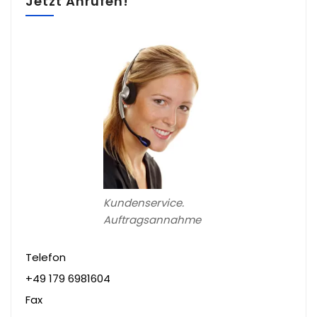
Jetzt Anrufen!
Kundenservice.
Auftragsannahme
Telefon
+49 179 6981604
Fax