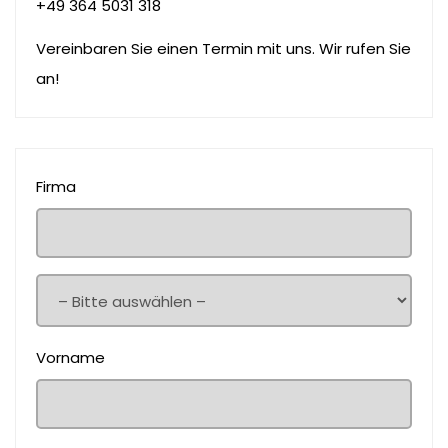
+49 364 5031 318
Vereinbaren Sie einen Termin mit uns. Wir rufen Sie
an!
Firma
Vorname