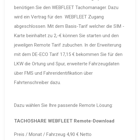
benötigen Sie den WEBFLEET Tachomanager. Dazu
wird ein Vertrag für den WEBFLEET Zugang
abgeschlossen. Mit dem Basis-Tarif welcher die SIM -
Karte beinhaltet zu 2,-€ können Sie starten und den
jeweilgen Remote Tarif zubuchen. In der Erweiterung
mit dem DE-ECO Tarif 17,15 € bekommen Sie für den
LKW die Ortung und Spur, erweiterte Fahrzeugdaten
über FMS und Fahreridentifikation über
Fahrtenschreiber dazu.
Dazu wählen Sie Ihre passende Remote Lösung:
TACHOSHARE WEBFLEET
Remote-Download
Preis / Monat / Fahrzeug 4,90 € Netto