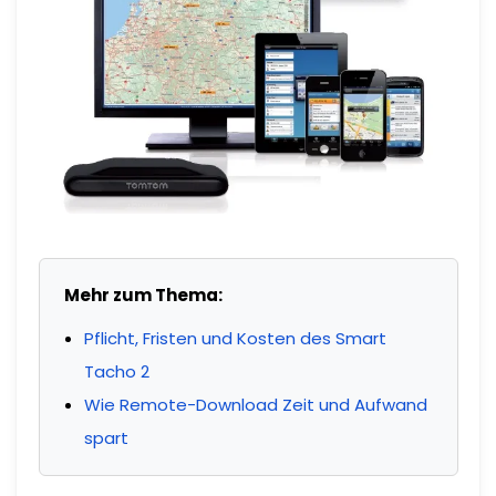
Mehr zum Thema:
Pflicht, Fristen und Kosten des Smart
Tacho 2
Wie Remote-Download Zeit und Aufwand
spart