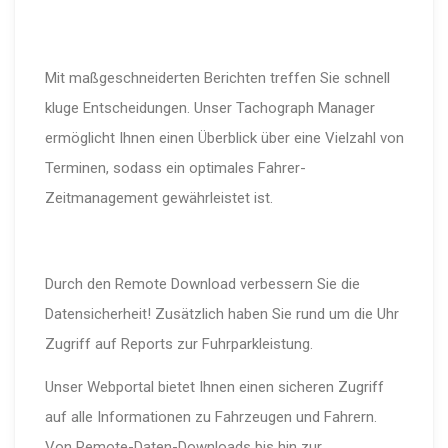
Mit maßgeschneiderten Berichten treffen Sie schnell
kluge Entscheidungen. Unser Tachograph Manager
ermöglicht Ihnen einen Überblick über eine Vielzahl von
Terminen, sodass ein optimales Fahrer-
Zeitmanagement gewährleistet ist.
Durch den Remote Download verbessern Sie die
Datensicherheit! Zusätzlich haben Sie rund um die Uhr
Zugriff auf Reports zur Fuhrparkleistung.
Unser Webportal bietet Ihnen einen sicheren Zugriff
auf alle Informationen zu Fahrzeugen und Fahrern.
Von Remote-Daten-Downloads bis hin zur