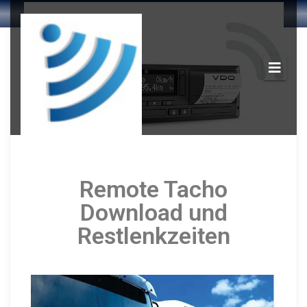
Remote Tacho
Download und
Restlenkzeiten