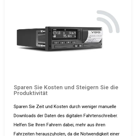
Sparen Sie Kosten und Steigern Sie die
Produktivität
Sparen Sie Zeit und Kosten durch weniger manuelle
Downloads der Daten des digitalen Fahrtenschreiber.
Helfen Sie Ihren Fahrern dabei, mehr aus ihren
Fahrzeiten herauszuholen, da die Notwendigkeit einer