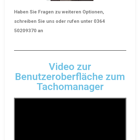
Haben Sie Fragen zu weiteren Optionen,
schreiben Sie uns oder rufen unter 0364
50209370 an
Video zur
Benutzeroberfläche zum
Tachomanager