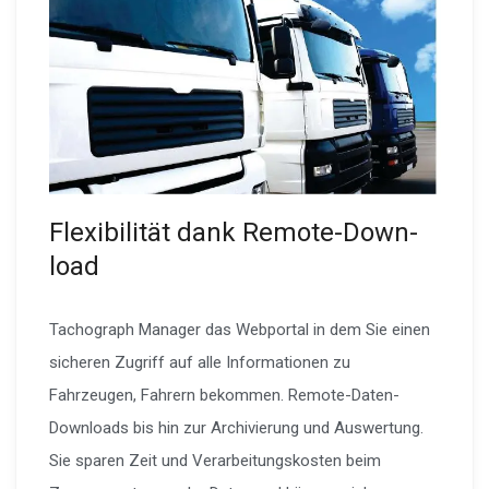
Flexi­bi­lität dank Remote-Down­
load
Tachograph Manager das Webportal in dem Sie einen
sicheren Zugriff auf alle Informationen zu
Fahrzeugen, Fahrern bekommen. Remote-Daten-
Downloads bis hin zur Archivierung und Auswertung.
Sie sparen Zeit und Verarbeitungskosten beim