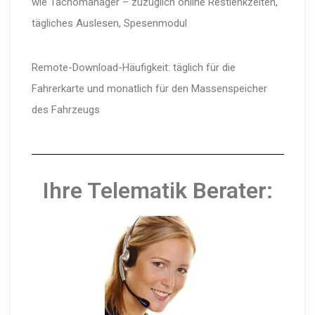
wie Tachomanager – zuzüglich online Restlenkzeiten,
tägliches Auslesen, Spesenmodul
Remote-Download-Häufigkeit: täglich für die
Fahrerkarte und monatlich für den Massenspeicher
des Fahrzeugs
Ihre Telematik Berater: