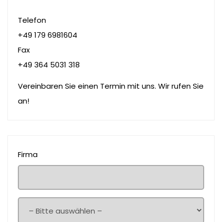
Telefon
+49 179 6981604
Fax
+49 364 5031 318
Vereinbaren Sie einen Termin mit uns. Wir rufen Sie
an!
Firma