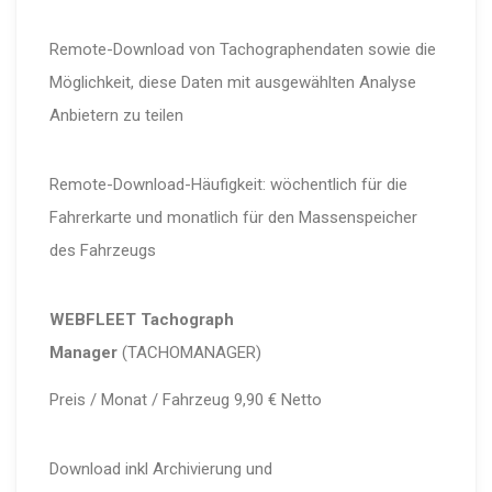
Remote-Download von Tachographendaten sowie die
Möglichkeit, diese Daten mit ausgewählten Analyse
Anbietern zu teilen
Remote-Download-Häufigkeit: wöchentlich für die
Fahrerkarte und monatlich für den Massenspeicher
des Fahrzeugs
WEBFLEET Tachograph
Manager
(TACHOMANAGER)
Preis / Monat / Fahrzeug 9,90 € Netto
Download inkl Archivierung und