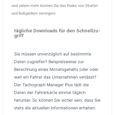
und vielem mehr können Sie das Risiko von Strafen
und Bußgeldern verringern.
tägliche Downloads für den Schnell­zu­
griff
Sie müssen unver­züglich auf bestimmte
Daten zugreifen? Beispiels­weise zur
Berechnung eines Monats­ge­halts oder oder
weil ein Fahrer das Unternehmen verlässt?
Der Tachograph Manager Plus lädt die
Daten der Fahrerkarte einmal täglich
herunter. So können Sie sicher sein, dass Sie
stets die aktuellen Infor­ma­tionen erhalten.