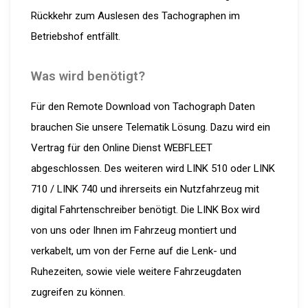
Rückkehr zum Auslesen des Tachographen im
Betriebshof entfällt.
Was wird benötigt?
Für den Remote Download von Tachograph Daten
brauchen Sie unsere Telematik Lösung. Dazu wird ein
Vertrag für den Online Dienst WEBFLEET
abgeschlossen. Des weiteren wird LINK 510 oder LINK
710 / LINK 740 und ihrerseits ein Nutzfahrzeug mit
digital Fahrtenschreiber benötigt. Die LINK Box wird
von uns oder Ihnen im Fahrzeug montiert und
verkabelt, um von der Ferne auf die Lenk- und
Ruhezeiten, sowie viele weitere Fahrzeugdaten
zugreifen zu können.