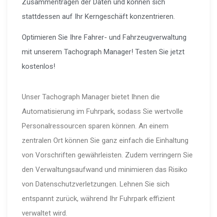
Zusammentragen der Daten und können sich
stattdessen auf Ihr Kerngeschäft konzentrieren.
Optimieren Sie Ihre Fahrer- und Fahrzeugverwaltung
mit unserem Tachograph Manager! Testen Sie jetzt
kostenlos!
Unser Tachograph Manager bietet Ihnen die
Automatisierung im Fuhrpark, sodass Sie wertvolle
Personalressourcen sparen können. An einem
zentralen Ort können Sie ganz einfach die Einhaltung
von Vorschriften gewährleisten. Zudem verringern Sie
den Verwaltungsaufwand und minimieren das Risiko
von Datenschutzverletzungen. Lehnen Sie sich
entspannt zurück, während Ihr Fuhrpark effizient
verwaltet wird.