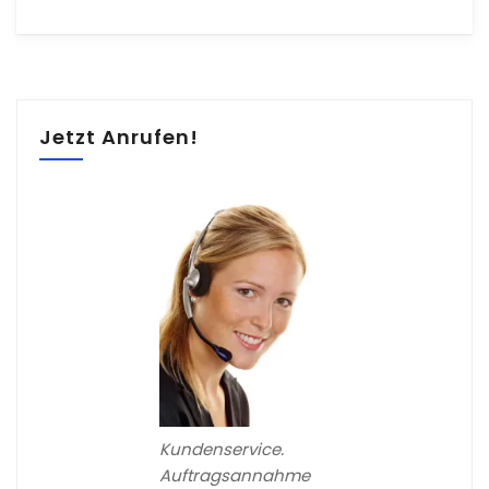
Jetzt Anrufen!
Kundenservice.
Auftragsannahme