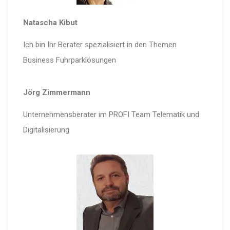
Natascha Kibut
Ich bin Ihr Berater spezialisiert in den Themen
Business Fuhrparklösungen
Jörg Zimmermann
Unternehmensberater im PROFI Team Telematik und
Digitalisierung