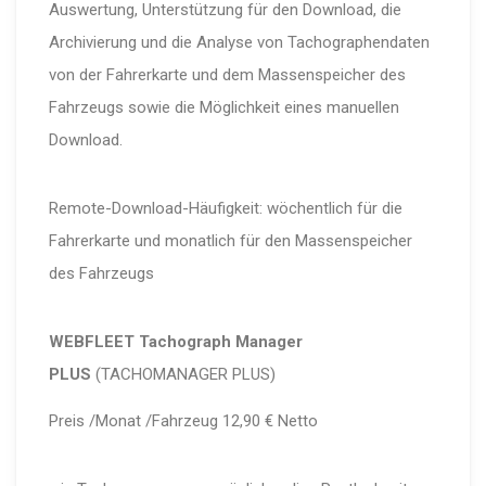
Auswertung, Unterstützung für den Download, die
Archivierung und die Analyse von Tachographendaten
von der Fahrerkarte und dem Massenspeicher des
Fahrzeugs sowie die Möglichkeit eines manuellen
Download.
Remote-Download-Häufigkeit: wöchentlich für die
Fahrerkarte und monatlich für den Massenspeicher
des Fahrzeugs
WEBFLEET Tachograph Manager
PLUS
(TACHOMANAGER PLUS)
Preis /Monat /Fahrzeug 12,90 € Netto