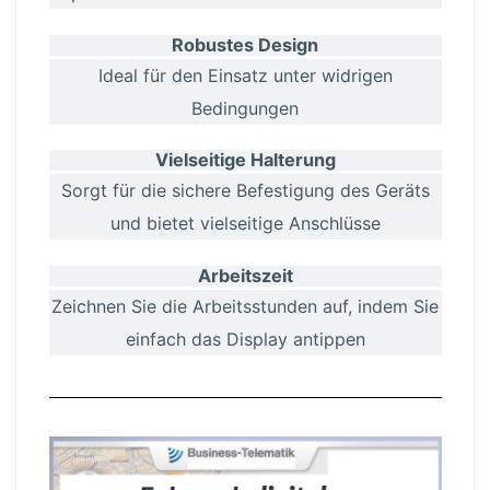
Robustes Design
Ideal für den Einsatz unter widrigen
Bedingungen
Vielseitige Halterung
Sorgt für die sichere Befestigung des Geräts
und bietet vielseitige Anschlüsse
Arbeitszeit
Zeichnen Sie die Arbeits­stunden auf, indem Sie
einfach das Display antippen