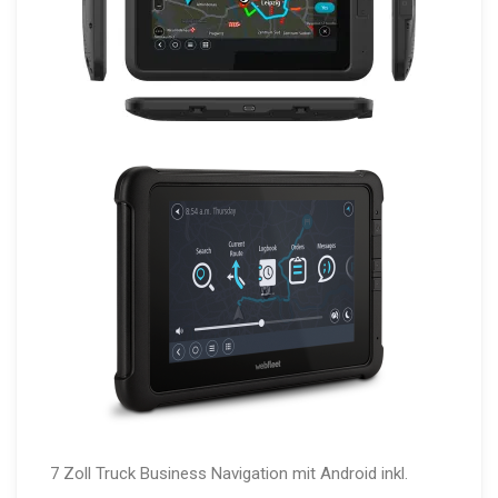
7 Zoll Truck Business Navigation mit Android
inkl.