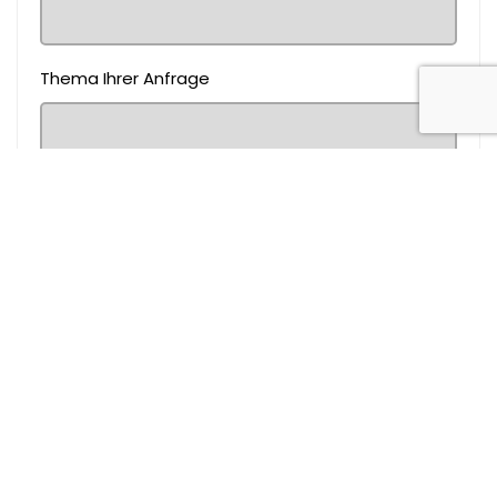
Thema Ihrer Anfrage
Nachricht