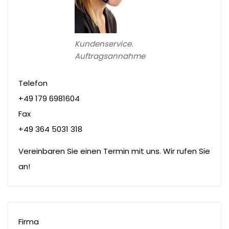
Kundenservice.
Auftragsannahme
Telefon
+49 179 6981604
Fax
+49 364 5031 318
Vereinbaren Sie einen Termin mit uns. Wir rufen Sie
an!
Firma