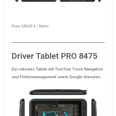
Preis 549,00 € / Netto
Driver Tablet PRO 8475
Ein robustes Tablet mit TomTom Truck Navigation
und Flottenmanagement sowie Google-Diensten.