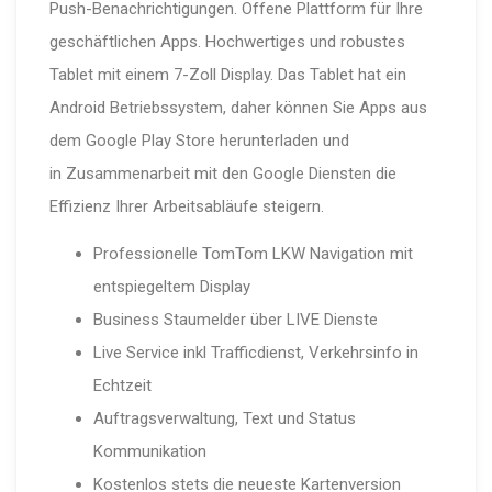
Push-Benachrichtigungen.
Offene Plattform für Ihre
geschäftlichen Apps. Hochwertiges
und robustes
Tablet mit einem 7-Zoll Display. Das Tablet hat
ein
Android Betriebssystem, daher können Sie Apps
aus
dem Google Play Store herunterladen und
in
Zusammenarbeit mit den Google Diensten die
Effizienz
Ihrer Arbeitsabläufe steigern.
Professionelle TomTom LKW Navigation mit
entspiegeltem Display
Business Staumelder über LIVE Dienste
Live Service inkl Trafficdienst, Verkehrsinfo in
Echtzeit
Auftragsverwaltung, Text und Status
Kommunikation
Kostenlos stets die neueste Kartenversion