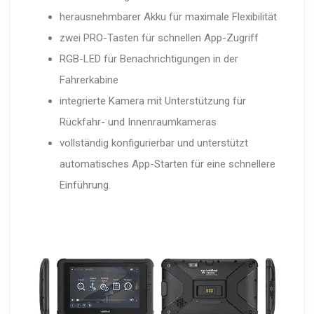
herausnehmbarer Akku für maximale Flexibilität
zwei PRO-Tasten für schnellen App-Zugriff
RGB-LED für Benachrichtigungen in der
Fahrerkabine
integrierte Kamera mit Unterstützung für
Rückfahr- und Innenraumkameras
vollständig konfigurierbar und unterstützt
automatisches App-Starten für eine schnellere
Einführung.