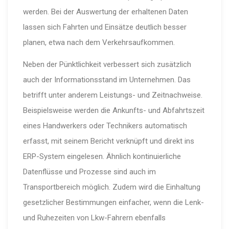
werden. Bei der Auswertung der erhaltenen Daten
lassen sich Fahrten und Einsätze deutlich besser
planen, etwa nach dem Verkehrsaufkommen.
Neben der Pünktlichkeit verbessert sich zusätzlich
auch der Informationsstand im Unternehmen. Das
betrifft unter anderem Leistungs- und Zeitnachweise.
Beispielsweise werden die Ankunfts- und Abfahrtszeit
eines Handwerkers oder Technikers automatisch
erfasst, mit seinem Bericht verknüpft und direkt ins
ERP-System eingelesen. Ähnlich kontinuierliche
Datenflüsse und Prozesse sind auch im
Transportbereich möglich. Zudem wird die Einhaltung
gesetzlicher Bestimmungen einfacher, wenn die Lenk-
und Ruhezeiten von Lkw-Fahrern ebenfalls