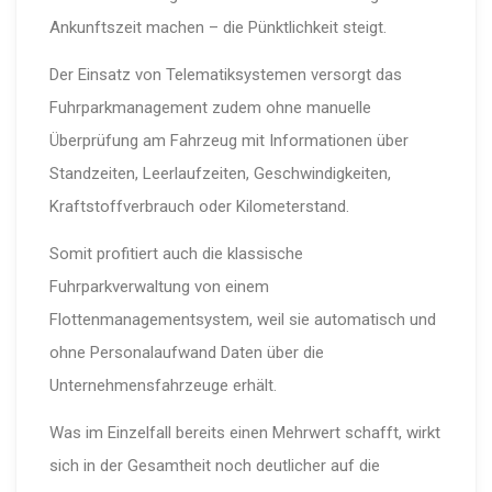
Ankunftszeit machen – die Pünktlichkeit steigt.
Der Einsatz von Telematiksystemen versorgt das
Fuhrparkmanagement zudem ohne manuelle
Überprüfung am Fahrzeug mit Informationen über
Standzeiten, Leerlaufzeiten, Geschwindigkeiten,
Kraftstoffverbrauch oder Kilometerstand.
Somit profitiert auch die klassische
Fuhrparkverwaltung von einem
Flottenmanagementsystem, weil sie automatisch und
ohne Personalaufwand Daten über die
Unternehmensfahrzeuge erhält.
Was im Einzelfall bereits einen Mehrwert schafft, wirkt
sich in der Gesamtheit noch deutlicher auf die