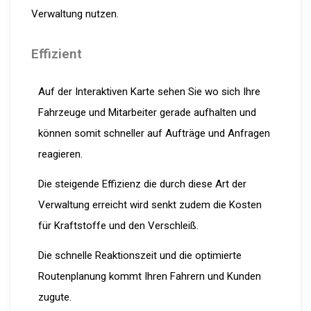
Verwaltung nutzen.
Effizient
Auf der Interaktiven Karte sehen Sie wo sich Ihre
Fahrzeuge und Mitarbeiter gerade aufhalten und
können somit schneller auf Aufträge und Anfragen
reagieren.
Die steigende Effizienz die durch diese Art der
Verwaltung erreicht wird senkt zudem die Kosten
für Kraftstoffe und den Verschleiß.
Die schnelle Reaktionszeit und die optimierte
Routenplanung kommt Ihren Fahrern und Kunden
zugute.