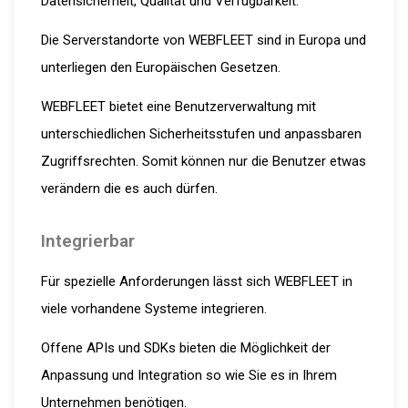
Datensicherheit, Qualität und Verfügbarkeit.
Die Serverstandorte von WEBFLEET sind in Europa und
unterliegen den Europäischen Gesetzen.
WEBFLEET bietet eine Benutzerverwaltung mit
unterschiedlichen Sicherheitsstufen und anpassbaren
Zugriffsrechten. Somit können nur die Benutzer etwas
verändern die es auch dürfen.
Integrierbar
Für spezielle Anforderungen lässt sich WEBFLEET in
viele vorhandene Systeme integrieren.
Offene APIs und SDKs bieten die Möglichkeit der
Anpassung und Integration so wie Sie es in Ihrem
Unternehmen benötigen.