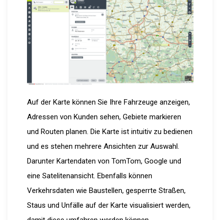
Auf der Karte können Sie Ihre Fahrzeuge anzeigen,
Adressen von Kunden sehen, Gebiete markieren
und Routen planen. Die Karte ist intuitiv zu bedienen
und es stehen mehrere Ansichten zur Auswahl.
Darunter Kartendaten von TomTom, Google und
eine Satelitenansicht. Ebenfalls können
Verkehrsdaten wie Baustellen, gesperrte Straßen,
Staus und Unfälle auf der Karte visualisiert werden,