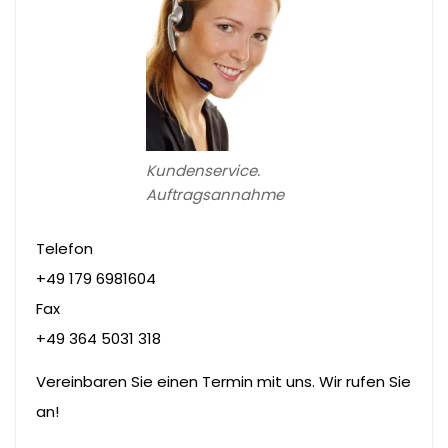
Kundenservice.
Auftragsannahme
Telefon
+49 179 6981604
Fax
+49 364 5031 318
Vereinbaren Sie einen Termin mit uns. Wir rufen Sie
an!