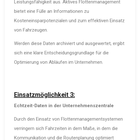
Leistungsfähigkeit aus. Aktives Flottenmanagement
bietet eine Fülle an Informationen zu
Kosteneinsparpotenzialen und zum effektiven Einsatz
von Fahrzeugen.
Werden diese Daten archiviert und ausgewertet, ergibt
sich eine klare Entscheidungsgrundlage für die
Optimierung von Abläufen im Unternehmen.
Einsatzmöglichkeit 3:
Echtzeit-Daten in der Unternehmenszentrale
Durch den Einsatz von Flottenmanagementsystemen
verringern sich Fahrzeiten in dem Maße, in dem die
Kommunikation und die Routenplanung optimiert