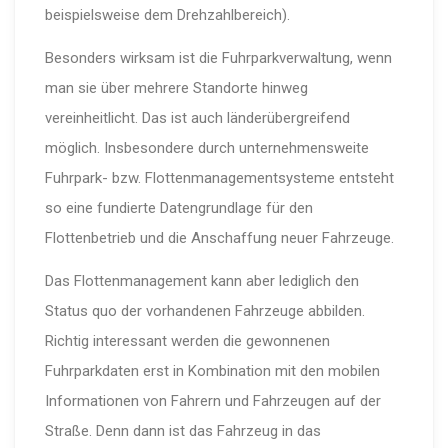
beispielsweise dem Drehzahlbereich).
Besonders wirksam ist die Fuhrparkverwaltung, wenn
man sie über mehrere Standorte hinweg
vereinheitlicht. Das ist auch länderübergreifend
möglich. Insbesondere durch unternehmensweite
Fuhrpark- bzw. Flottenmanagementsysteme entsteht
so eine fundierte Datengrundlage für den
Flottenbetrieb und die Anschaffung neuer Fahrzeuge.
Das Flottenmanagement kann aber lediglich den
Status quo der vorhandenen Fahrzeuge abbilden.
Richtig interessant werden die gewonnenen
Fuhrparkdaten erst in Kombination mit den mobilen
Informationen von Fahrern und Fahrzeugen auf der
Straße. Denn dann ist das Fahrzeug in das