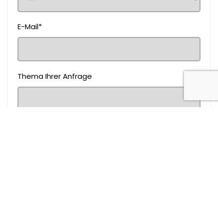
E-Mail*
Thema Ihrer Anfrage
Nachricht