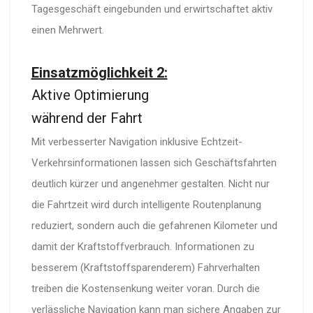
Tagesgeschäft eingebunden und erwirtschaftet aktiv
einen Mehrwert.
Einsatzmöglichkeit 2:
Aktive Optimierung
während der Fahrt
Mit verbesserter Navigation inklusive Echtzeit-
Verkehrsinformationen lassen sich Geschäftsfahrten
deutlich kürzer und angenehmer gestalten. Nicht nur
die Fahrtzeit wird durch intelligente Routenplanung
reduziert, sondern auch die gefahrenen Kilometer und
damit der Kraftstoffverbrauch. Informationen zu
besserem (Kraftstoffsparenderem) Fahrverhalten
treiben die Kostensenkung weiter voran. Durch die
verlässliche Navigation kann man sichere Angaben zur