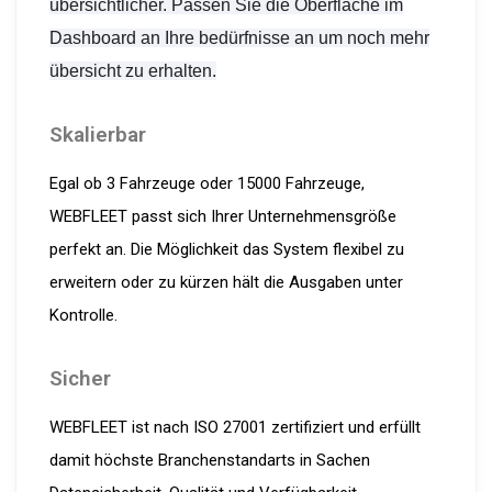
übersichtlicher. Passen Sie die Oberfläche im
Dashboard an Ihre bedürfnisse an um noch mehr
übersicht zu erhalten.
Skalierbar
Egal ob 3 Fahrzeuge oder 15000 Fahrzeuge,
WEBFLEET passt sich Ihrer Unternehmensgröße
perfekt an. Die Möglichkeit das System flexibel zu
erweitern oder zu kürzen hält die Ausgaben unter
Kontrolle.
Sicher
WEBFLEET ist nach ISO 27001 zertifiziert und erfüllt
damit höchste Branchenstandarts in Sachen