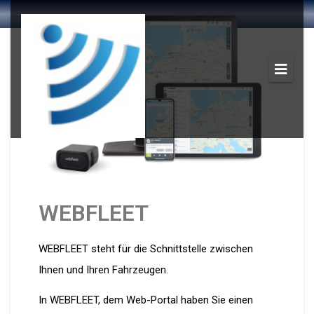
WEBFLEET
WEBFLEET steht für die Schnittstelle zwischen
Ihnen und Ihren Fahrzeugen.
In WEBFLEET, dem Web-Portal haben Sie einen