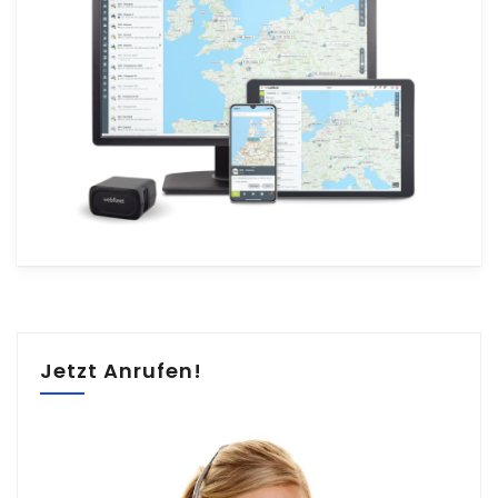
Jetzt Anrufen!