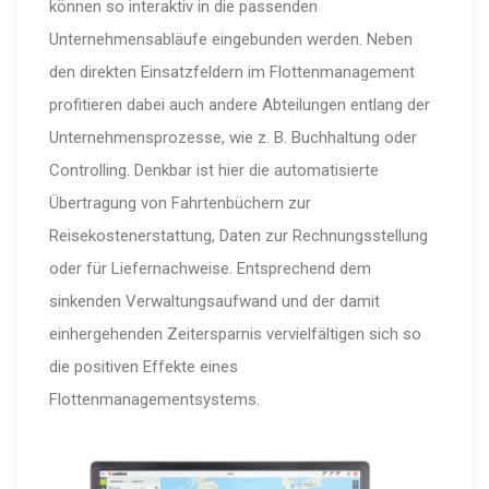
können so interaktiv in die passenden
Unternehmensabläufe eingebunden werden. Neben
den direkten Einsatzfeldern im Flottenmanagement
profitieren dabei auch andere Abteilungen entlang der
Unternehmensprozesse, wie z. B. Buchhaltung oder
Controlling. Denkbar ist hier die automatisierte
Übertragung von Fahrtenbüchern zur
Reisekostenerstattung, Daten zur Rechnungsstellung
oder für Liefernachweise. Entsprechend dem
sinkenden Verwaltungsaufwand und der damit
einhergehenden Zeitersparnis vervielfältigen sich so
die positiven Effekte eines
Flottenmanagementsystems.