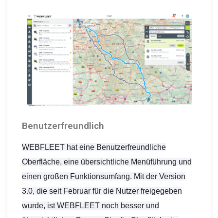
Benutzerfreundlich
WEBFLEET hat eine Benutzerfreundliche
Oberfläche, eine übersichtliche Menüführung und
einen großen Funktionsumfang. Mit der Version
3.0, die seit Februar für die Nutzer freigegeben
wurde, ist WEBFLEET noch besser und