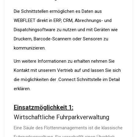
Die Schnittstellen ermöglichen es Daten aus
WEBFLEET direkt in ERP, CRM, Abrechnungs- und
Dispatchingsoftware zu nutzen und mit Geräten wie
Druckern, Barcode-Scannern oder Sensoren zu
kommunizieren.
Um weitere Informationen zu erhalten nehmen Sie
Kontakt mit unserem Vertrieb auf und lassen Sie sich
die möglichkeiten der .Connect Schnittstelle im Detail
erklären.
Einsatzmöglichkeit 1:
Wirtschaftliche Fuhrparkverwaltung
Eine Säule des Flottenmanagements ist die klassische
Fuhrparkverwaltung. Sie verschafft einen Überblick