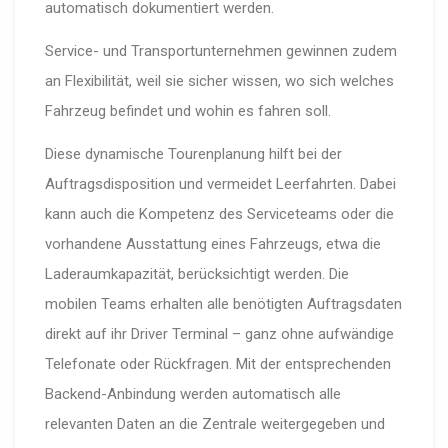
automatisch dokumentiert werden.
Service- und Transportunternehmen gewinnen zudem
an Flexibilität, weil sie sicher wissen, wo sich welches
Fahrzeug befindet und wohin es fahren soll.
Diese dynamische Tourenplanung hilft bei der
Auftragsdisposition und vermeidet Leerfahrten. Dabei
kann auch die Kompetenz des Serviceteams oder die
vorhandene Ausstattung eines Fahrzeugs, etwa die
Laderaumkapazität, berücksichtigt werden. Die
mobilen Teams erhalten alle benötigten Auftragsdaten
direkt auf ihr Driver Terminal – ganz ohne aufwändige
Telefonate oder Rückfragen. Mit der entsprechenden
Backend-Anbindung werden automatisch alle
relevanten Daten an die Zentrale weitergegeben und