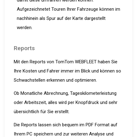
damit diese umfahren werden können.
Aufgezeichnetet Touren Ihrer Fahrzeuge können im
nachhinein als Spur auf der Karte dargestellt
werden.
Reports
Mit den Reports von TomTom WEBFLEET haben Sie
Ihre Kosten und Fahrer immer im Blick und können so
Schwachstellen erkennen und optimieren.
Ob Monatliche Abrechnung, Tageskilometerleistung
oder Arbeitszeit, alles wird per Knopfdruck und sehr
übersichtlich für Sie erstellt.
Die Reports lassen sich bequem im PDF Format auf
Ihrem PC speichern und zur weiteren Analyse und