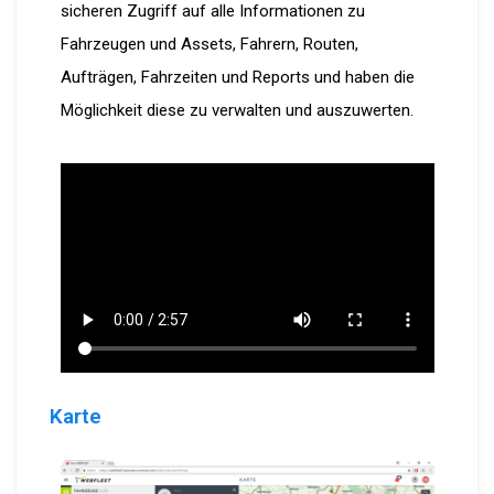
sicheren Zugriff auf alle Informationen zu
Fahrzeugen und Assets, Fahrern, Routen,
Aufträgen, Fahrzeiten und Reports und haben die
Möglichkeit diese zu verwalten und auszuwerten.
Karte