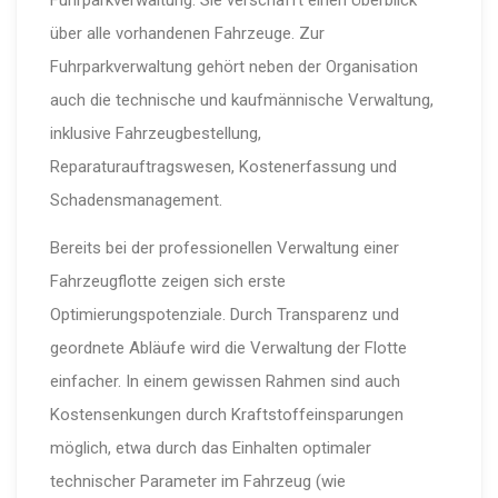
über alle vorhandenen Fahrzeuge. Zur
Fuhrparkverwaltung gehört neben der Organisation
auch die technische und kaufmännische Verwaltung,
inklusive Fahrzeugbestellung,
Reparaturauftragswesen, Kostenerfassung und
Schadensmanagement.
Bereits bei der professionellen Verwaltung einer
Fahrzeugflotte zeigen sich erste
Optimierungspotenziale. Durch Transparenz und
geordnete Abläufe wird die Verwaltung der Flotte
einfacher. In einem gewissen Rahmen sind auch
Kostensenkungen durch Kraftstoffeinsparungen
möglich, etwa durch das Einhalten optimaler
technischer Parameter im Fahrzeug (wie