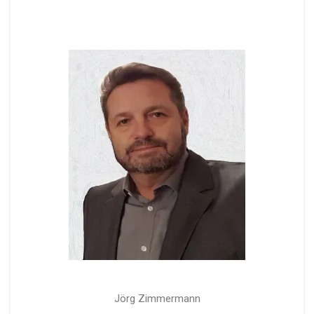
Jörg Zimmermann