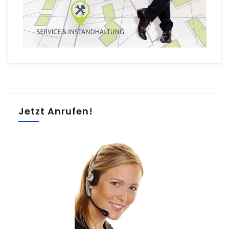
Jetzt Anrufen!