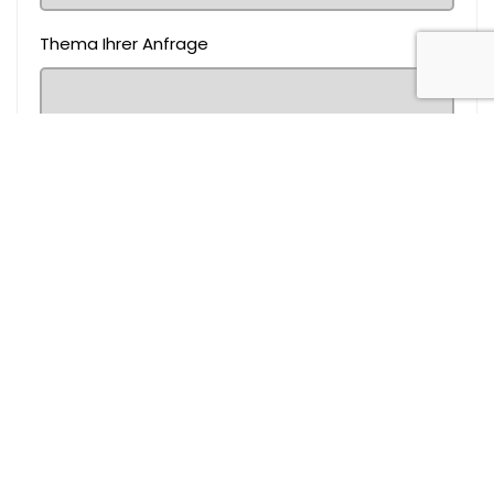
Thema Ihrer Anfrage
Nachricht