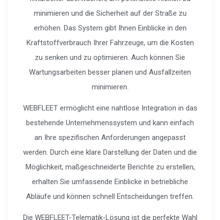
minimieren und die Sicherheit auf der Straße zu
erhöhen. Das System gibt Ihnen Einblicke in den
Kraftstoffverbrauch Ihrer Fahrzeuge, um die Kosten
zu senken und zu optimieren. Auch können Sie
Wartungsarbeiten besser planen und Ausfallzeiten
minimieren.
WEBFLEET ermöglicht eine nahtlose Integration in das
bestehende Unternehmenssystem und kann einfach
an Ihre spezifischen Anforderungen angepasst
werden. Durch eine klare Darstellung der Daten und die
Möglichkeit, maßgeschneiderte Berichte zu erstellen,
erhalten Sie umfassende Einblicke in betriebliche
Abläufe und können schnell Entscheidungen treffen.
Die WEBFLEET-Telematik-Lösung ist die perfekte Wahl