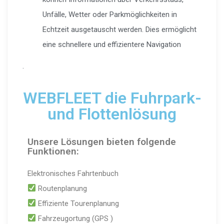
Unfälle, Wetter oder Parkmöglichkeiten in
Echtzeit ausgetauscht werden. Dies ermöglicht
eine schnellere und effizientere Navigation
.
WEBFLEET die Fuhrpark-
und Flottenlösung
Unsere Lösungen bieten folgende
Funktionen:
Elektronisches Fahrtenbuch
Routenplanung
Effiziente Tourenplanung
Fahrzeugortung (GPS )