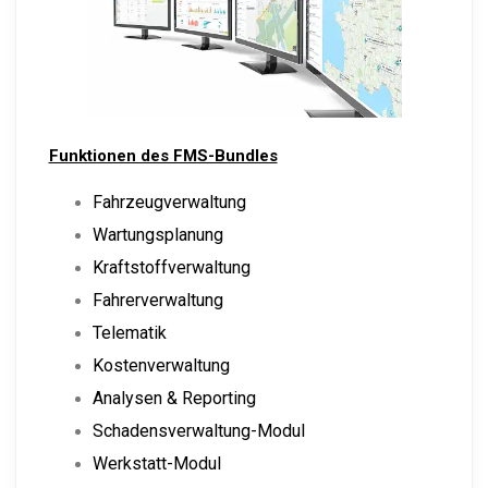
Funktionen des FMS-Bundles
Fahrzeugverwaltung
Wartungsplanung
Kraftstoffverwaltung
Fahrerverwaltung
Telematik
Kostenverwaltung
Analysen & Reporting
Schadensverwaltung-Modul
Werkstatt-Modul