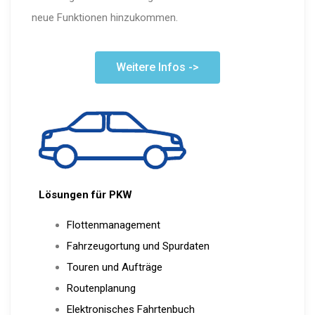
neue Funktionen hinzukommen.
Weitere Infos ->
Lösungen für PKW
Flottenmanagement
Fahrzeugortung und Spurdaten
Touren und Aufträge
Routenplanung
Elektronisches Fahrtenbuch