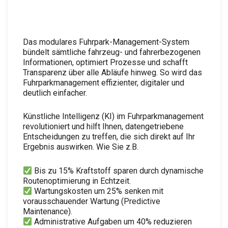
Das modulares Fuhrpark-Management-System
bündelt sämtliche fahrzeug- und fahrerbezogenen
Informationen, optimiert Prozesse und schafft
Transparenz über alle Abläufe hinweg. So wird das
Fuhrparkmanagement effizienter, digitaler und
deutlich einfacher.
Künstliche Intelligenz (KI) im Fuhrparkmanagement
revolutioniert und hilft Ihnen, datengetriebene
Entscheidungen zu treffen, die sich direkt auf Ihr
Ergebnis auswirken. Wie Sie z.B.
Bis zu 15% Kraftstoff sparen durch dynamische
Routenoptimierung in Echtzeit.
Wartungskosten um 25% senken mit
vorausschauender Wartung (Predictive
Maintenance).
Administrative Aufgaben um 40% reduzieren