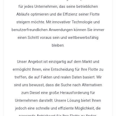
für jedes Unternehmen, das seine betrieblichen
Abläufe optimieren und die Effizienz seiner Flotte
steigern möchte. Mit innovativer Technologie und
benutzerfreundlichen Anwendungen können Sie immer
einen Schritt voraus sein und wettbewerbsfähig
bleiben.
Unser Angebot ist einzigartig auf dem Markt und
ermöglicht Ihnen, eine Entscheidung für Ihre Flotte zu
treffen, die auf Fakten und realen Daten basiert. Wir
sind uns bewusst, dass die Suche nach Alternativen
zum Diesel eine große Herausforderung für
Unternehmen darstellt. Unsere Lösung bietet Ihnen
jedoch eine schnelle und effiziente Möglichkeit, die
passende Antriebsart für Ihre Flotte zu finden.