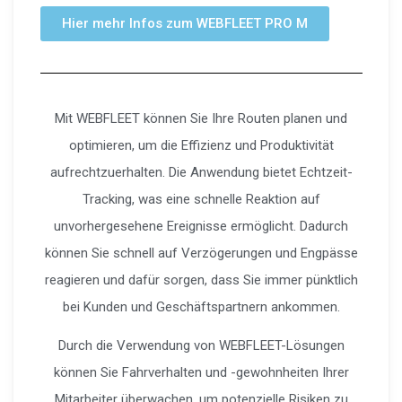
Hier mehr Infos zum WEBFLEET PRO M
Mit WEBFLEET können Sie Ihre Routen planen und
optimieren, um die Effizienz und Produktivität
aufrechtzuerhalten. Die Anwendung bietet Echtzeit-
Tracking, was eine schnelle Reaktion auf
unvorhergesehene Ereignisse ermöglicht. Dadurch
können Sie schnell auf Verzögerungen und Engpässe
reagieren und dafür sorgen, dass Sie immer pünktlich
bei Kunden und Geschäftspartnern ankommen.
Durch die Verwendung von WEBFLEET-Lösungen
können Sie Fahrverhalten und -gewohnheiten Ihrer
Mitarbeiter überwachen, um potenzielle Risiken zu