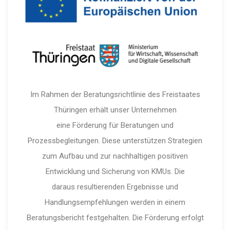
Im Rahmen der Beratungsrichtlinie des Freistaates
Thüringen erhält unser Unternehmen
eine Förderung für Beratungen und
Prozessbegleitungen. Diese unterstützen Strategien
zum Aufbau und zur nachhaltigen positiven
Entwicklung und Sicherung von KMUs. Die
daraus resultierenden Ergebnisse und
Handlungsempfehlungen werden in einem
Beratungsbericht festgehalten. Die Förderung erfolgt