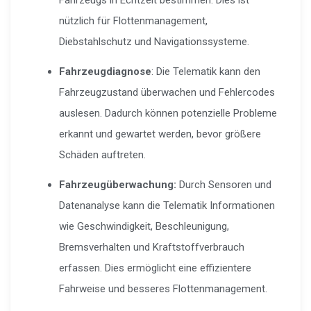
nützlich für Flottenmanagement,
Diebstahlschutz und Navigationssysteme.
Fahrzeugdiagnose
: Die Telematik kann den
Fahrzeugzustand überwachen und Fehlercodes
auslesen. Dadurch können potenzielle Probleme
erkannt und gewartet werden, bevor größere
Schäden auftreten.
Fahrzeugüberwachung:
Durch Sensoren und
Datenanalyse kann die Telematik Informationen
wie Geschwindigkeit, Beschleunigung,
Bremsverhalten und Kraftstoffverbrauch
erfassen. Dies ermöglicht eine effizientere
Fahrweise und besseres Flottenmanagement.