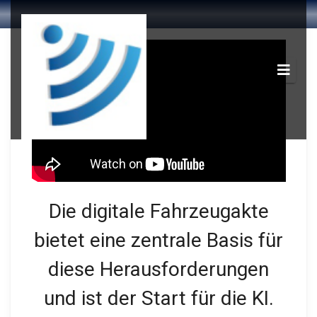
Die digitale Fahrzeugakte
bietet eine zentrale Basis für
diese Herausforderungen
und ist der Start für die KI.