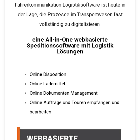
Fahrerkommunikation Logistiksoftware ist heute in
der Lage, die Prozesse im Transportwesen fast
vollständig zu digitalisieren.
eine All-in-One webbasierte
Speditionssoftware mit Logistik
Lösungen
Online Disposition
Online Lademittel
Online Dokumenten Management
Online Aufträge und Touren empfangen und
bearbeiten