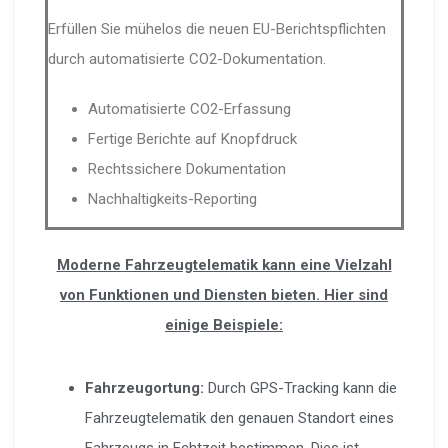
Erfüllen Sie mühelos die neuen EU-Berichtspflichten
durch automatisierte CO2-Dokumentation.
Automatisierte CO2-Erfassung
Fertige Berichte auf Knopfdruck
Rechtssichere Dokumentation
Nachhaltigkeits-Reporting
Moderne Fahrzeugtelematik kann eine Vielzahl
von Funktionen und Diensten bieten. Hier sind
einige Beispiele:
Fahrzeugortung:
Durch GPS-Tracking kann die
Fahrzeugtelematik den genauen Standort eines
Fahrzeugs in Echtzeit bestimmen. Dies ist