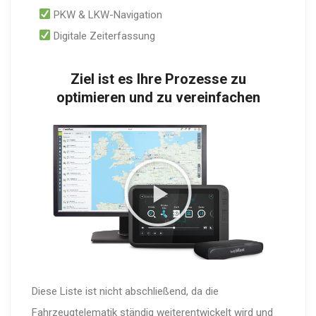
PKW & LKW-Navigation
Digitale Zeiterfassung
Ziel ist es Ihre Prozesse zu
optimieren und zu vereinfachen
Diese Liste ist nicht abschließend, da die
Fahrzeugtelematik ständig weiterentwickelt wird und