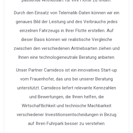
Durch den Einsatz von Telematik-Daten können wir ein
genaues Bild der Leistung und des Verbrauchs jedes
einzelnen Fahrzeugs in Ihrer Flotte erstellen. Auf
dieser Basis können wir realistische Vergleiche
zwischen den verschiedenen Antriebsarten ziehen und
Ihnen eine technologieneutrale Beratung anbieten.
Unser Partner Camideos ist ein innovatives Start-up
vom Frauenhofer, das uns bei unserer Beratung
unterstützt. Camideos liefert relevante Kennzahlen
und Bewertungen, die Ihnen helfen, die
Wirtschaftlichkeit und technische Machbarkeit
verschiedener Investitionsentscheidungen in Bezug
auf Ihren Fuhrpark besser zu verstehen.