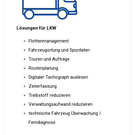
Lösungen für LKW
Flottenmanagement
Fahrzeugortung und Spurdaten
Touren und Aufträge
Routenplanung
Digitaler Tachograph auslesen
Zeiterfassung
Treibstoff reduzieren
Verwaltungsaufwand reduzieren
technische Fahrzeug Überwachung /
Ferndiagnose