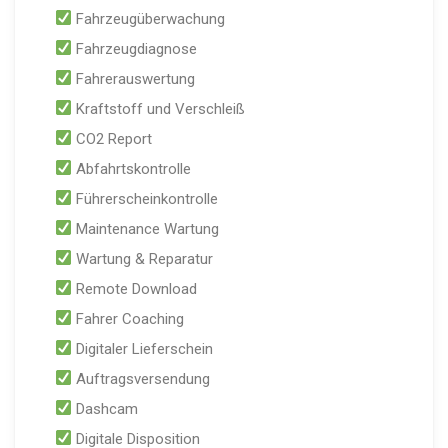
Fahrzeugüberwachung
Fahrzeugdiagnose
Fahrerauswertung
Kraftstoff und Verschleiß
CO2 Report
Abfahrtskontrolle
Führerscheinkontrolle
Maintenance Wartung
Wartung & Reparatur
Remote Download
Fahrer Coaching
Digitaler Lieferschein
Auftragsversendung
Dashcam
Digitale Disposition