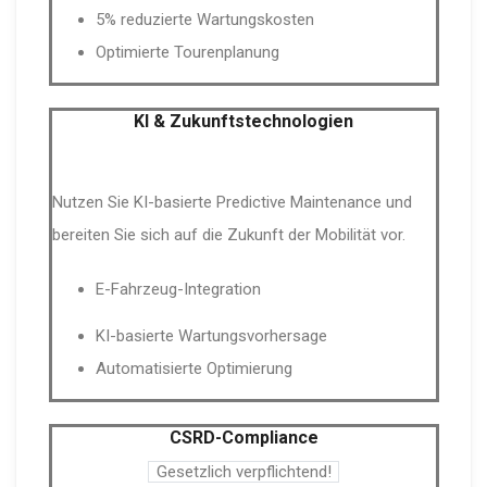
5% reduzierte Wartungskosten
Optimierte Tourenplanung
KI & Zukunftstechnologien
Nutzen Sie KI-basierte Predictive Maintenance und
bereiten Sie sich auf die Zukunft der Mobilität vor.
E-Fahrzeug-Integration
KI-basierte Wartungsvorhersage
Automatisierte Optimierung
CSRD-Compliance
Gesetzlich verpflichtend!