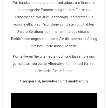
Wir handeln transparent und individuell, um Ihnen die
bestmögliche Entscheidung für Ihre Flotte zu
ermöglichen. Wir sind unabhängig und beraten Sie
ausschließlich auf Grundlage von Daten und Fakten.
Unsere Beratung ist immer an Ihre spezifischen
Bedürfnisse angepasst, damit Sie die optimale Lösung
für Ihre Flotte finden können.
Kontaktieren Sie uns heute noch und lassen Sie uns
gemeinsam die beste Alternative zum Diesel für Ihre
individuelle Flotte finden!
–
transparent, individuell und unabhängig
–