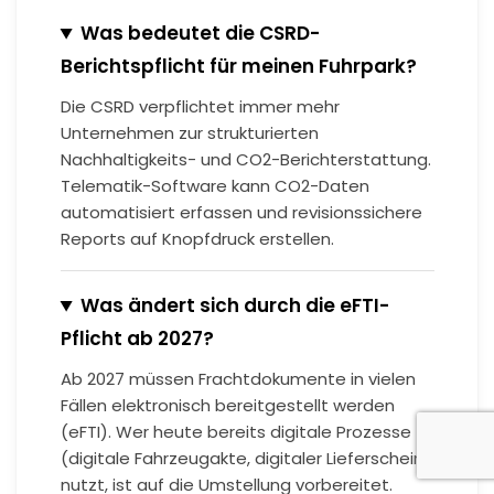
Was bedeutet die CSRD-
Berichtspflicht für meinen Fuhrpark?
Die CSRD verpflichtet immer mehr
Unternehmen zur strukturierten
Nachhaltigkeits- und CO2-Berichterstattung.
Telematik-Software kann CO2-Daten
automatisiert erfassen und revisionssichere
Reports auf Knopfdruck erstellen.
Was ändert sich durch die eFTI-
Pflicht ab 2027?
Ab 2027 müssen Frachtdokumente in vielen
Fällen elektronisch bereitgestellt werden
(eFTI). Wer heute bereits digitale Prozesse
(digitale Fahrzeugakte, digitaler Lieferschein)
nutzt, ist auf die Umstellung vorbereitet.