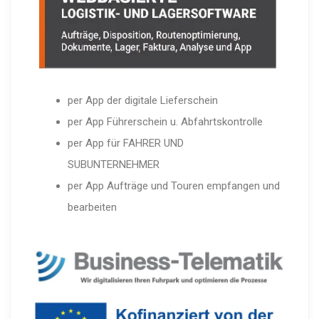
per App der digitale Lieferschein
per App Führerschein u. Abfahrtskontrolle
per App für FAHRER UND
SUBUNTERNEHMER
per App Aufträge und Touren empfangen und
bearbeiten