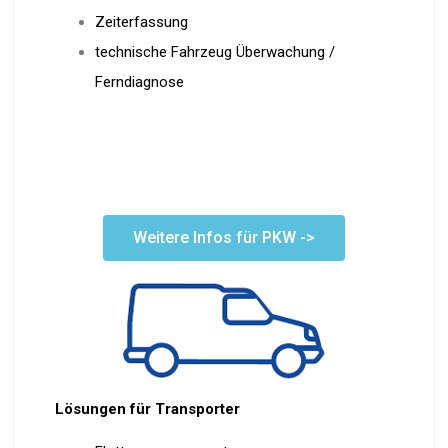
Zeiterfassung
technische Fahrzeug Überwachung /
Ferndiagnose
Weitere Infos für PKW ->
Lösungen für Transporter