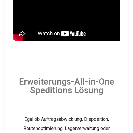
Erweiterungs-All-in-One
Speditions Lösung
Egal ob Auftragsabwicklung, Disposition,
Routenoptimierung, Lagerverwaltung oder