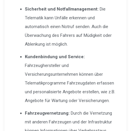
Sicherheit und Notfallmanagement:
Die
Telematik kann Unfälle erkennen und
automatisch einen Notruf senden. Auch die
Überwachung des Fahrers auf Müdigkeit oder
Ablenkung ist möglich.
Kundenbindung und Service:
Fahrzeughersteller und
Versicherungsunternehmen können über
Telematikprogramme Fahrzeugdaten erfassen
und personalisierte Angebote erstellen, wie z.B.
Angebote für Wartung oder Versicherungen.
Fahrzeugvernetzung:
Durch die Vernetzung
mit anderen Fahrzeugen und der Infrastruktur
können Informationen über Verkehrsstaus,