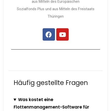
aus Mitteln des Europäischen
Sozialfonds Plus und aus Mitteln des Freistaats
Thüringen
Häufig gestellte Fragen
Was kostet eine
Flottenmanagement-Software für