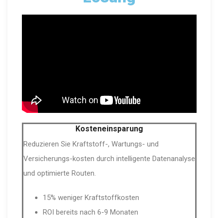
Kosteneinsparung
Reduzieren Sie Kraftstoff-, Wartungs- und
Versicherungs-kosten durch intelligente Datenanalyse
und optimierte Routen.
15% weniger Kraftstoffkosten
ROI bereits nach 6-9 Monaten