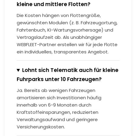
kleine und mittlere Flotten?
Die Kosten hängen von Flottengröße,
gewünschten Modulen (z. B. Fahrzeugortung,
Fahrtenbuch, KI-Wartungsvorhersage) und
Vertragslaufzeit ab. Als unabhängiger
WEBFLEET-Partner erstellen wir für jede Flotte
ein individuelles, transparentes Angebot.
Lohnt sich Telematik auch für kleine
Fuhrparks unter 10 Fahrzeugen?
Ja. Bereits ab wenigen Fahrzeugen
amortisieren sich Investitionen häufig
innerhalb von 6-9 Monaten durch
Kraftstoffeinsparungen, reduzierten
Verwaltungsaufwand und geringere
Versicherungskosten.