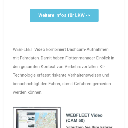
Weitere Infos für LKW ->
WEBFLEET Video kombiniert Dashcam-Aufnahmen
mit Fahrdaten. Damit haben Flottenmanager Einblick in
den gesamten Kontext von Verkehrsvorfällen. KI-
Technologie erfasst riskante Verhaltensweisen und
benachrichtigt den Fahrer, damit Gefahren gemieden
werden können.