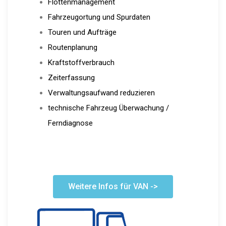
Flottenmanagement
Fahrzeugortung und Spurdaten
Touren und Aufträge
Routenplanung
Kraftstoffverbrauch
Zeiterfassung
Verwaltungsaufwand reduzieren
technische Fahrzeug Überwachung /
Ferndiagnose
Weitere Infos für VAN ->