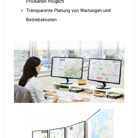
Produkten möglich
Transparente Planung von Wartungen und
Betriebskosten