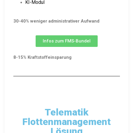
KI-Modul
30-40% weniger administrativer Aufwand
Infos zum FMS-Bundel
8-15% Kraftstoffeinsparung
Telematik
Flottenmanagement
Lösung