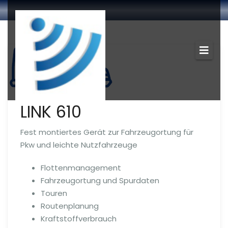
LINK 610
Fest montiertes Gerät zur Fahrzeugortung für
Pkw und leichte Nutzfahr­zeuge
Flottenmanagement
Fahrzeugortung und Spurdaten
Touren
Routenplanung
Kraftstoffverbrauch