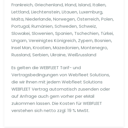
Frankreich, Griechenland, Irland, Island, Italien,
Lettland, Liechtenstein, Litauen, Luxemburg,
Malta, Niederlande, Norwegen, Österreich, Polen,
Portugal, Rumänien, Schweden, Schweiz,
Slowakei, Slowenien, Spanien, Tschechien, Türkei,
Ungarn, Vereinigtes Königreich, Zypern, Bosnien,
Insel Man, Kroatien, Mazedonien, Montenegro,
Russland, Serbien, Ukraine, Weißrussland
Es gelten die WEBFLEET Tarif- und
Vertragsbedingungen von Webfleet Solutions,
die wir Ihnen mit jedem Webfleet Solutions
WEBFLEET Vertrag automatisch zusenden oder
auf Anfrage auch gern vorher per eMail
zukommen lassen. Die Kosten für WEBFLEET
verstehen sich netto zzgl. 19 % MwSt.