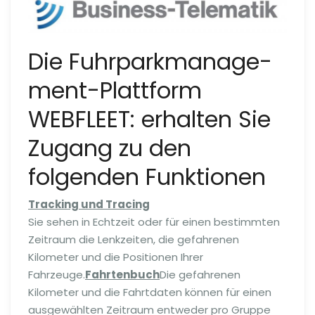
Die Fuhrpark­ma­nage­
men­t-Plattform
WEBFLEET: erhalten Sie
Zugang zu den
folgenden Funktionen
Tracking und Tracing
Sie sehen in Echtzeit oder für einen bestimmten
Zeitraum die Lenkzeiten, die gefahrenen
Kilometer und die Positionen Ihrer
Fahrzeuge.
Fahrtenbuch
Die gefahrenen
Kilometer und die Fahrtdaten können für einen
ausge­wählten Zeitraum entweder pro Gruppe