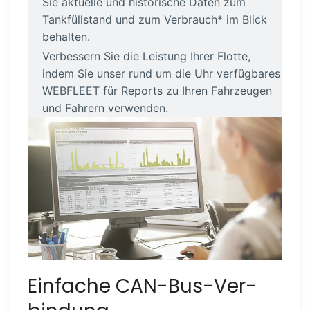
Sie aktuelle und historische Daten zum
Tankfüll­stand und zum Verbrauch* im Blick
behalten.
Verbessern Sie die Leistung Ihrer Flotte,
indem Sie unser rund um die Uhr verfügbares
WEBFLEET für Reports zu Ihren Fahrzeugen
und Fahrern verwenden.
Einfache CAN-Bus-Ver­