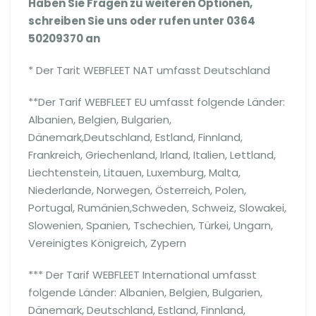
Haben Sie Fragen zu weiteren Optionen,
schreiben Sie uns oder rufen unter 0364
50209370 an
* Der Tarit WEBFLEET NAT umfasst Deutschland
**Der Tarif WEBFLEET EU umfasst folgende Länder:
Albanien, Belgien, Bulgarien,
Dänemark,Deutschland, Estland, Finnland,
Frankreich, Griechenland, Irland, Italien, Lettland,
Liechtenstein, Litauen, Luxemburg, Malta,
Niederlande, Norwegen, Österreich, Polen,
Portugal, Rumänien,Schweden, Schweiz, Slowakei,
Slowenien, Spanien, Tschechien, Türkei, Ungarn,
Vereinigtes Königreich, Zypern
*** Der Tarif WEBFLEET International umfasst
folgende Länder: Albanien, Belgien, Bulgarien,
Dänemark, Deutschland, Estland, Finnland,