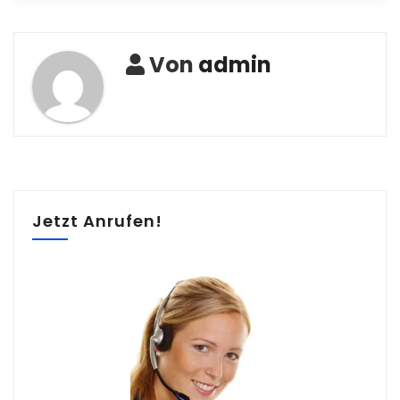
Von
admin
Jetzt Anrufen!