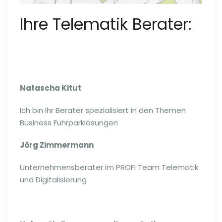
Ihre Telematik Berater:
Natascha Kitut
Ich bin Ihr Berater spezialisiert in den Themen
Business Fuhrparklösungen
Jörg Zimmermann
Unternehmensberater im PROFI Team Telematik
und Digitalisierung