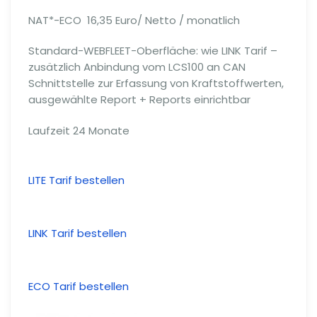
NAT*-ECO 16,35 Euro/ Netto / monatlich
Standard-WEBFLEET-Oberfläche: wie LINK Tarif –
zusätzlich Anbindung vom LCS100 an CAN
Schnittstelle zur Erfassung von Kraftstoffwerten,
ausgewählte Report + Reports einrichtbar
Laufzeit 24 Monate
LITE Tarif bestellen
LINK Tarif bestellen
ECO Tarif bestellen