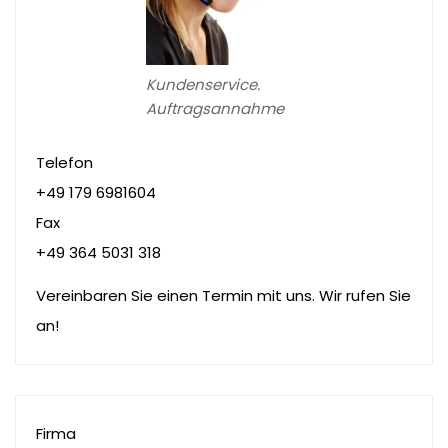
Kundenservice.
Auftragsannahme
Telefon
+49 179 6981604
Fax
+49 364 5031 318
Vereinbaren Sie einen Termin mit uns. Wir rufen Sie
an!
Firma