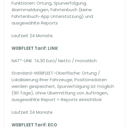
Funktionen: Ortung, Spurverfolgung,
Alarmmeldungen, Fahrtenbuch (keine
Fahrtenbuch-App Unterstützung) und
ausgewählte Reports
Laufzeit 24 Monate.
WEBFLEET Tarif: LINK
NAT*-LINK 14,30 Euro/ Netto / monatlich
Standard-WEBFLEET-Oberfläche: Ortung /
Lokalisierung Ihrer Fahrzeuge, Positionsdaten
werden gespeichert, Spurverfolgung ist möglich
(90 Tage), ohne Übermittlung von Aufträgen,
ausgewählte Report + Reports einrichtbar
Laufzeit 24 Monate
WEBFLEET Tarif: ECO