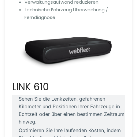
Verwaltungsaufwand reduzieren
technische Fahrzeug Überwachung /
Ferndiagnose
LINK 610
Sehen Sie die Lenkzeiten, gefahrenen
Kilometer und Positionen Ihrer Fahrzeuge in
Echtzeit oder über einen bestimmen Zeitraum
hinweg.
Optimieren Sie Ihre laufenden Kosten, indem