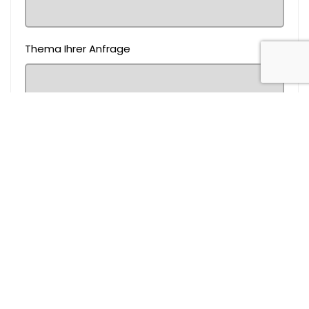
Thema Ihrer Anfrage
Nachricht