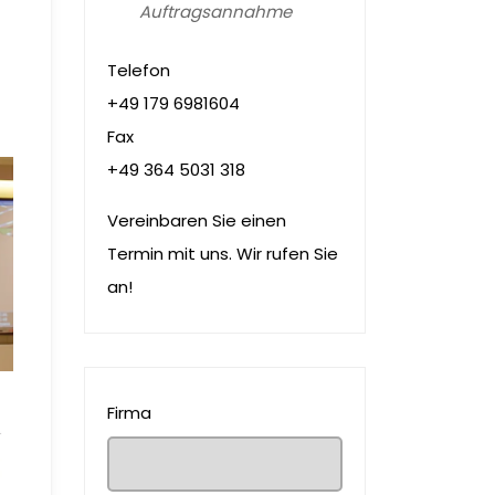
Auftragsannahme
Telefon
+49 179 6981604
Fax
+49 364 5031 318
Vereinbaren Sie einen
Termin mit uns. Wir rufen Sie
an!
Firma