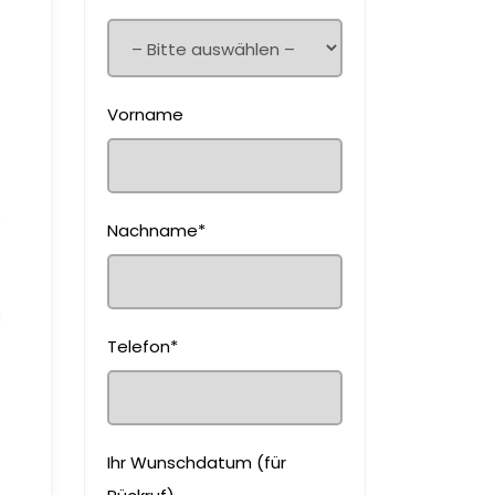
Vorname
Nachname*
Telefon*
Ihr Wunschdatum (für