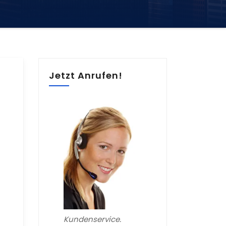
Jetzt Anrufen!
Kundenservice.