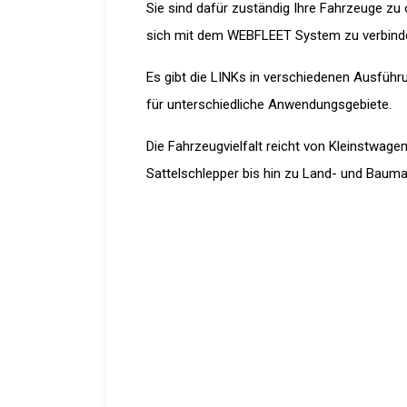
Sie sind dafür zuständig Ihre Fahrzeuge zu 
sich mit dem WEBFLEET System zu verbin
Es gibt die LINKs in verschiedenen Ausfüh
für unterschiedliche Anwendungsgebiete.
Die Fahrzeugvielfalt reicht von Kleinstwage
Sattelschlepper bis hin zu Land- und Baum