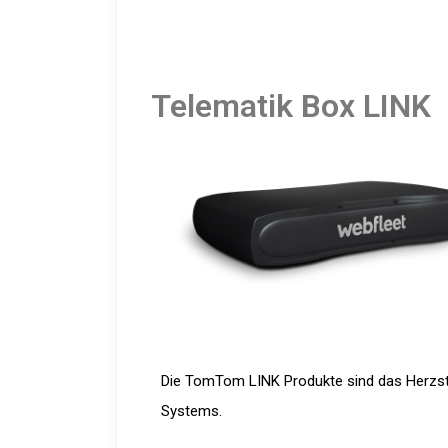
Telematik Box LINK
Die TomTom LINK Produkte sind das Herzs
Systems.