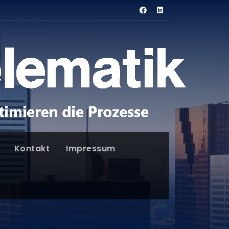
Kontakt
Impressum