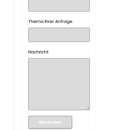
Thema Ihrer Anfrage
Nachricht