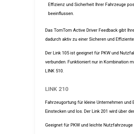
Effizienz und Sicherheit Ihrer Fahrzeuge pos
beeinflussen.
Das TomTom Active Driver Feedback gibt Ihr
dadurch aktiv zu einer Sicheren und Effizient
Der Link 105 ist geeignet für PKW und Nutzf
verbunden. Funktioniert nur in Kombination m
LINK 510.
LINK 210
Fahrzeugortung für kleine Unternehmen und 
Einstecken und los. Der Link 201 wird über 
Geeignet für PKW und leichte Nutzfahrzeuge b