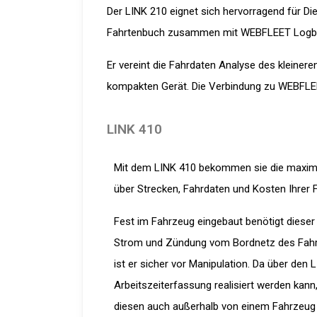
Der LINK 210 eignet sich hervorragend für Di
Fahrtenbuch zusammen mit WEBFLEET Logbo
Er vereint die Fahrdaten Analyse des kleiner
kompakten Gerät. Die Verbindung zu WEBFLEET
LINK 410
Mit dem LINK 410 bekommen sie die maxima
über Strecken, Fahrdaten und Kosten Ihrer
Fest im Fahrzeug eingebaut benötigt dieser 
Strom und Zündung vom Bordnetz des Fahr
ist er sicher vor Manipulation. Da über den 
Arbeitszeiterfassung realisiert werden kann,
diesen auch außerhalb von einem Fahrzeug 