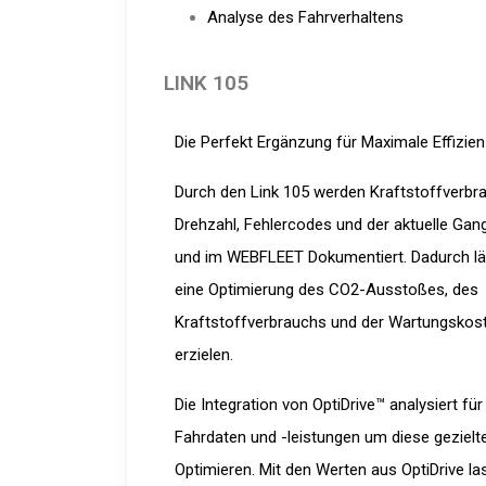
Analyse des Fahrverhaltens
LINK 105
Die Perfekt Ergänzung für Maximale Effizien
Durch den Link 105 werden Kraftstoffverbr
Drehzahl, Fehlercodes und der aktuelle Gan
und im WEBFLEET Dokumentiert. Dadurch lä
eine Optimierung des CO2-Ausstoßes, des
Kraftstoffverbrauchs und der Wartungskos
erzielen.
Die Integration von OptiDrive™ analysiert für
Fahrdaten und -leistungen um diese gezielt
Optimieren. Mit den Werten aus OptiDrive la