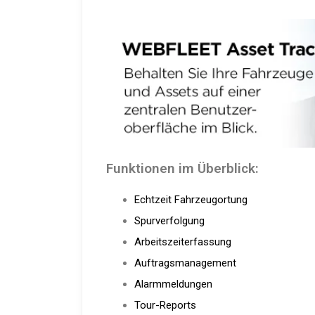
Funktionen im Überblick:
Echtzeit Fahrzeugortung
Spurverfolgung
Arbeitszeiterfassung
Auftragsmanagement
Alarmmeldungen
Tour-Reports