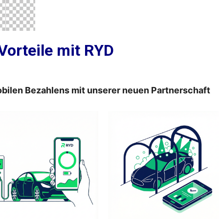
 Vorteile mit RYD
obilen Bezahlens mit unserer neuen Partnerschaft