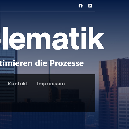
Kontakt
Impressum