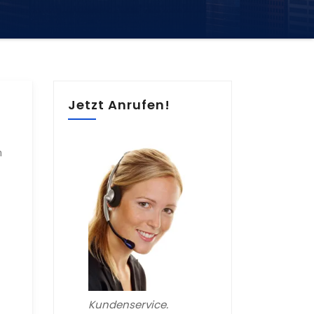
Jetzt Anrufen!
m
Kundenservice.