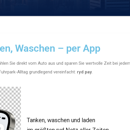
en, Waschen – per App
zahlen Sie direkt vom Auto aus und sparen Sie wertvolle Zeit bei jede
 Fuhrpark-Alltag grundlegend vereinfacht:
ryd pay
.
Tanken, waschen und laden