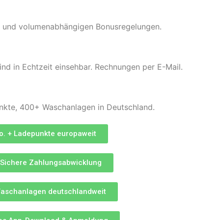
en und volumenabhängigen Bonusregelungen.
ind in Echtzeit einsehbar. Rechnungen per E-Mail.
unkte, 400+ Waschanlagen in Deutschland.
o. + Ladepunkte europaweit
Sichere Zahlungsabwicklung
aschanlagen deutschlandweit