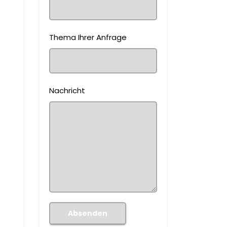
Thema Ihrer Anfrage
Nachricht