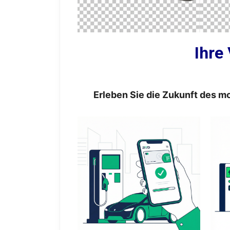
Ihre
Erleben Sie die Zukunft des m