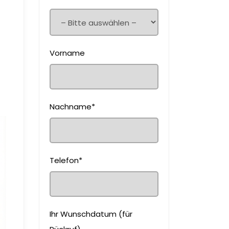
Vorname
Nachname*
Telefon*
Ihr Wunschdatum (für