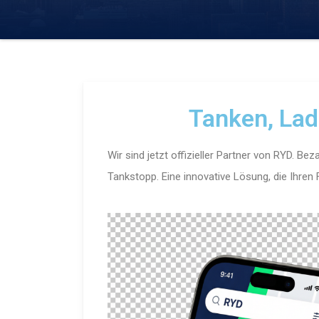
Tanken, Lad
Wir sind jetzt offizieller Partner von RYD. Be
Tankstopp. Eine innovative Lösung, die Ihren