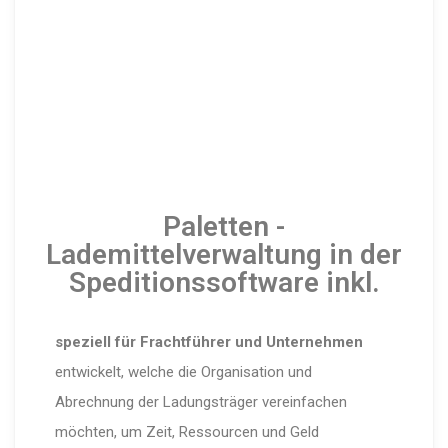
Paletten -
Lademittelverwaltung in der
Speditionssoftware inkl.
speziell für Frachtführer und Unternehmen
entwickelt, welche die Organisation und
Abrechnung der Ladungsträger vereinfachen
möchten, um Zeit, Ressourcen und Geld