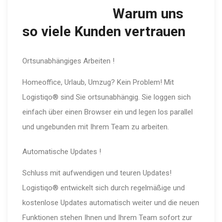
Warum uns
so viele Kunden vertrauen
Ortsunabhängiges Arbeiten !
Homeoffice, Urlaub, Umzug? Kein Problem! Mit
Logistiqo® sind Sie ortsunabhängig. Sie loggen sich
einfach über einen Browser ein und legen los parallel
und ungebunden mit Ihrem Team zu arbeiten.
Automatische Updates !
Schluss mit aufwendigen und teuren Updates!
Logistiqo® entwickelt sich durch regelmäßige und
kostenlose Updates automatisch weiter und die neuen
Funktionen stehen Ihnen und Ihrem Team sofort zur