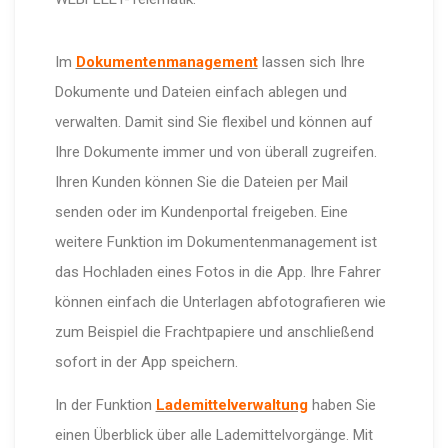
Im
Dokumentenmanagement
lassen sich Ihre
Dokumente und Dateien einfach ablegen und
verwalten. Damit sind Sie flexibel und können auf
Ihre Dokumente immer und von überall zugreifen.
Ihren Kunden können Sie die Dateien per Mail
senden oder im Kundenportal freigeben. Eine
weitere Funktion im Dokumentenmanagement ist
das Hochladen eines Fotos in die App. Ihre Fahrer
können einfach die Unterlagen abfotografieren wie
zum Beispiel die Frachtpapiere und anschließend
sofort in der App speichern.
In der Funktion
Lademittelverwaltung
haben Sie
einen Überblick über alle Lademittelvorgänge. Mit