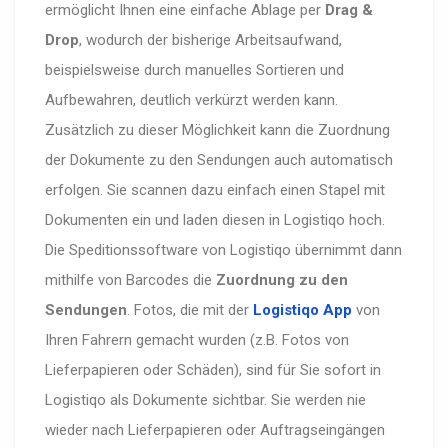
ermöglicht Ihnen eine einfache Ablage per
Drag &
Drop
, wodurch der bisherige Arbeitsaufwand,
beispielsweise durch manuelles Sortieren und
Aufbewahren, deutlich verkürzt werden kann.
Zusätzlich zu dieser Möglichkeit kann die Zuordnung
der Dokumente zu den Sendungen auch automatisch
erfolgen. Sie scannen dazu einfach einen Stapel mit
Dokumenten ein und laden diesen in Logistiqo hoch.
Die Speditionssoftware von Logistiqo übernimmt dann
mithilfe von Barcodes die
Zuordnung zu den
Sendungen
. Fotos, die mit der
Logistiqo App
von
Ihren Fahrern gemacht wurden (z.B. Fotos von
Lieferpapieren oder Schäden), sind für Sie sofort in
Logistiqo als Dokumente sichtbar. Sie werden nie
wieder nach Lieferpapieren oder Auftragseingängen