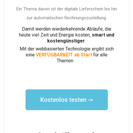
Ein Thema davon ist der digitale Lieferschein bis hin
zur automatischen Rechnungszustellung.
Damit werden wiederkehrende Abläufe, die
heute viel Zeit und Energie kosten,
smart und
kostengünstiger
.
Mit der webbasierten Technologie ergibt sich
eine
VERFÜGBARKEIT ab Start
für alle
Themen.
Kostenlos testen ->