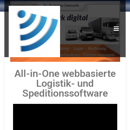
All-in-One webbasierte
Logistik- und
Speditionssoftware