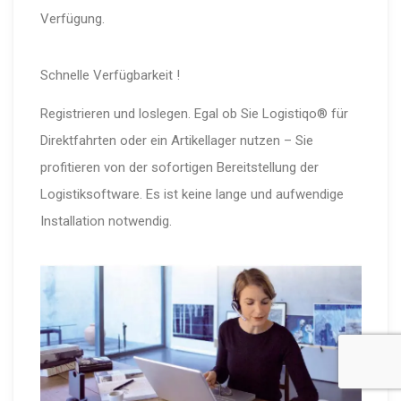
Verfügung.
Schnelle Verfügbarkeit !
Registrieren und loslegen. Egal ob Sie Logistiqo® für
Direktfahrten oder ein Artikellager nutzen – Sie
profitieren von der sofortigen Bereitstellung der
Logistiksoftware. Es ist keine lange und aufwendige
Installation notwendig.