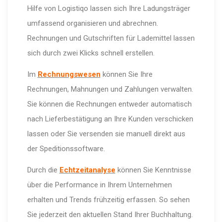
Hilfe von Logistiqo lassen sich Ihre Ladungsträger
umfassend organisieren und abrechnen.
Rechnungen und Gutschriften für Lademittel lassen
sich durch zwei Klicks schnell erstellen.
Im
Rechnungswesen
können Sie Ihre
Rechnungen, Mahnungen und Zahlungen verwalten.
Sie können die Rechnungen entweder automatisch
nach Lieferbestätigung an Ihre Kunden verschicken
lassen oder Sie versenden sie manuell direkt aus
der Speditionssoftware.
Durch die
Echtzeitanalyse
können Sie Kenntnisse
über die Performance in Ihrem Unternehmen
erhalten und Trends frühzeitig erfassen. So sehen
Sie jederzeit den aktuellen Stand Ihrer Buchhaltung.