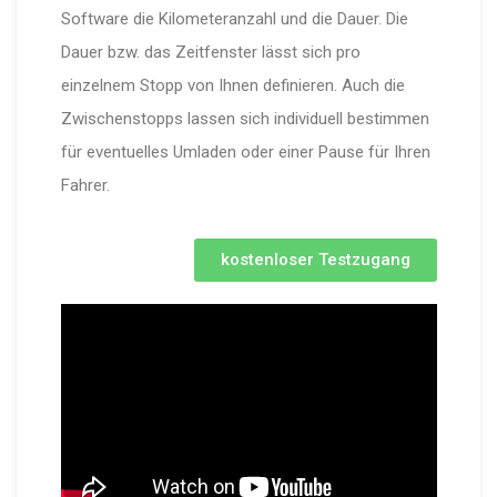
Software die Kilometeranzahl und die Dauer. Die
Dauer bzw. das Zeitfenster lässt sich pro
einzelnem Stopp von Ihnen definieren. Auch die
Zwischenstopps lassen sich individuell bestimmen
für eventuelles Umladen oder einer Pause für Ihren
Fahrer.
kostenloser Testzugang