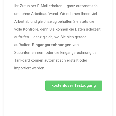
Ihr Zutun per E-Mail erhalten – ganz automatisch
und ohne Arbeitsaufwand. Wir nehmen Ihnen viel
Arbeit ab und gleichzeitig behalten Sie stets die
volle Kontrolle, denn Sie können die Daten jederzeit
aufrufen – ganz gleich, wo Sie sich gerade
aufhalten.
Eingangsrechnungen
von
Subunternehmern oder die Eingangsrechnung der
Tankcard können automatisch erstellt oder
importiert werden.
kostenloser Testzugang