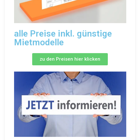
alle Preise inkl. günstige
Mietmodelle
zu den Preisen hier klicken