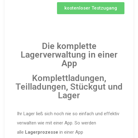
kostenloser Testzugang
Die komplette
Lagerverwaltung in einer
App
Komplettladungen,
Teilladungen, Stückgut und
Lager
Ihr Lager ließ sich noch nie so einfach und effektiv
verwalten wie mit einer App. So werden
alle
Lagerprozesse
in einer App