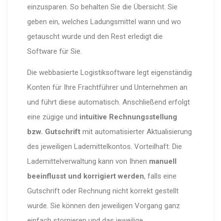
einzusparen. So behalten Sie die Übersicht. Sie
geben ein, welches Ladungsmittel wann und wo
getauscht wurde und den Rest erledigt die
Software für Sie.
Die webbasierte Logistiksoftware legt eigenständig
Konten für Ihre Frachtführer und Unternehmen an
und führt diese automatisch. Anschließend erfolgt
eine zügige und
intuitive Rechnungsstellung
bzw. Gutschrift
mit automatisierter Aktualisierung
des jeweiligen Lademittelkontos. Vorteilhaft: Die
Lademittelverwaltung kann von Ihnen
manuell
beeinflusst und korrigiert werden
, falls eine
Gutschrift oder Rechnung nicht korrekt gestellt
wurde. Sie können den jeweiligen Vorgang ganz
einfach stornieren und das jeweilige