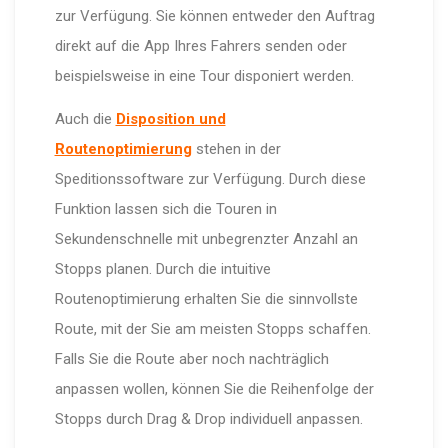
zur Verfügung. Sie können entweder den Auftrag
direkt auf die App Ihres Fahrers senden oder
beispielsweise in eine Tour disponiert werden.
Auch die
Disposition und
Routenoptimierung
stehen in der
Speditionssoftware zur Verfügung. Durch diese
Funktion lassen sich die Touren in
Sekundenschnelle mit unbegrenzter Anzahl an
Stopps planen. Durch die intuitive
Routenoptimierung erhalten Sie die sinnvollste
Route, mit der Sie am meisten Stopps schaffen.
Falls Sie die Route aber noch nachträglich
anpassen wollen, können Sie die Reihenfolge der
Stopps durch Drag & Drop individuell anpassen.