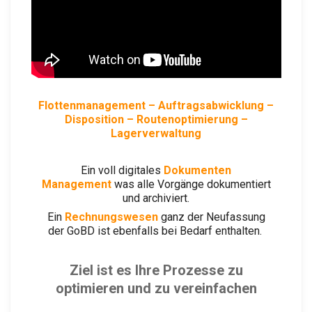
Flottenmanagement
– Auftragsabwicklung –
Disposition – Routenoptimierung –
Lagerverwaltung
Ein voll digitales
Dokumenten
Management
was alle Vorgänge dokumentiert
und archiviert.
Ein
Rechnungswesen
ganz der Neufassung
der GoBD ist ebenfalls bei Bedarf enthalten.
Ziel ist es Ihre Prozesse zu
optimieren und zu vereinfachen