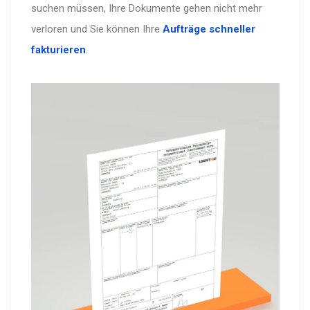
suchen müssen, Ihre Dokumente gehen nicht mehr
verloren und Sie können Ihre
Aufträge schneller
fakturieren
.