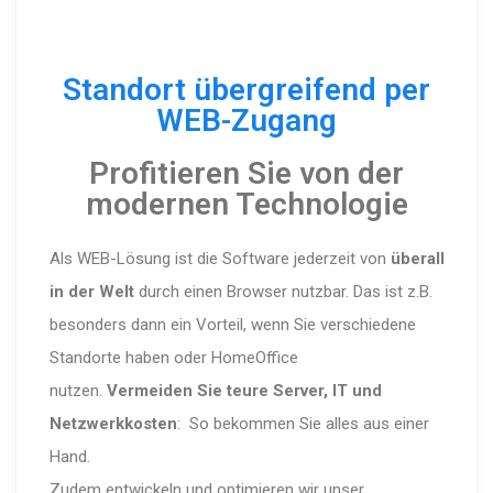
Standort übergreifend per
WEB-Zugang
Profitieren Sie von der
modernen Technologie
Als WEB-Lösung ist die Software jederzeit von
überall
in der Welt
durch einen Browser nutzbar. Das ist z.B.
besonders dann ein Vorteil, wenn Sie verschiedene
Standorte haben oder HomeOffice
nutzen.
Vermeiden Sie teure Server, IT und
Netzwerkkosten
: So bekommen Sie alles aus einer
Hand.
Zudem entwickeln und optimieren wir unser