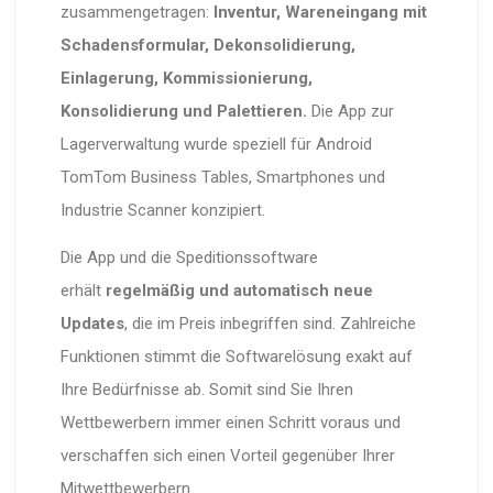
zusammengetragen:
Inventur, Wareneingang mit
Schadensformular, Dekonsolidierung,
Einlagerung, Kommissionierung,
Konsolidierung und Palettieren.
Die App zur
Lagerverwaltung wurde speziell für Android
TomTom Business Tables, Smartphones und
Industrie Scanner konzipiert.
Die App und die Speditionssoftware
erhält
regelmäßig und automatisch neue
Updates
, die im Preis inbegriffen sind. Zahlreiche
Funktionen stimmt die Softwarelösung exakt auf
Ihre Bedürfnisse ab. Somit sind Sie Ihren
Wettbewerbern immer einen Schritt voraus und
verschaffen sich einen Vorteil gegenüber Ihrer
Mitwettbewerbern .