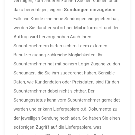
verfolgen, zum anderen können Sie den Kunden auch
dazu berechtigen, eigene
Sendungen einzugeben
.
Falls ein Kunde eine neue Sendungen eingegeben hat,
werden Sie darüber sofort per Mail informiert und der
Auftrag wird hervorgehoben.Auch Ihren
Subunternehmern bieten sich mit dem externen
Benutzerzugang zahlreiche Möglichkeiten. Ihr
Subunternehmer hat mit seinem Login Zugang zu den
Sendungen, die Sie ihm zugeordnet haben. Sensible
Daten, wie Kundendaten oder Preisdaten, sind für den
Subunternehmer dabei nicht sichtbar. Der
Sendungsstatus kann vom Subunternehmer gemeldet
werden und er kann Lieferpapiere o.ä. Dokumente zu
der jeweiligen Sendung hochladen. So haben Sie einen
sofortigen Zugriff auf die Lieferpapiere, was