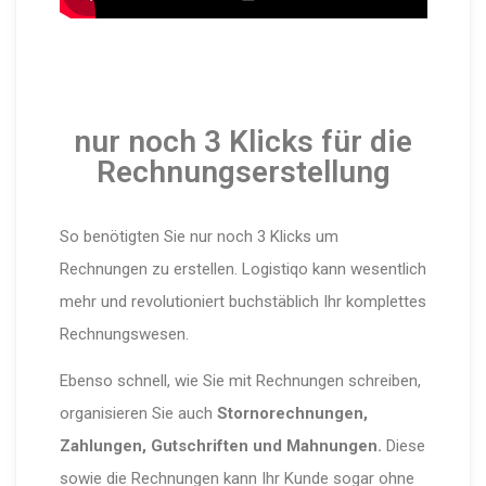
nur noch 3 Klicks für die
Rechnungserstellung
So benötigten Sie nur noch 3 Klicks um
Rechnungen zu erstellen. Logistiqo kann wesentlich
mehr und revolutioniert buchstäblich Ihr komplettes
Rechnungswesen.
Ebenso schnell, wie Sie mit Rechnungen schreiben,
organisieren Sie auch
Stornorechnungen,
Zahlungen, Gutschriften und Mahnungen.
Diese
sowie die Rechnungen kann Ihr Kunde sogar ohne