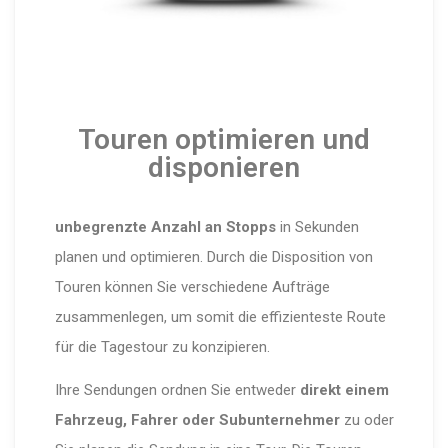
Touren optimieren und
disponieren
unbegrenzte Anzahl an Stopps
in Sekunden
planen und optimieren. Durch die Disposition von
Touren können Sie verschiedene Aufträge
zusammenlegen, um somit die effizienteste Route
für die Tagestour zu konzipieren.
Ihre Sendungen ordnen Sie entweder
direkt einem
Fahrzeug, Fahrer oder Subunternehmer
zu oder