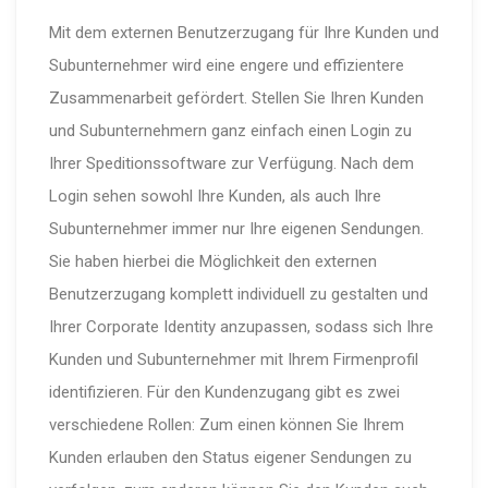
Mit dem externen Benutzerzugang für Ihre Kunden und
Subunternehmer wird eine engere und effizientere
Zusammenarbeit gefördert. Stellen Sie Ihren Kunden
und Subunternehmern ganz einfach einen Login zu
Ihrer Speditionssoftware zur Verfügung. Nach dem
Login sehen sowohl Ihre Kunden, als auch Ihre
Subunternehmer immer nur Ihre eigenen Sendungen.
Sie haben hierbei die Möglichkeit den externen
Benutzerzugang komplett individuell zu gestalten und
Ihrer Corporate Identity anzupassen, sodass sich Ihre
Kunden und Subunternehmer mit Ihrem Firmenprofil
identifizieren. Für den Kundenzugang gibt es zwei
verschiedene Rollen: Zum einen können Sie Ihrem
Kunden erlauben den Status eigener Sendungen zu