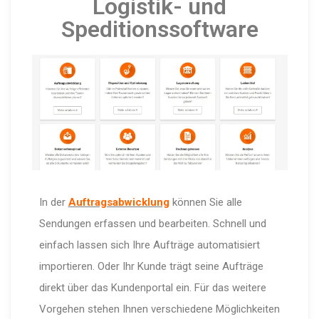
Logistik- und
Speditionssoftware
In der
Auftragsabwicklung
können Sie alle
Sendungen erfassen und bearbeiten. Schnell und
einfach lassen sich Ihre Aufträge automatisiert
importieren. Oder Ihr Kunde trägt seine Aufträge
direkt über das Kundenportal ein. Für das weitere
Vorgehen stehen Ihnen verschiedene Möglichkeiten