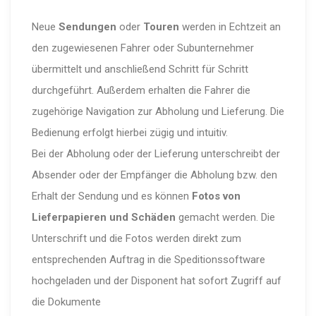
Neue
Sendungen
oder
Touren
werden in Echtzeit an
den zugewiesenen Fahrer oder Subunternehmer
übermittelt und anschließend Schritt für Schritt
durchgeführt. Außerdem erhalten die Fahrer die
zugehörige Navigation zur Abholung und Lieferung. Die
Bedienung erfolgt hierbei zügig und intuitiv.
Bei der Abholung oder der Lieferung unterschreibt der
Absender oder der Empfänger die Abholung bzw. den
Erhalt der Sendung und es können
Fotos von
Lieferpapieren und Schäden
gemacht werden. Die
Unterschrift und die Fotos werden direkt zum
entsprechenden Auftrag in die Speditionssoftware
hochgeladen und der Disponent hat sofort Zugriff auf
die Dokumente