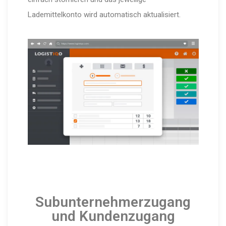
Lademittelkonto wird automatisch aktualisiert.
Subunternehmerzugang
und Kundenzugang