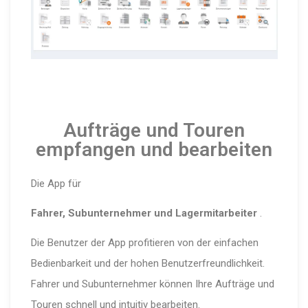
Aufträge und Touren
empfangen und bearbeiten
Die App für
Fahrer, Subunternehmer und Lagermitarbeiter
.
Die Benutzer der App profitieren von der einfachen
Bedienbarkeit und der hohen Benutzerfreundlichkeit.
Fahrer und Subunternehmer können Ihre Aufträge und
Touren schnell und intuitiv bearbeiten.