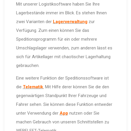
Mit unserer Logistiksoftware haben Sie Ihre
Lagerbestände immer im Blick. Es stehen Ihnen
zwei Varianten der
Lagerverwaltung
zur
Verfügung. Zum einen können Sie das
Speditionsprogramm für ein oder mehrere
Umschlagslager verwenden, zum anderen lässt es
sich für Artikellager mit chaotischer Lagerhaltung
gebrauchen.
Eine weitere Funktion der Speditionssoftware ist
die
Telematik
.
Mit Hilfe derer können Sie die den
gegenwärtigen Standpunkt Ihrer Fahrzeuge und
Fahrer sehen. Sie können diese Funktion entweder
unter Verwendung der
App
nutzen oder Sie
machen Gebrauch von unseren Schnittstellen zu
WEBFLEET-Telematik.