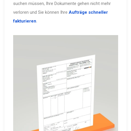
suchen müssen, Ihre Dokumente gehen nicht mehr
verloren und Sie können Ihre
Aufträge schneller
fakturieren
.