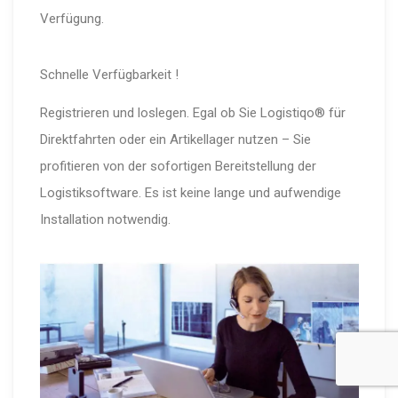
Verfügung.
Schnelle Verfügbarkeit !
Registrieren und loslegen. Egal ob Sie Logistiqo® für
Direktfahrten oder ein Artikellager nutzen – Sie
profitieren von der sofortigen Bereitstellung der
Logistiksoftware. Es ist keine lange und aufwendige
Installation notwendig.