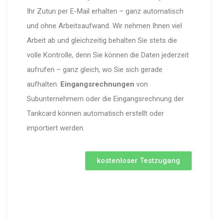
Ihr Zutun per E-Mail erhalten – ganz automatisch
und ohne Arbeitsaufwand. Wir nehmen Ihnen viel
Arbeit ab und gleichzeitig behalten Sie stets die
volle Kontrolle, denn Sie können die Daten jederzeit
aufrufen – ganz gleich, wo Sie sich gerade
aufhalten.
Eingangsrechnungen
von
Subunternehmern oder die Eingangsrechnung der
Tankcard können automatisch erstellt oder
importiert werden.
kostenloser Testzugang