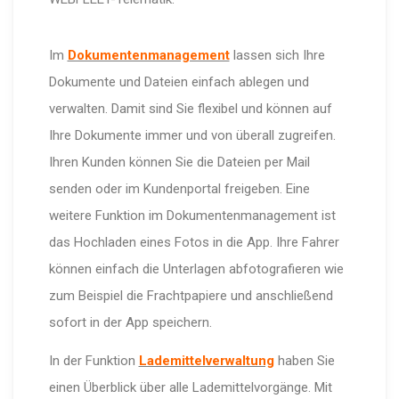
Im
Dokumentenmanagement
lassen sich Ihre
Dokumente und Dateien einfach ablegen und
verwalten. Damit sind Sie flexibel und können auf
Ihre Dokumente immer und von überall zugreifen.
Ihren Kunden können Sie die Dateien per Mail
senden oder im Kundenportal freigeben. Eine
weitere Funktion im Dokumentenmanagement ist
das Hochladen eines Fotos in die App. Ihre Fahrer
können einfach die Unterlagen abfotografieren wie
zum Beispiel die Frachtpapiere und anschließend
sofort in der App speichern.
In der Funktion
Lademittelverwaltung
haben Sie
einen Überblick über alle Lademittelvorgänge. Mit