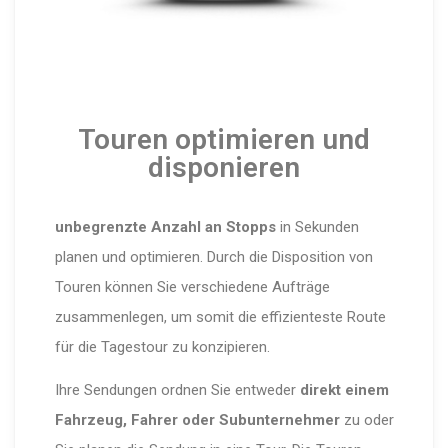
Touren optimieren und
disponieren
unbegrenzte Anzahl an Stopps
in Sekunden
planen und optimieren. Durch die Disposition von
Touren können Sie verschiedene Aufträge
zusammenlegen, um somit die effizienteste Route
für die Tagestour zu konzipieren.
Ihre Sendungen ordnen Sie entweder
direkt einem
Fahrzeug, Fahrer oder Subunternehmer
zu oder