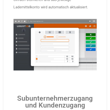
Lademittelkonto wird automatisch aktualisiert.
Subunternehmerzugang
und Kundenzugang