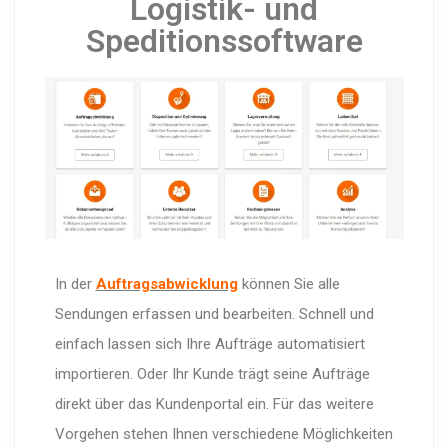
Logistik- und
Speditionssoftware
In der
Auftragsabwicklung
können Sie alle
Sendungen erfassen und bearbeiten. Schnell und
einfach lassen sich Ihre Aufträge automatisiert
importieren. Oder Ihr Kunde trägt seine Aufträge
direkt über das Kundenportal ein. Für das weitere
Vorgehen stehen Ihnen verschiedene Möglichkeiten