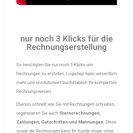
nur noch 3 Klicks für die
Rechnungserstellung
So benötigten Sie nur noch 3 Klicks um
Rechnungen zu erstellen. Logistiqo kann wesentlich
mehr und revolutioniert buchstäblich Ihr komplettes
Rechnungswesen.
Ebenso schnell, wie Sie mit Rechnungen schreiben,
organisieren Sie auch
Stornorechnungen,
Zahlungen, Gutschriften und Mahnungen.
Diese
sowie die Rechnungen kann Ihr Kunde sogar ohne