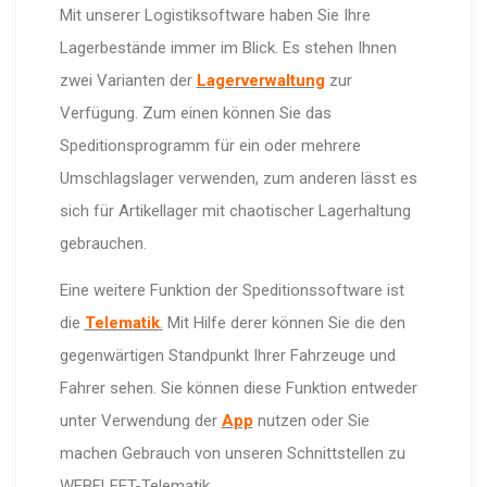
Mit unserer Logistiksoftware haben Sie Ihre
Lagerbestände immer im Blick. Es stehen Ihnen
zwei Varianten der
Lagerverwaltung
zur
Verfügung. Zum einen können Sie das
Speditionsprogramm für ein oder mehrere
Umschlagslager verwenden, zum anderen lässt es
sich für Artikellager mit chaotischer Lagerhaltung
gebrauchen.
Eine weitere Funktion der Speditionssoftware ist
die
Telematik
.
Mit Hilfe derer können Sie die den
gegenwärtigen Standpunkt Ihrer Fahrzeuge und
Fahrer sehen. Sie können diese Funktion entweder
unter Verwendung der
App
nutzen oder Sie
machen Gebrauch von unseren Schnittstellen zu
WEBFLEET-Telematik.