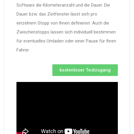
Software die Kilometeranzahl und die Dauer. Die
Dauer bzw. das Zeitfenster lässt sich pro
einzelnem Stopp von Ihnen definieren. Auch die
Zwischenstopps lassen sich individuell bestimmen
für eventuelles Umladen oder einer Pause für Ihren
Fahrer.
kostenloser Testzugang