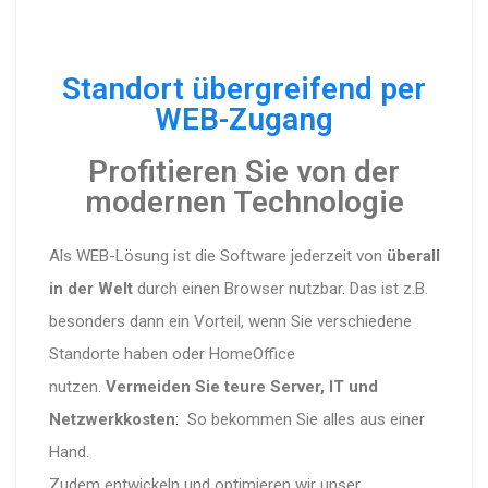
Standort übergreifend per
WEB-Zugang
Profitieren Sie von der
modernen Technologie
Als WEB-Lösung ist die Software jederzeit von
überall
in der Welt
durch einen Browser nutzbar. Das ist z.B.
besonders dann ein Vorteil, wenn Sie verschiedene
Standorte haben oder HomeOffice
nutzen.
Vermeiden Sie teure Server, IT und
Netzwerkkosten
: So bekommen Sie alles aus einer
Hand.
Zudem entwickeln und optimieren wir unser