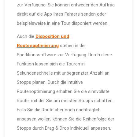
zur Verfügung. Sie können entweder den Auftrag
direkt auf die App Ihres Fahrers senden oder
beispielsweise in eine Tour disponiert werden.
Auch die
Disposition und
Routenoptimierung
stehen in der
Speditionssoftware zur Verfügung. Durch diese
Funktion lassen sich die Touren in
Sekundenschnelle mit unbegrenzter Anzahl an
Stopps planen. Durch die intuitive
Routenoptimierung erhalten Sie die sinnvollste
Route, mit der Sie am meisten Stopps schaffen.
Falls Sie die Route aber noch nachträglich
anpassen wollen, können Sie die Reihenfolge der
Stopps durch Drag & Drop individuell anpassen.