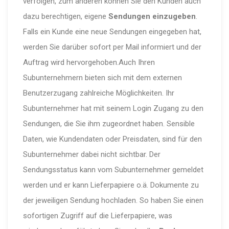
verfolgen, zum anderen können Sie den Kunden auch
dazu berechtigen, eigene
Sendungen einzugeben
.
Falls ein Kunde eine neue Sendungen eingegeben hat,
werden Sie darüber sofort per Mail informiert und der
Auftrag wird hervorgehoben.Auch Ihren
Subunternehmern bieten sich mit dem externen
Benutzerzugang zahlreiche Möglichkeiten. Ihr
Subunternehmer hat mit seinem Login Zugang zu den
Sendungen, die Sie ihm zugeordnet haben. Sensible
Daten, wie Kundendaten oder Preisdaten, sind für den
Subunternehmer dabei nicht sichtbar. Der
Sendungsstatus kann vom Subunternehmer gemeldet
werden und er kann Lieferpapiere o.ä. Dokumente zu
der jeweiligen Sendung hochladen. So haben Sie einen
sofortigen Zugriff auf die Lieferpapiere, was