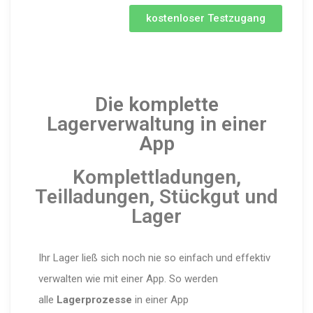
kostenloser Testzugang
Die komplette
Lagerverwaltung in einer
App
Komplettladungen,
Teilladungen, Stückgut und
Lager
Ihr Lager ließ sich noch nie so einfach und effektiv
verwalten wie mit einer App. So werden
alle
Lagerprozesse
in einer App