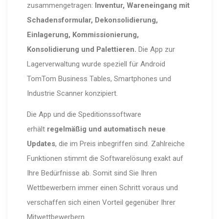
zusammengetragen:
Inventur, Wareneingang mit
Schadensformular, Dekonsolidierung,
Einlagerung, Kommissionierung,
Konsolidierung und Palettieren.
Die App zur
Lagerverwaltung wurde speziell für Android
TomTom Business Tables, Smartphones und
Industrie Scanner konzipiert.
Die App und die Speditionssoftware
erhält
regelmäßig und automatisch neue
Updates
, die im Preis inbegriffen sind. Zahlreiche
Funktionen stimmt die Softwarelösung exakt auf
Ihre Bedürfnisse ab. Somit sind Sie Ihren
Wettbewerbern immer einen Schritt voraus und
verschaffen sich einen Vorteil gegenüber Ihrer
Mitwettbewerbern .