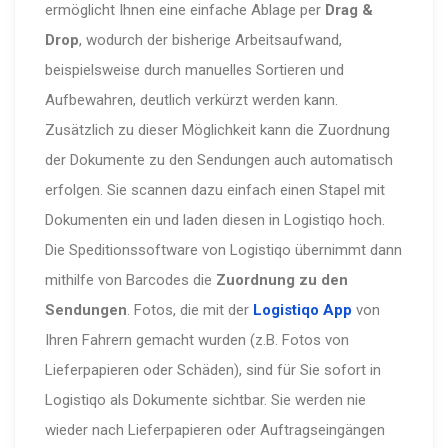
ermöglicht Ihnen eine einfache Ablage per
Drag &
Drop
, wodurch der bisherige Arbeitsaufwand,
beispielsweise durch manuelles Sortieren und
Aufbewahren, deutlich verkürzt werden kann.
Zusätzlich zu dieser Möglichkeit kann die Zuordnung
der Dokumente zu den Sendungen auch automatisch
erfolgen. Sie scannen dazu einfach einen Stapel mit
Dokumenten ein und laden diesen in Logistiqo hoch.
Die Speditionssoftware von Logistiqo übernimmt dann
mithilfe von Barcodes die
Zuordnung zu den
Sendungen
. Fotos, die mit der
Logistiqo App
von
Ihren Fahrern gemacht wurden (z.B. Fotos von
Lieferpapieren oder Schäden), sind für Sie sofort in
Logistiqo als Dokumente sichtbar. Sie werden nie
wieder nach Lieferpapieren oder Auftragseingängen