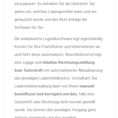
einzusparen. So behalten Sie die Übersicht. Sie
geben ein, welches Ladungsmittel wann und wo
getauscht wurde und den Rest erledigt die
Software für Sie.
Die webbasierte Logistiksoftware legt eigenständig
Konten für Ihre Frachtführer und Unternehmen an
und führt diese automatisch. Anschließend erfolgt
eine zügige und
intuitive Rechnungsstellung
bzw. Gutschrift
mit automatisierter Aktualisierung
des jeweiligen Lademittelkontos. Vorteilhaft: Die
Lademittelverwaltung kann von Ihnen
manuell
beeinflusst und korrigiert werden
, falls eine
Gutschrift oder Rechnung nicht korrekt gestellt
wurde. Sie können den jeweiligen Vorgang ganz
einfach stornieren und das jeweilige