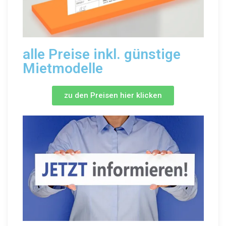
alle Preise inkl. günstige
Mietmodelle
zu den Preisen hier klicken