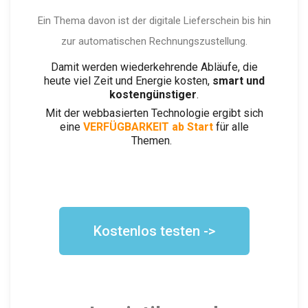
Ein Thema davon ist der digitale Lieferschein bis hin
zur automatischen Rechnungszustellung.
Damit werden wiederkehrende Abläufe, die
heute viel Zeit und Energie kosten,
smart und
kostengünstiger
.
Mit der webbasierten Technologie ergibt sich
eine
VERFÜGBARKEIT ab Start
für alle
Themen.
Kostenlos testen ->