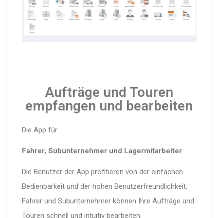
Aufträge und Touren
empfangen und bearbeiten
Die App für
Fahrer, Subunternehmer und Lagermitarbeiter
.
Die Benutzer der App profitieren von der einfachen
Bedienbarkeit und der hohen Benutzerfreundlichkeit.
Fahrer und Subunternehmer können Ihre Aufträge und
Touren schnell und intuitiv bearbeiten.