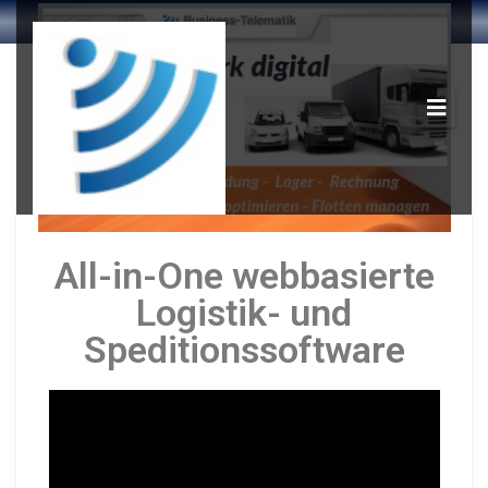
All-in-One webbasierte
Logistik- und
Speditionssoftware