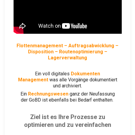
Flottenmanagement
– Auftragsabwicklung –
Disposition – Routenoptimierung –
Lagerverwaltung
Ein voll digitales
Dokumenten
Management
was alle Vorgänge dokumentiert
und archiviert.
Ein
Rechnungswesen
ganz der Neufassung
der GoBD ist ebenfalls bei Bedarf enthalten.
Ziel ist es Ihre Prozesse zu
optimieren und zu vereinfachen