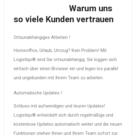
Warum uns
so viele Kunden vertrauen
Ortsunabhängiges Arbeiten !
Homeoffice, Urlaub, Umzug? Kein Problem! Mit
Logistiqo® sind Sie ortsunabhängig. Sie loggen sich
einfach über einen Browser ein und legen los parallel
und ungebunden mit Ihrem Team zu arbeiten.
Automatische Updates !
Schluss mit aufwendigen und teuren Updates!
Logistiqo® entwickelt sich durch regelmäßige und
kostenlose Updates automatisch weiter und die neuen
Funktionen stehen Ihnen und Ihrem Team sofort zur