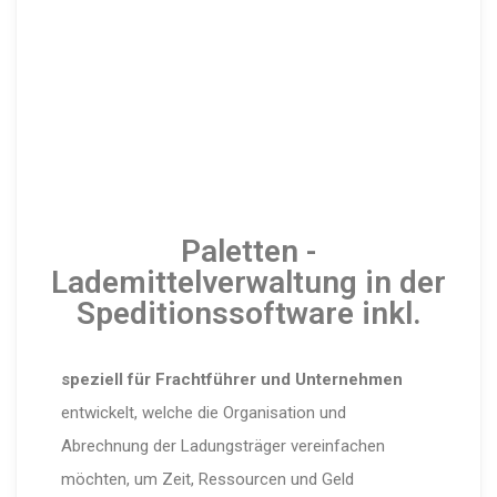
Paletten -
Lademittelverwaltung in der
Speditionssoftware inkl.
speziell für Frachtführer und Unternehmen
entwickelt, welche die Organisation und
Abrechnung der Ladungsträger vereinfachen
möchten, um Zeit, Ressourcen und Geld