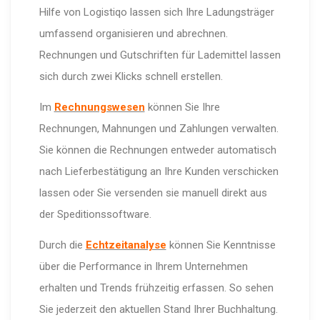
Hilfe von Logistiqo lassen sich Ihre Ladungsträger
umfassend organisieren und abrechnen.
Rechnungen und Gutschriften für Lademittel lassen
sich durch zwei Klicks schnell erstellen.
Im
Rechnungswesen
können Sie Ihre
Rechnungen, Mahnungen und Zahlungen verwalten.
Sie können die Rechnungen entweder automatisch
nach Lieferbestätigung an Ihre Kunden verschicken
lassen oder Sie versenden sie manuell direkt aus
der Speditionssoftware.
Durch die
Echtzeitanalyse
können Sie Kenntnisse
über die Performance in Ihrem Unternehmen
erhalten und Trends frühzeitig erfassen. So sehen
Sie jederzeit den aktuellen Stand Ihrer Buchhaltung.