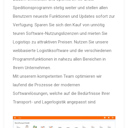
Speditionsprogramm stetig weiter und stellen allen
Benutzern neueste Funktionen und Updates sofort zur
Verfügung. Sparen Sie sich den Kauf von unnötig
teuren Software-Nutzungslizenzen und mieten Sie
Logistiqo zu attraktiven Preisen. Nutzen Sie unsere
webbasierte Logistiksoftware und die verschiedenen
Programmfunktionen in nahezu allen Bereichen in
Ihrem Unternehmen.
Mit unserem kompetenten Team optimieren wir
laufend die Prozesse der modernen
Softwarelösungen, welche auf die Bedürfnisse Ihrer
Transport- und Lagerlogistik angepasst sind.