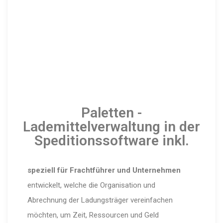
Paletten -
Lademittelverwaltung in der
Speditionssoftware inkl.
speziell für Frachtführer und Unternehmen
entwickelt, welche die Organisation und
Abrechnung der Ladungsträger vereinfachen
möchten, um Zeit, Ressourcen und Geld