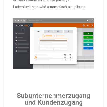
Lademittelkonto wird automatisch aktualisiert.
Subunternehmerzugang
und Kundenzugang