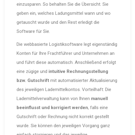
einzusparen. So behalten Sie die Übersicht. Sie
geben ein, welches Ladungsmittel wann und wo
getauscht wurde und den Rest erledigt die
Software für Sie.
Die webbasierte Logistiksoftware legt eigenständig
Konten für Ihre Frachtführer und Unternehmen an
und führt diese automatisch. Anschließend erfolgt
eine zügige und
intuitive Rechnungsstellung
bzw. Gutschrift
mit automatisierter Aktualisierung
des jeweiligen Lademittelkontos. Vorteilhaft: Die
Lademittelverwaltung kann von Ihnen
manuell
beeinflusst und korrigiert werden
, falls eine
Gutschrift oder Rechnung nicht korrekt gestellt
wurde. Sie können den jeweiligen Vorgang ganz
einfach stornieren und das jeweilige