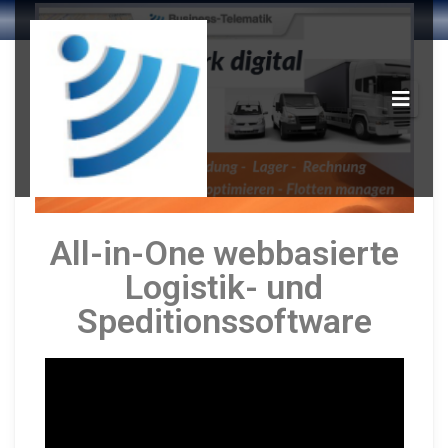
All-in-One webbasierte
Logistik- und
Speditionssoftware