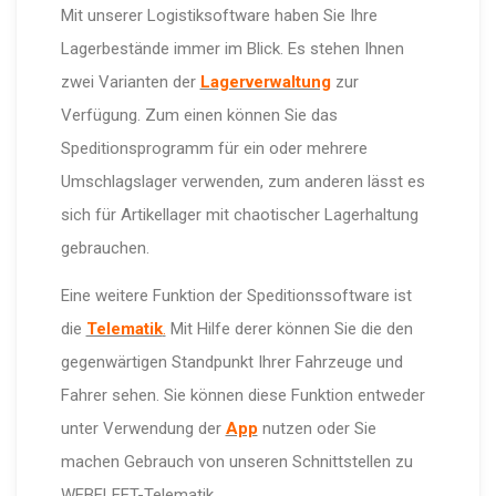
Mit unserer Logistiksoftware haben Sie Ihre
Lagerbestände immer im Blick. Es stehen Ihnen
zwei Varianten der
Lagerverwaltung
zur
Verfügung. Zum einen können Sie das
Speditionsprogramm für ein oder mehrere
Umschlagslager verwenden, zum anderen lässt es
sich für Artikellager mit chaotischer Lagerhaltung
gebrauchen.
Eine weitere Funktion der Speditionssoftware ist
die
Telematik
.
Mit Hilfe derer können Sie die den
gegenwärtigen Standpunkt Ihrer Fahrzeuge und
Fahrer sehen. Sie können diese Funktion entweder
unter Verwendung der
App
nutzen oder Sie
machen Gebrauch von unseren Schnittstellen zu
WEBFLEET-Telematik.