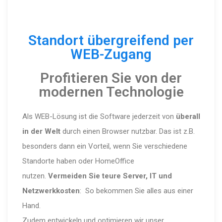
Standort übergreifend per
WEB-Zugang
Profitieren Sie von der
modernen Technologie
Als WEB-Lösung ist die Software jederzeit von
überall
in der Welt
durch einen Browser nutzbar. Das ist z.B.
besonders dann ein Vorteil, wenn Sie verschiedene
Standorte haben oder HomeOffice
nutzen.
Vermeiden Sie teure Server, IT und
Netzwerkkosten
: So bekommen Sie alles aus einer
Hand.
Zudem entwickeln und optimieren wir unser