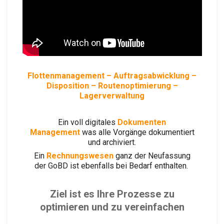
Flottenmanagement
– Auftragsabwicklung –
Disposition – Routenoptimierung –
Lagerverwaltung
Ein voll digitales
Dokumenten
Management
was alle Vorgänge dokumentiert
und archiviert.
Ein
Rechnungswesen
ganz der Neufassung
der GoBD ist ebenfalls bei Bedarf enthalten.
Ziel ist es Ihre Prozesse zu
optimieren und zu vereinfachen