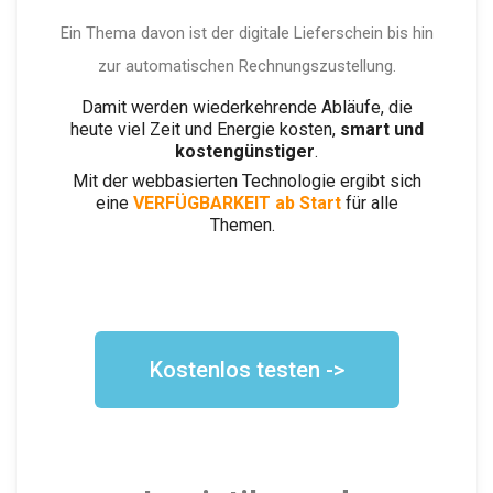
Ein Thema davon ist der digitale Lieferschein bis hin
zur automatischen Rechnungszustellung.
Damit werden wiederkehrende Abläufe, die
heute viel Zeit und Energie kosten,
smart und
kostengünstiger
.
Mit der webbasierten Technologie ergibt sich
eine
VERFÜGBARKEIT ab Start
für alle
Themen.
Kostenlos testen ->