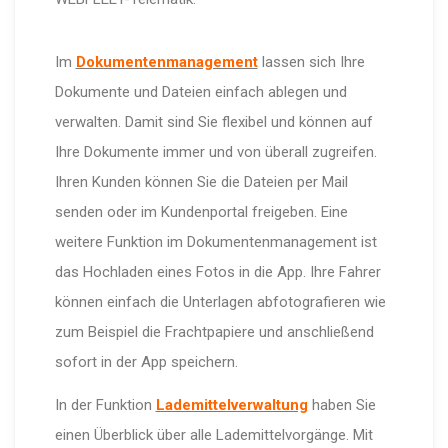
Im
Dokumentenmanagement
lassen sich Ihre
Dokumente und Dateien einfach ablegen und
verwalten. Damit sind Sie flexibel und können auf
Ihre Dokumente immer und von überall zugreifen.
Ihren Kunden können Sie die Dateien per Mail
senden oder im Kundenportal freigeben. Eine
weitere Funktion im Dokumentenmanagement ist
das Hochladen eines Fotos in die App. Ihre Fahrer
können einfach die Unterlagen abfotografieren wie
zum Beispiel die Frachtpapiere und anschließend
sofort in der App speichern.
In der Funktion
Lademittelverwaltung
haben Sie
einen Überblick über alle Lademittelvorgänge. Mit