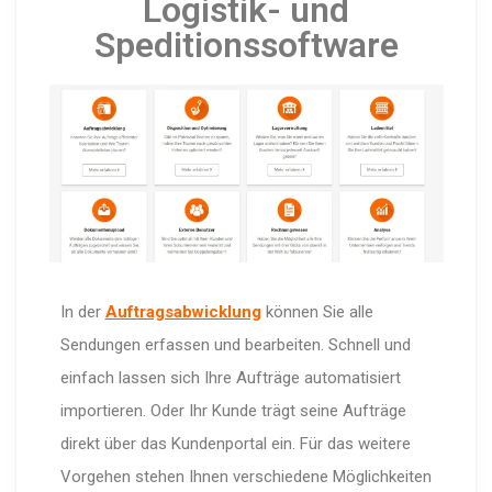
Logistik- und
Speditionssoftware
In der
Auftragsabwicklung
können Sie alle
Sendungen erfassen und bearbeiten. Schnell und
einfach lassen sich Ihre Aufträge automatisiert
importieren. Oder Ihr Kunde trägt seine Aufträge
direkt über das Kundenportal ein. Für das weitere
Vorgehen stehen Ihnen verschiedene Möglichkeiten