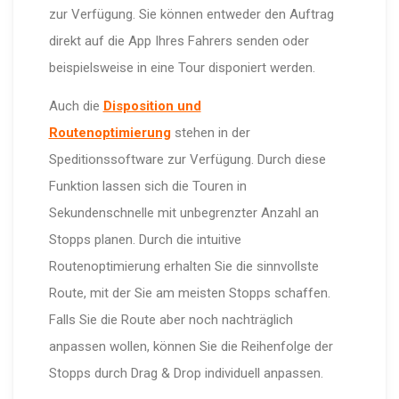
zur Verfügung. Sie können entweder den Auftrag
direkt auf die App Ihres Fahrers senden oder
beispielsweise in eine Tour disponiert werden.
Auch die
Disposition und
Routenoptimierung
stehen in der
Speditionssoftware zur Verfügung. Durch diese
Funktion lassen sich die Touren in
Sekundenschnelle mit unbegrenzter Anzahl an
Stopps planen. Durch die intuitive
Routenoptimierung erhalten Sie die sinnvollste
Route, mit der Sie am meisten Stopps schaffen.
Falls Sie die Route aber noch nachträglich
anpassen wollen, können Sie die Reihenfolge der
Stopps durch Drag & Drop individuell anpassen.