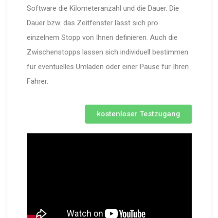
Software die Kilometeranzahl und die Dauer. Die
Dauer bzw. das Zeitfenster lässt sich pro
einzelnem Stopp von Ihnen definieren. Auch die
Zwischenstopps lassen sich individuell bestimmen
für eventuelles Umladen oder einer Pause für Ihren
Fahrer.
kostenloser Testzugang