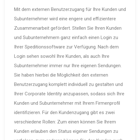
Mit dem externen Benutzerzugang für Ihre Kunden und
Subunternehmer wird eine engere und effizientere
Zusammenarbeit gefördert. Stellen Sie Ihren Kunden
und Subunternehmern ganz einfach einen Login zu
Ihrer Speditionssoftware zur Verfügung. Nach dem
Login sehen sowohl Ihre Kunden, als auch Ihre
Subunternehmer immer nur Ihre eigenen Sendungen.
Sie haben hierbei die Möglichkeit den externen
Benutzerzugang komplett individuell zu gestalten und
Ihrer Corporate Identity anzupassen, sodass sich Ihre
Kunden und Subunternehmer mit Ihrem Firmenprofil
identifizieren. Für den Kundenzugang gibt es zwei
verschiedene Rollen: Zum einen können Sie Ihrem
Kunden erlauben den Status eigener Sendungen zu