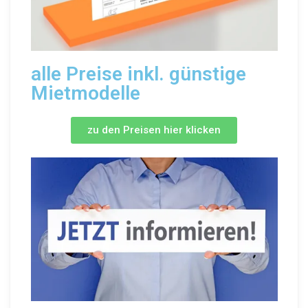
alle Preise inkl. günstige
Mietmodelle
zu den Preisen hier klicken