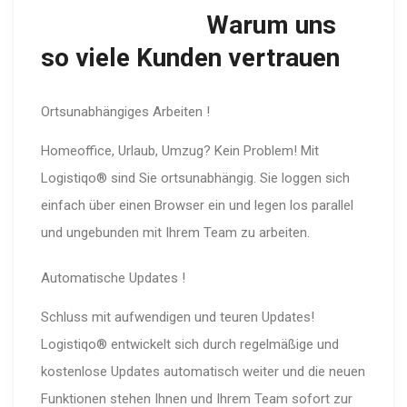
Warum uns
so viele Kunden vertrauen
Ortsunabhängiges Arbeiten !
Homeoffice, Urlaub, Umzug? Kein Problem! Mit
Logistiqo® sind Sie ortsunabhängig. Sie loggen sich
einfach über einen Browser ein und legen los parallel
und ungebunden mit Ihrem Team zu arbeiten.
Automatische Updates !
Schluss mit aufwendigen und teuren Updates!
Logistiqo® entwickelt sich durch regelmäßige und
kostenlose Updates automatisch weiter und die neuen
Funktionen stehen Ihnen und Ihrem Team sofort zur