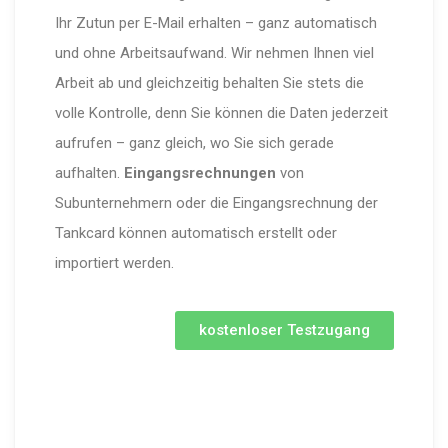
Ihr Zutun per E-Mail erhalten – ganz automatisch
und ohne Arbeitsaufwand. Wir nehmen Ihnen viel
Arbeit ab und gleichzeitig behalten Sie stets die
volle Kontrolle, denn Sie können die Daten jederzeit
aufrufen – ganz gleich, wo Sie sich gerade
aufhalten.
Eingangsrechnungen
von
Subunternehmern oder die Eingangsrechnung der
Tankcard können automatisch erstellt oder
importiert werden.
kostenloser Testzugang