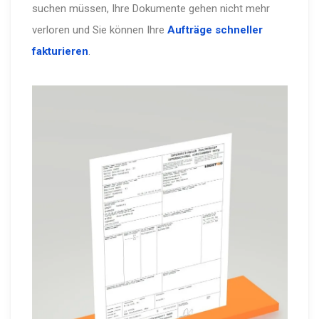
suchen müssen, Ihre Dokumente gehen nicht mehr
verloren und Sie können Ihre
Aufträge schneller
fakturieren
.