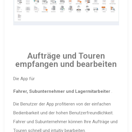
Aufträge und Touren
empfangen und bearbeiten
Die App für
Fahrer, Subunternehmer und Lagermitarbeiter
.
Die Benutzer der App profitieren von der einfachen
Bedienbarkeit und der hohen Benutzerfreundlichkeit.
Fahrer und Subunternehmer können Ihre Aufträge und
Touren schnell und intuitiv bearbeiten.