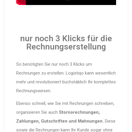
nur noch 3 Klicks für die
Rechnungserstellung
So benötigten Sie nur noch 3 Klicks um
Rechnungen zu erstellen. Logistiqo kann wesentlich
mehr und revolutioniert buchstäblich Ihr komplettes
Rechnungswesen.
Ebenso schnell, wie Sie mit Rechnungen schreiben,
organisieren Sie auch
Stornorechnungen,
Zahlungen, Gutschriften und Mahnungen.
Diese
sowie die Rechnungen kann Ihr Kunde sogar ohne