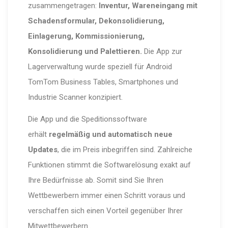
zusammengetragen:
Inventur, Wareneingang mit
Schadensformular, Dekonsolidierung,
Einlagerung, Kommissionierung,
Konsolidierung und Palettieren.
Die App zur
Lagerverwaltung wurde speziell für Android
TomTom Business Tables, Smartphones und
Industrie Scanner konzipiert.
Die App und die Speditionssoftware
erhält
regelmäßig und automatisch neue
Updates
, die im Preis inbegriffen sind. Zahlreiche
Funktionen stimmt die Softwarelösung exakt auf
Ihre Bedürfnisse ab. Somit sind Sie Ihren
Wettbewerbern immer einen Schritt voraus und
verschaffen sich einen Vorteil gegenüber Ihrer
Mitwettbewerbern .