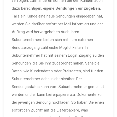
verfolgen, zum anderen können Sie den Kunden auch
dazu berechtigen, eigene
Sendungen einzugeben
.
Falls ein Kunde eine neue Sendungen eingegeben hat,
werden Sie darüber sofort per Mail informiert und der
Auftrag wird hervorgehoben.Auch Ihren
Subunternehmern bieten sich mit dem externen
Benutzerzugang zahlreiche Möglichkeiten. Ihr
Subunternehmer hat mit seinem Login Zugang zu den
Sendungen, die Sie ihm zugeordnet haben. Sensible
Daten, wie Kundendaten oder Preisdaten, sind für den
Subunternehmer dabei nicht sichtbar. Der
Sendungsstatus kann vom Subunternehmer gemeldet
werden und er kann Lieferpapiere o.ä. Dokumente zu
der jeweiligen Sendung hochladen. So haben Sie einen
sofortigen Zugriff auf die Lieferpapiere, was