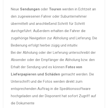
Neue
Sendungen
oder
Touren
werden in Echtzeit an
den zugewiesenen Fahrer oder Subunternehmer
übermittelt und anschließend Schritt für Schritt
durchgeführt. Außerdem erhalten die Fahrer die
zugehörige Navigation zur Abholung und Lieferung. Die
Bedienung erfolgt hierbei zügig und intuitiv.
Bei der Abholung oder der Lieferung unterschreibt der
Absender oder der Empfänger die Abholung bzw. den
Erhalt der Sendung und es können
Fotos von
Lieferpapieren und Schäden
gemacht werden. Die
Unterschrift und die Fotos werden direkt zum
entsprechenden Auftrag in die Speditionssoftware
hochgeladen und der Disponent hat sofort Zugriff auf
die Dokumente