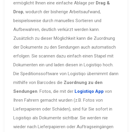
ermöglicht Ihnen eine einfache Ablage per
Drag &
Drop
, wodurch der bisherige Arbeitsaufwand,
beispielsweise durch manuelles Sortieren und
Aufbewahren, deutlich verkürzt werden kann.
Zusätzlich zu dieser Möglichkeit kann die Zuordnung
der Dokumente zu den Sendungen auch automatisch
erfolgen. Sie scannen dazu einfach einen Stapel mit
Dokumenten ein und laden diesen in Logistiqo hoch.
Die Speditionssoftware von Logistiqo übernimmt dann
mithilfe von Barcodes die
Zuordnung zu den
Sendungen
. Fotos, die mit der
Logistiqo App
von
Ihren Fahrern gemacht wurden (z.B. Fotos von
Lieferpapieren oder Schäden), sind für Sie sofort in
Logistiqo als Dokumente sichtbar. Sie werden nie
wieder nach Lieferpapieren oder Auftragseingängen