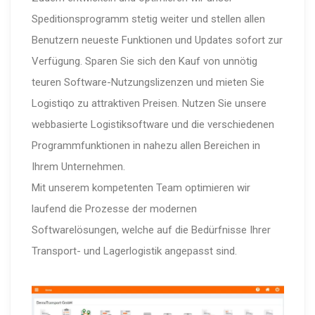
Speditionsprogramm stetig weiter und stellen allen
Benutzern neueste Funktionen und Updates sofort zur
Verfügung. Sparen Sie sich den Kauf von unnötig
teuren Software-Nutzungslizenzen und mieten Sie
Logistiqo zu attraktiven Preisen. Nutzen Sie unsere
webbasierte Logistiksoftware und die verschiedenen
Programmfunktionen in nahezu allen Bereichen in
Ihrem Unternehmen.
Mit unserem kompetenten Team optimieren wir
laufend die Prozesse der modernen
Softwarelösungen, welche auf die Bedürfnisse Ihrer
Transport- und Lagerlogistik angepasst sind.