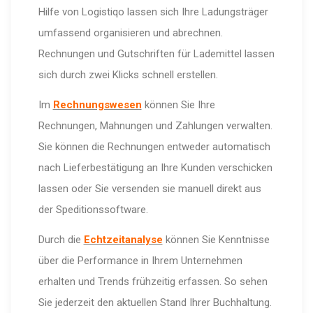
Hilfe von Logistiqo lassen sich Ihre Ladungsträger
umfassend organisieren und abrechnen.
Rechnungen und Gutschriften für Lademittel lassen
sich durch zwei Klicks schnell erstellen.
Im
Rechnungswesen
können Sie Ihre
Rechnungen, Mahnungen und Zahlungen verwalten.
Sie können die Rechnungen entweder automatisch
nach Lieferbestätigung an Ihre Kunden verschicken
lassen oder Sie versenden sie manuell direkt aus
der Speditionssoftware.
Durch die
Echtzeitanalyse
können Sie Kenntnisse
über die Performance in Ihrem Unternehmen
erhalten und Trends frühzeitig erfassen. So sehen
Sie jederzeit den aktuellen Stand Ihrer Buchhaltung.