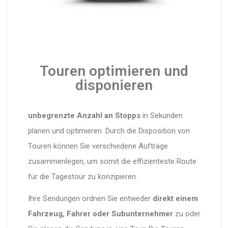
Touren optimieren und
disponieren
unbegrenzte Anzahl an Stopps
in Sekunden
planen und optimieren. Durch die Disposition von
Touren können Sie verschiedene Aufträge
zusammenlegen, um somit die effizienteste Route
für die Tagestour zu konzipieren.
Ihre Sendungen ordnen Sie entweder
direkt einem
Fahrzeug, Fahrer oder Subunternehmer
zu oder