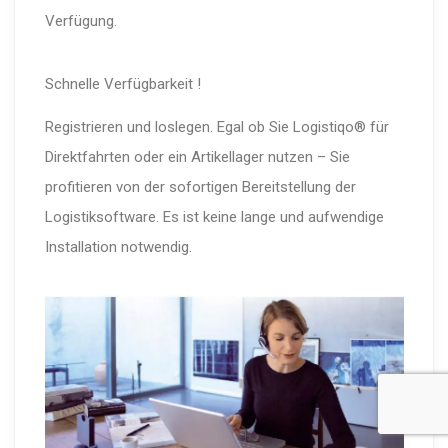
Verfügung.
Schnelle Verfügbarkeit !
Registrieren und loslegen. Egal ob Sie Logistiqo® für
Direktfahrten oder ein Artikellager nutzen – Sie
profitieren von der sofortigen Bereitstellung der
Logistiksoftware. Es ist keine lange und aufwendige
Installation notwendig.