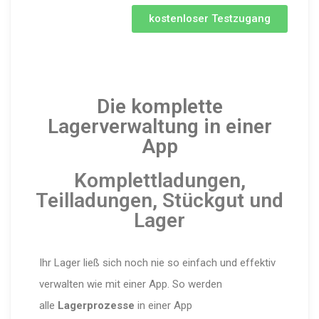
kostenloser Testzugang
Die komplette
Lagerverwaltung in einer
App
Komplettladungen,
Teilladungen, Stückgut und
Lager
Ihr Lager ließ sich noch nie so einfach und effektiv
verwalten wie mit einer App. So werden
alle
Lagerprozesse
in einer App