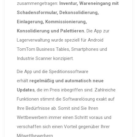
zusammengetragen:
Inventur, Wareneingang mit
Schadensformular, Dekonsolidierung,
Einlagerung, Kommissionierung,
Konsolidierung und Palettieren.
Die App zur
Lagerverwaltung wurde speziell für Android
TomTom Business Tables, Smartphones und
Industrie Scanner konzipiert.
Die App und die Speditionssoftware
erhält
regelmäßig und automatisch neue
Updates
, die im Preis inbegriffen sind. Zahlreiche
Funktionen stimmt die Softwarelösung exakt auf
Ihre Bedürfnisse ab. Somit sind Sie Ihren
Wettbewerbern immer einen Schritt voraus und
verschaffen sich einen Vorteil gegenüber Ihrer
Mitwettbewerbern .