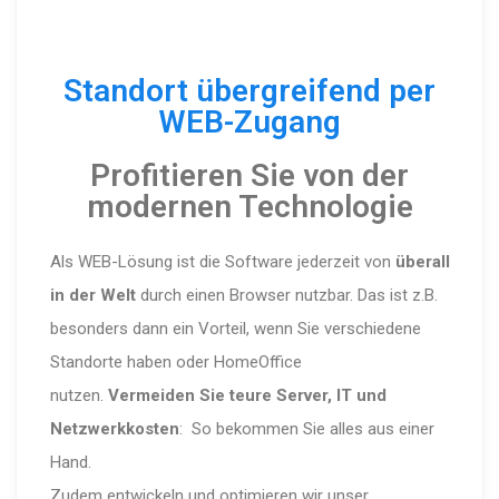
Standort übergreifend per
WEB-Zugang
Profitieren Sie von der
modernen Technologie
Als WEB-Lösung ist die Software jederzeit von
überall
in der Welt
durch einen Browser nutzbar. Das ist z.B.
besonders dann ein Vorteil, wenn Sie verschiedene
Standorte haben oder HomeOffice
nutzen.
Vermeiden Sie teure Server, IT und
Netzwerkkosten
: So bekommen Sie alles aus einer
Hand.
Zudem entwickeln und optimieren wir unser