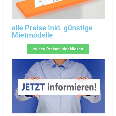
alle Preise inkl. günstige
Mietmodelle
zu den Preisen hier klicken