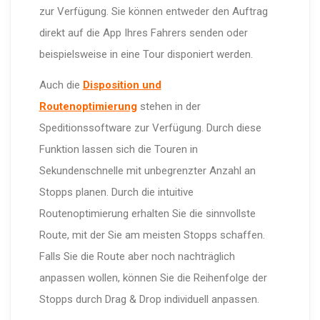
zur Verfügung. Sie können entweder den Auftrag
direkt auf die App Ihres Fahrers senden oder
beispielsweise in eine Tour disponiert werden.
Auch die
Disposition und
Routenoptimierung
stehen in der
Speditionssoftware zur Verfügung. Durch diese
Funktion lassen sich die Touren in
Sekundenschnelle mit unbegrenzter Anzahl an
Stopps planen. Durch die intuitive
Routenoptimierung erhalten Sie die sinnvollste
Route, mit der Sie am meisten Stopps schaffen.
Falls Sie die Route aber noch nachträglich
anpassen wollen, können Sie die Reihenfolge der
Stopps durch Drag & Drop individuell anpassen.