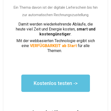
Ein Thema davon ist der digitale Lieferschein bis hin
zur automatischen Rechnungszustellung.
Damit werden wiederkehrende Abläufe, die
heute viel Zeit und Energie kosten,
smart und
kostengünstiger
.
Mit der webbasierten Technologie ergibt sich
eine
VERFÜGBARKEIT ab Start
für alle
Themen.
Kostenlos testen ->