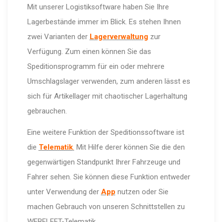
Mit unserer Logistiksoftware haben Sie Ihre
Lagerbestände immer im Blick. Es stehen Ihnen
zwei Varianten der
Lagerverwaltung
zur
Verfügung. Zum einen können Sie das
Speditionsprogramm für ein oder mehrere
Umschlagslager verwenden, zum anderen lässt es
sich für Artikellager mit chaotischer Lagerhaltung
gebrauchen.
Eine weitere Funktion der Speditionssoftware ist
die
Telematik
.
Mit Hilfe derer können Sie die den
gegenwärtigen Standpunkt Ihrer Fahrzeuge und
Fahrer sehen. Sie können diese Funktion entweder
unter Verwendung der
App
nutzen oder Sie
machen Gebrauch von unseren Schnittstellen zu
WEBFLEET-Telematik.