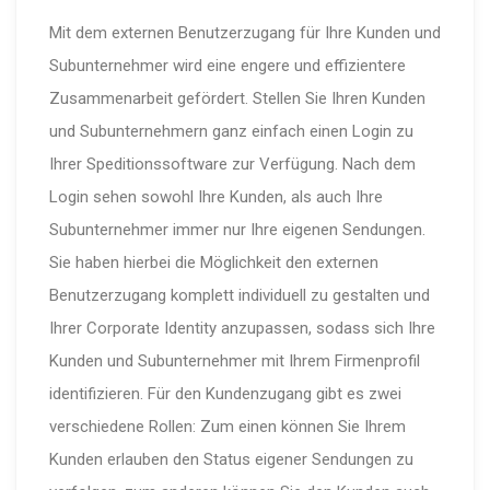
Mit dem externen Benutzerzugang für Ihre Kunden und
Subunternehmer wird eine engere und effizientere
Zusammenarbeit gefördert. Stellen Sie Ihren Kunden
und Subunternehmern ganz einfach einen Login zu
Ihrer Speditionssoftware zur Verfügung. Nach dem
Login sehen sowohl Ihre Kunden, als auch Ihre
Subunternehmer immer nur Ihre eigenen Sendungen.
Sie haben hierbei die Möglichkeit den externen
Benutzerzugang komplett individuell zu gestalten und
Ihrer Corporate Identity anzupassen, sodass sich Ihre
Kunden und Subunternehmer mit Ihrem Firmenprofil
identifizieren. Für den Kundenzugang gibt es zwei
verschiedene Rollen: Zum einen können Sie Ihrem
Kunden erlauben den Status eigener Sendungen zu