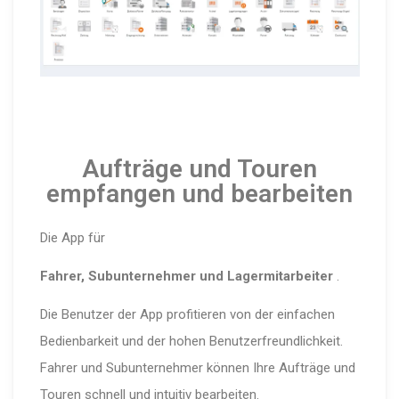
Aufträge und Touren
empfangen und bearbeiten
Die App für
Fahrer, Subunternehmer und Lagermitarbeiter
.
Die Benutzer der App profitieren von der einfachen
Bedienbarkeit und der hohen Benutzerfreundlichkeit.
Fahrer und Subunternehmer können Ihre Aufträge und
Touren schnell und intuitiv bearbeiten.