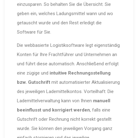
einzusparen. So behalten Sie die Übersicht. Sie
geben ein, welches Ladungsmittel wann und wo
getauscht wurde und den Rest erledigt die
Software für Sie.
Die webbasierte Logistiksoftware legt eigenständig
Konten für Ihre Frachtführer und Unternehmen an
und führt diese automatisch. Anschließend erfolgt
eine zügige und
intuitive Rechnungsstellung
bzw. Gutschrift
mit automatisierter Aktualisierung
des jeweiligen Lademittelkontos. Vorteilhaft: Die
Lademittelverwaltung kann von Ihnen
manuell
beeinflusst und korrigiert werden
, falls eine
Gutschrift oder Rechnung nicht korrekt gestellt
wurde. Sie können den jeweiligen Vorgang ganz
einfach stornieren und das jeweilige