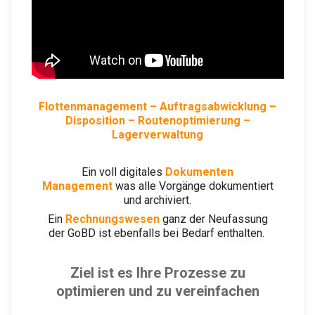
Flottenmanagement
– Auftragsabwicklung –
Disposition – Routenoptimierung –
Lagerverwaltung
Ein voll digitales
Dokumenten
Management
was alle Vorgänge dokumentiert
und archiviert.
Ein
Rechnungswesen
ganz der Neufassung
der GoBD ist ebenfalls bei Bedarf enthalten.
Ziel ist es Ihre Prozesse zu
optimieren und zu vereinfachen