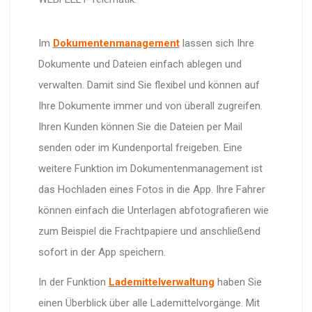
Im
Dokumentenmanagement
lassen sich Ihre
Dokumente und Dateien einfach ablegen und
verwalten. Damit sind Sie flexibel und können auf
Ihre Dokumente immer und von überall zugreifen.
Ihren Kunden können Sie die Dateien per Mail
senden oder im Kundenportal freigeben. Eine
weitere Funktion im Dokumentenmanagement ist
das Hochladen eines Fotos in die App. Ihre Fahrer
können einfach die Unterlagen abfotografieren wie
zum Beispiel die Frachtpapiere und anschließend
sofort in der App speichern.
In der Funktion
Lademittelverwaltung
haben Sie
einen Überblick über alle Lademittelvorgänge. Mit