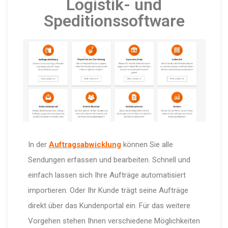
Logistik- und
Speditionssoftware
In der
Auftragsabwicklung
können Sie alle
Sendungen erfassen und bearbeiten. Schnell und
einfach lassen sich Ihre Aufträge automatisiert
importieren. Oder Ihr Kunde trägt seine Aufträge
direkt über das Kundenportal ein. Für das weitere
Vorgehen stehen Ihnen verschiedene Möglichkeiten