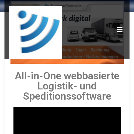
All-in-One webbasierte
Logistik- und
Speditionssoftware