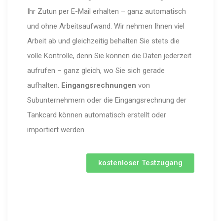
Ihr Zutun per E-Mail erhalten – ganz automatisch
und ohne Arbeitsaufwand. Wir nehmen Ihnen viel
Arbeit ab und gleichzeitig behalten Sie stets die
volle Kontrolle, denn Sie können die Daten jederzeit
aufrufen – ganz gleich, wo Sie sich gerade
aufhalten.
Eingangsrechnungen
von
Subunternehmern oder die Eingangsrechnung der
Tankcard können automatisch erstellt oder
importiert werden.
kostenloser Testzugang