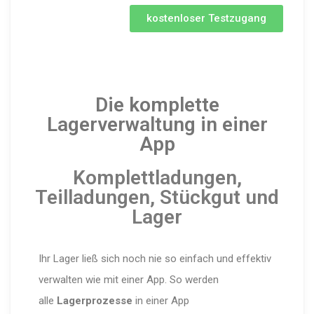
kostenloser Testzugang
Die komplette
Lagerverwaltung in einer
App
Komplettladungen,
Teilladungen, Stückgut und
Lager
Ihr Lager ließ sich noch nie so einfach und effektiv
verwalten wie mit einer App. So werden
alle
Lagerprozesse
in einer App