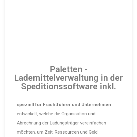
Paletten -
Lademittelverwaltung in der
Speditionssoftware inkl.
speziell für Frachtführer und Unternehmen
entwickelt, welche die Organisation und
Abrechnung der Ladungsträger vereinfachen
möchten, um Zeit, Ressourcen und Geld