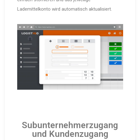
Lademittelkonto wird automatisch aktualisiert.
Subunternehmerzugang
und Kundenzugang