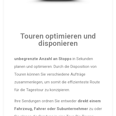
Touren optimieren und
disponieren
unbegrenzte Anzahl an Stopps
in Sekunden
planen und optimieren. Durch die Disposition von
Touren können Sie verschiedene Aufträge
zusammenlegen, um somit die effizienteste Route
für die Tagestour zu konzipieren.
Ihre Sendungen ordnen Sie entweder
direkt einem
Fahrzeug, Fahrer oder Subunternehmer
zu oder