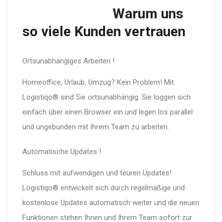
Warum uns
so viele Kunden vertrauen
Ortsunabhängiges Arbeiten !
Homeoffice, Urlaub, Umzug? Kein Problem! Mit
Logistiqo® sind Sie ortsunabhängig. Sie loggen sich
einfach über einen Browser ein und legen los parallel
und ungebunden mit Ihrem Team zu arbeiten.
Automatische Updates !
Schluss mit aufwendigen und teuren Updates!
Logistiqo® entwickelt sich durch regelmäßige und
kostenlose Updates automatisch weiter und die neuen
Funktionen stehen Ihnen und Ihrem Team sofort zur