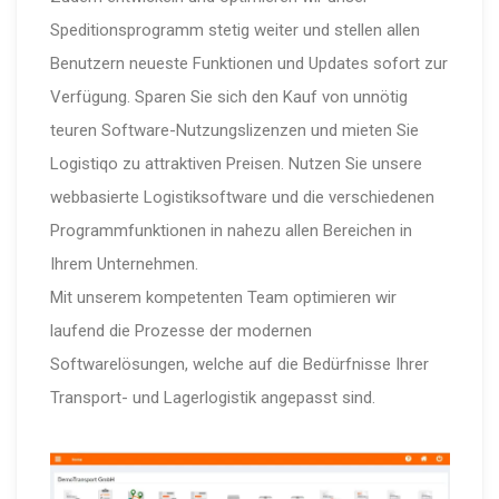
Speditionsprogramm stetig weiter und stellen allen
Benutzern neueste Funktionen und Updates sofort zur
Verfügung. Sparen Sie sich den Kauf von unnötig
teuren Software-Nutzungslizenzen und mieten Sie
Logistiqo zu attraktiven Preisen. Nutzen Sie unsere
webbasierte Logistiksoftware und die verschiedenen
Programmfunktionen in nahezu allen Bereichen in
Ihrem Unternehmen.
Mit unserem kompetenten Team optimieren wir
laufend die Prozesse der modernen
Softwarelösungen, welche auf die Bedürfnisse Ihrer
Transport- und Lagerlogistik angepasst sind.