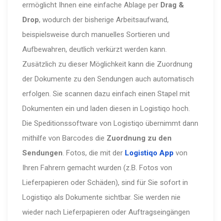
ermöglicht Ihnen eine einfache Ablage per
Drag &
Drop
, wodurch der bisherige Arbeitsaufwand,
beispielsweise durch manuelles Sortieren und
Aufbewahren, deutlich verkürzt werden kann.
Zusätzlich zu dieser Möglichkeit kann die Zuordnung
der Dokumente zu den Sendungen auch automatisch
erfolgen. Sie scannen dazu einfach einen Stapel mit
Dokumenten ein und laden diesen in Logistiqo hoch.
Die Speditionssoftware von Logistiqo übernimmt dann
mithilfe von Barcodes die
Zuordnung zu den
Sendungen
. Fotos, die mit der
Logistiqo App
von
Ihren Fahrern gemacht wurden (z.B. Fotos von
Lieferpapieren oder Schäden), sind für Sie sofort in
Logistiqo als Dokumente sichtbar. Sie werden nie
wieder nach Lieferpapieren oder Auftragseingängen