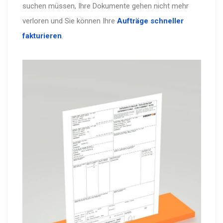
suchen müssen, Ihre Dokumente gehen nicht mehr
verloren und Sie können Ihre
Aufträge schneller
fakturieren
.