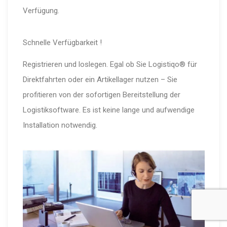
Verfügung.
Schnelle Verfügbarkeit !
Registrieren und loslegen. Egal ob Sie Logistiqo® für
Direktfahrten oder ein Artikellager nutzen – Sie
profitieren von der sofortigen Bereitstellung der
Logistiksoftware. Es ist keine lange und aufwendige
Installation notwendig.