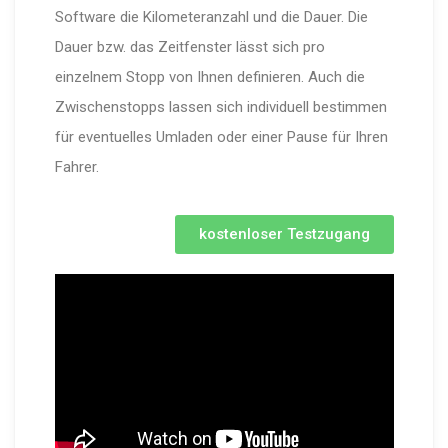
Software die Kilometeranzahl und die Dauer. Die
Dauer bzw. das Zeitfenster lässt sich pro
einzelnem Stopp von Ihnen definieren. Auch die
Zwischenstopps lassen sich individuell bestimmen
für eventuelles Umladen oder einer Pause für Ihren
Fahrer.
kostenloser Testzugang