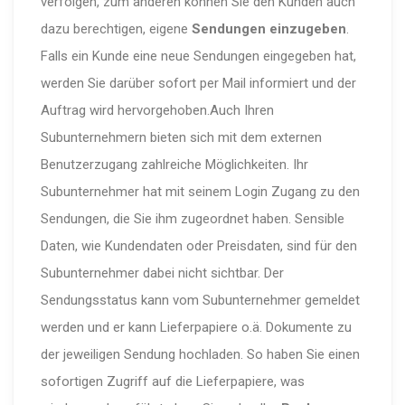
verfolgen, zum anderen können Sie den Kunden auch
dazu berechtigen, eigene
Sendungen einzugeben
.
Falls ein Kunde eine neue Sendungen eingegeben hat,
werden Sie darüber sofort per Mail informiert und der
Auftrag wird hervorgehoben.Auch Ihren
Subunternehmern bieten sich mit dem externen
Benutzerzugang zahlreiche Möglichkeiten. Ihr
Subunternehmer hat mit seinem Login Zugang zu den
Sendungen, die Sie ihm zugeordnet haben. Sensible
Daten, wie Kundendaten oder Preisdaten, sind für den
Subunternehmer dabei nicht sichtbar. Der
Sendungsstatus kann vom Subunternehmer gemeldet
werden und er kann Lieferpapiere o.ä. Dokumente zu
der jeweiligen Sendung hochladen. So haben Sie einen
sofortigen Zugriff auf die Lieferpapiere, was