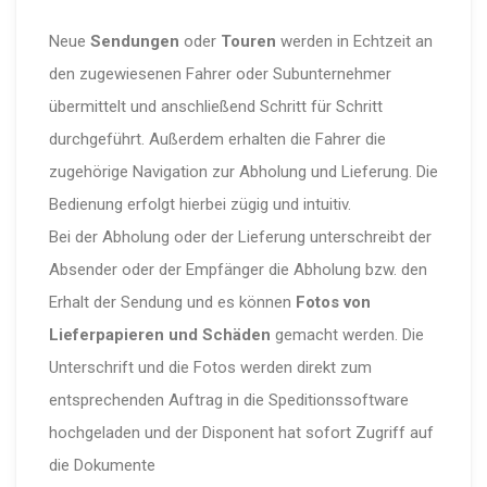
Neue
Sendungen
oder
Touren
werden in Echtzeit an
den zugewiesenen Fahrer oder Subunternehmer
übermittelt und anschließend Schritt für Schritt
durchgeführt. Außerdem erhalten die Fahrer die
zugehörige Navigation zur Abholung und Lieferung. Die
Bedienung erfolgt hierbei zügig und intuitiv.
Bei der Abholung oder der Lieferung unterschreibt der
Absender oder der Empfänger die Abholung bzw. den
Erhalt der Sendung und es können
Fotos von
Lieferpapieren und Schäden
gemacht werden. Die
Unterschrift und die Fotos werden direkt zum
entsprechenden Auftrag in die Speditionssoftware
hochgeladen und der Disponent hat sofort Zugriff auf
die Dokumente