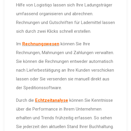
Hilfe von Logistiqo lassen sich Ihre Ladungsträger
umfassend organisieren und abrechnen.
Rechnungen und Gutschriften für Lademittel lassen
sich durch zwei Klicks schnell erstellen.
Im
Rechnungswesen
können Sie Ihre
Rechnungen, Mahnungen und Zahlungen verwalten.
Sie können die Rechnungen entweder automatisch
nach Lieferbestätigung an Ihre Kunden verschicken
lassen oder Sie versenden sie manuell direkt aus
der Speditionssoftware.
Durch die
Echtzeitanalyse
können Sie Kenntnisse
über die Performance in Ihrem Unternehmen
erhalten und Trends frühzeitig erfassen. So sehen
Sie jederzeit den aktuellen Stand Ihrer Buchhaltung.