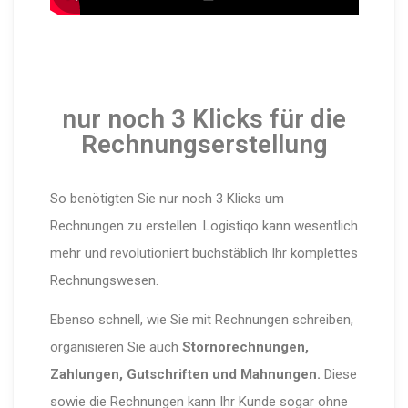
nur noch 3 Klicks für die
Rechnungserstellung
So benötigten Sie nur noch 3 Klicks um
Rechnungen zu erstellen. Logistiqo kann wesentlich
mehr und revolutioniert buchstäblich Ihr komplettes
Rechnungswesen.
Ebenso schnell, wie Sie mit Rechnungen schreiben,
organisieren Sie auch
Stornorechnungen,
Zahlungen, Gutschriften und Mahnungen.
Diese
sowie die Rechnungen kann Ihr Kunde sogar ohne