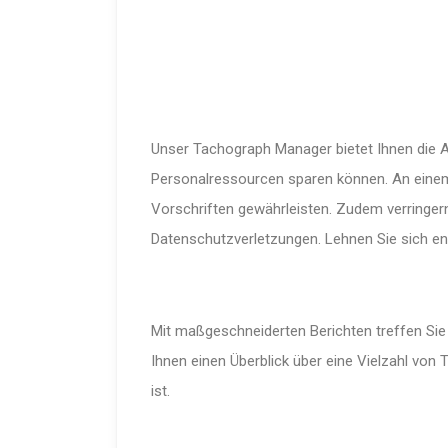
Unser Tachograph Manager bietet Ihnen die A
Personalressourcen sparen können. An einem 
Vorschriften gewährleisten. Zudem verringe
Datenschutzverletzungen. Lehnen Sie sich ent
Mit maßgeschneiderten Berichten treffen Si
Ihnen einen Überblick über eine Vielzahl vo
ist.