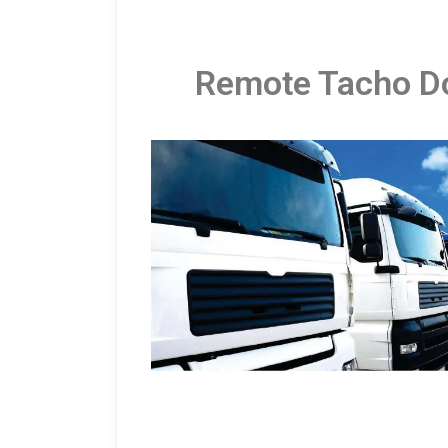
Remote Tacho Do