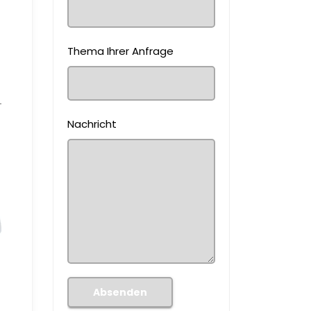
Thema Ihrer Anfrage
­
Nachricht