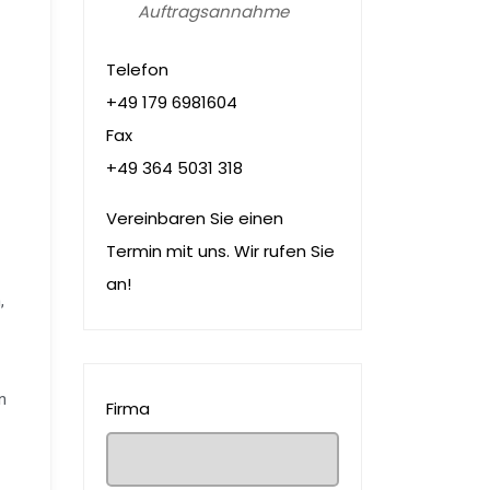
Auftragsannahme
Telefon
+49 179 6981604
Fax
+49 364 5031 318
Vereinbaren Sie einen
Termin mit uns. Wir rufen Sie
an!
,
n
Firma