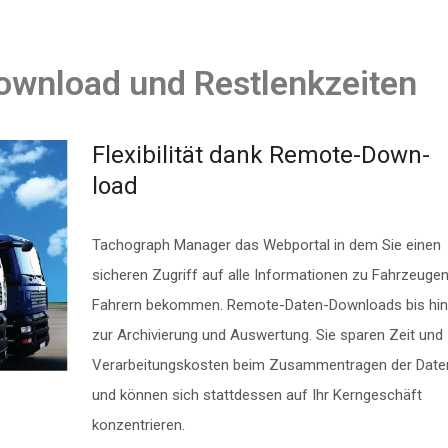
wnload und Restlenkzeiten
Flexi­bi­lität dank Remote-Down­
load
Tachograph Manager das Webportal in dem Sie einen
sicheren Zugriff auf alle Informationen zu Fahrzeugen
Fahrern bekommen. Remote-Daten-Downloads bis hin
zur Archivierung und Auswertung. Sie sparen Zeit und
Verarbeitungskosten beim Zusammentragen der Date
und können sich stattdessen auf Ihr Kerngeschäft
konzentrieren.