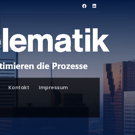
Kontakt
Impressum