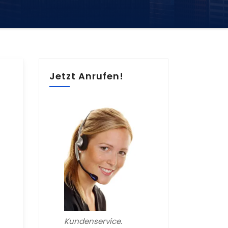
Jetzt Anrufen!
Kundenservice.