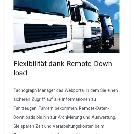
Flexi­bi­lität dank Remote-Down­
load
Tachograph Manager das Webportal in dem Sie einen
sicheren Zugriff auf alle Informationen zu
Fahrzeugen, Fahrern bekommen. Remote-Daten-
Downloads bis hin zur Archivierung und Auswertung.
Sie sparen Zeit und Verarbeitungskosten beim