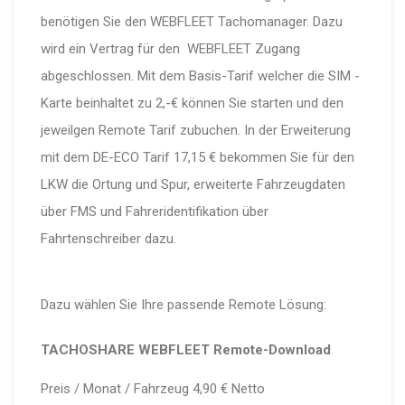
benötigen Sie den WEBFLEET Tachomanager. Dazu
wird ein Vertrag für den WEBFLEET Zugang
abgeschlossen. Mit dem Basis-Tarif welcher die SIM -
Karte beinhaltet zu 2,-€ können Sie starten und den
jeweilgen Remote Tarif zubuchen. In der Erweiterung
mit dem DE-ECO Tarif 17,15 € bekommen Sie für den
LKW die Ortung und Spur, erweiterte Fahrzeugdaten
über FMS und Fahreridentifikation über
Fahrtenschreiber dazu.
Dazu wählen Sie Ihre passende Remote Lösung:
TACHOSHARE WEBFLEET
Remote-Download
Preis / Monat / Fahrzeug 4,90 € Netto