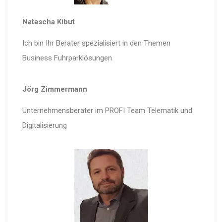
Natascha Kibut
Ich bin Ihr Berater spezialisiert in den Themen
Business Fuhrparklösungen
Jörg Zimmermann
Unternehmensberater im PROFI Team Telematik und
Digitalisierung