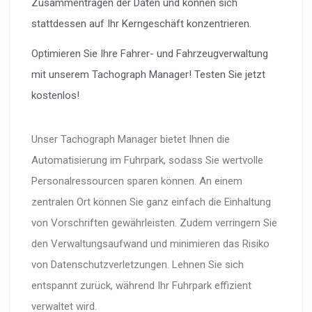
Zusammentragen der Daten und können sich
stattdessen auf Ihr Kerngeschäft konzentrieren.
Optimieren Sie Ihre Fahrer- und Fahrzeugverwaltung
mit unserem Tachograph Manager! Testen Sie jetzt
kostenlos!
Unser Tachograph Manager bietet Ihnen die
Automatisierung im Fuhrpark, sodass Sie wertvolle
Personalressourcen sparen können. An einem
zentralen Ort können Sie ganz einfach die Einhaltung
von Vorschriften gewährleisten. Zudem verringern Sie
den Verwaltungsaufwand und minimieren das Risiko
von Datenschutzverletzungen. Lehnen Sie sich
entspannt zurück, während Ihr Fuhrpark effizient
verwaltet wird.