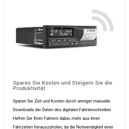
Sparen Sie Kosten und Steigern Sie die
Produktivität
Sparen Sie Zeit und Kosten durch weniger manuelle
Downloads der Daten des digitalen Fahrtenschreiber.
Helfen Sie Ihren Fahrern dabei, mehr aus ihren
Fahrzeiten herauszuholen, da die Notwendigkeit einer