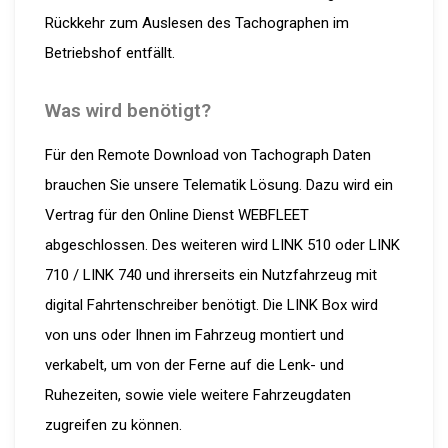
Rückkehr zum Auslesen des Tachographen im
Betriebshof entfällt.
Was wird benötigt?
Für den Remote Download von Tachograph Daten
brauchen Sie unsere Telematik Lösung. Dazu wird ein
Vertrag für den Online Dienst WEBFLEET
abgeschlossen. Des weiteren wird LINK 510 oder LINK
710 / LINK 740 und ihrerseits ein Nutzfahrzeug mit
digital Fahrtenschreiber benötigt. Die LINK Box wird
von uns oder Ihnen im Fahrzeug montiert und
verkabelt, um von der Ferne auf die Lenk- und
Ruhezeiten, sowie viele weitere Fahrzeugdaten
zugreifen zu können.