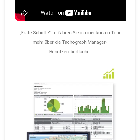
„Erste Schritte“ , erfahren Sie in einer kurzen Tour
mehr über die Tachograph Manager-
Benutzeroberfläche.