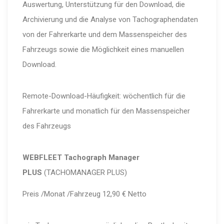
Auswertung, Unterstützung für den Download, die
Archivierung und die Analyse von Tachographendaten
von der Fahrerkarte und dem Massenspeicher des
Fahrzeugs sowie die Möglichkeit eines manuellen
Download.
Remote-Download-Häufigkeit: wöchentlich für die
Fahrerkarte und monatlich für den Massenspeicher
des Fahrzeugs
WEBFLEET Tachograph Manager
PLUS
(TACHOMANAGER PLUS)
Preis /Monat /Fahrzeug 12,90 € Netto