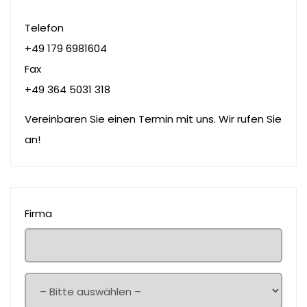
Telefon
+49 179 6981604
Fax
+49 364 5031 318
Vereinbaren Sie einen Termin mit uns. Wir rufen Sie
an!
Firma