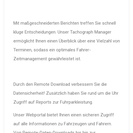
Mit maßgeschneiderten Berichten treffen Sie schnell
kluge Entscheidungen. Unser Tachograph Manager
ermöglicht Ihnen einen Überblick über eine Vielzahl von
Terminen, sodass ein optimales Fahrer-
Zeitmanagement gewährleistet ist.
Durch den Remote Download verbessern Sie die
Datensicherheit! Zusätzlich haben Sie rund um die Uhr
Zugriff auf Reports zur Fuhrparkleistung.
Unser Webportal bietet Ihnen einen sicheren Zugriff
auf alle Informationen zu Fahrzeugen und Fahrern.
Von Remote-Daten-Downloads bis hin zur