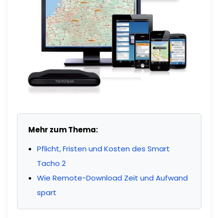
Mehr zum Thema:
Pflicht, Fristen und Kosten des Smart
Tacho 2
Wie Remote-Download Zeit und Aufwand
spart