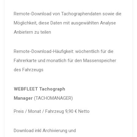
Remote-Download von Tachographendaten sowie die
Möglichkeit, diese Daten mit ausgewählten Analyse
Anbietern zu teilen
Remote-Download-Häufigkeit: wöchentlich für die
Fahrerkarte und monatlich für den Massenspeicher
des Fahrzeugs
WEBFLEET Tachograph
Manager
(TACHOMANAGER)
Preis / Monat / Fahrzeug 9,90 € Netto
Download inkl Archivierung und