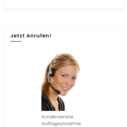
Jetzt Anrufen!
Kundenservice.
Auftragsannahme