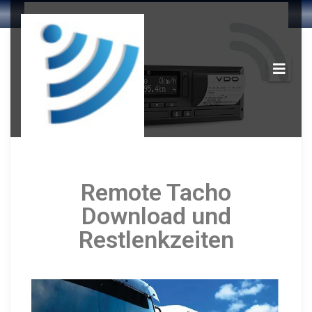
Remote Tacho
Download und
Restlenkzeiten