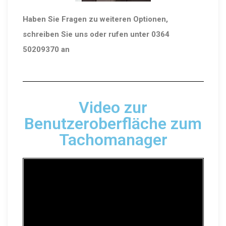
Haben Sie Fragen zu weiteren Optionen,
schreiben Sie uns oder rufen unter 0364
50209370 an
Video zur
Benutzeroberfläche zum
Tachomanager