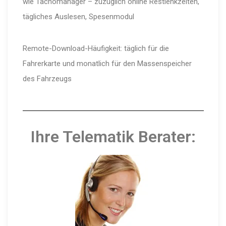
wie Tachomanager – zuzüglich online Restlenkzeiten,
tägliches Auslesen, Spesenmodul
Remote-Download-Häufigkeit: täglich für die
Fahrerkarte und monatlich für den Massenspeicher
des Fahrzeugs
Ihre Telematik Berater: