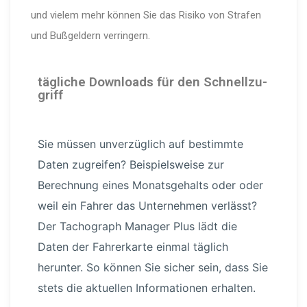
und vielem mehr können Sie das Risiko von Strafen
und Bußgeldern verringern.
tägliche Downloads für den Schnell­zu­
griff
Sie müssen unver­züglich auf bestimmte
Daten zugreifen? Beispiels­weise zur
Berechnung eines Monats­ge­halts oder oder
weil ein Fahrer das Unternehmen verlässt?
Der Tachograph Manager Plus lädt die
Daten der Fahrerkarte einmal täglich
herunter. So können Sie sicher sein, dass Sie
stets die aktuellen Infor­ma­tionen erhalten.