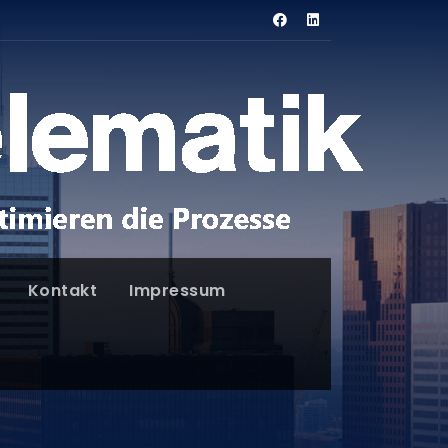
Kontakt
Impressum