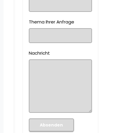
Thema Ihrer Anfrage
Nachricht