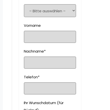
Vorname
Nachname*
Telefon*
Ihr Wunschdatum (für