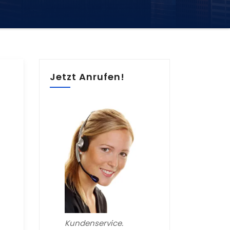
Jetzt Anrufen!
Kundenservice.