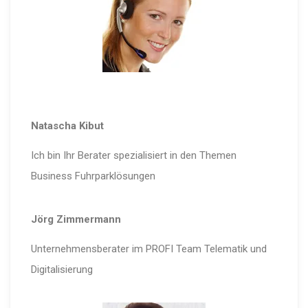
Natascha Kibut
Ich bin Ihr Berater spezialisiert in den Themen
Business Fuhrparklösungen
Jörg Zimmermann
Unternehmensberater im PROFI Team Telematik und
Digitalisierung