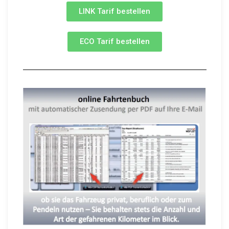
LINK Tarif bestellen
ECO Tarif bestellen