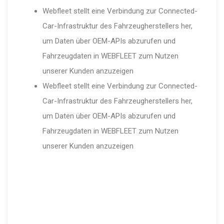
Webfleet stellt eine Verbindung zur Connected-
Car-Infrastruktur des Fahrzeugherstellers her,
um Daten über OEM-APIs abzurufen und
Fahrzeugdaten in WEBFLEET zum Nutzen
unserer Kunden anzuzeigen
Webfleet stellt eine Verbindung zur Connected-
Car-Infrastruktur des Fahrzeugherstellers her,
um Daten über OEM-APIs abzurufen und
Fahrzeugdaten in WEBFLEET zum Nutzen
unserer Kunden anzuzeigen