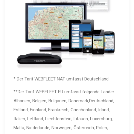
* Der Tarit WEBFLEET NAT umfasst Deutschland
**Der Tarif WEBFLEET EU umfasst folgende Länder:
Albanien, Belgien, Bulgarien, Dänemark,Deutschland,
Estland, Finnland, Frankreich, Griechenland, Irland,
Italien, Lettland, Liechtenstein, Litauen, Luxemburg,
Malta, Niederlande, Norwegen, Österreich, Polen,