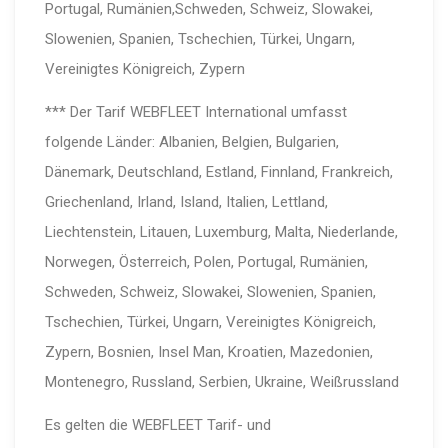
Portugal, Rumänien,Schweden, Schweiz, Slowakei,
Slowenien, Spanien, Tschechien, Türkei, Ungarn,
Vereinigtes Königreich, Zypern
*** Der Tarif WEBFLEET International umfasst
folgende Länder: Albanien, Belgien, Bulgarien,
Dänemark, Deutschland, Estland, Finnland, Frankreich,
Griechenland, Irland, Island, Italien, Lettland,
Liechtenstein, Litauen, Luxemburg, Malta, Niederlande,
Norwegen, Österreich, Polen, Portugal, Rumänien,
Schweden, Schweiz, Slowakei, Slowenien, Spanien,
Tschechien, Türkei, Ungarn, Vereinigtes Königreich,
Zypern, Bosnien, Insel Man, Kroatien, Mazedonien,
Montenegro, Russland, Serbien, Ukraine, Weißrussland
Es gelten die WEBFLEET Tarif- und