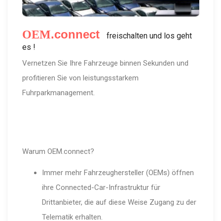
.connect
OEM
freischalten und los geht
es !
Vernetzen Sie Ihre Fahrzeuge binnen Sekunden und
profitieren Sie von leistungsstarkem
Fuhrparkmanagement.
Warum OEM.connect?
Immer mehr Fahrzeughersteller (OEMs) öffnen
ihre Connected-Car-Infrastruktur für
Drittanbieter, die auf diese Weise Zugang zu der
Telematik erhalten.