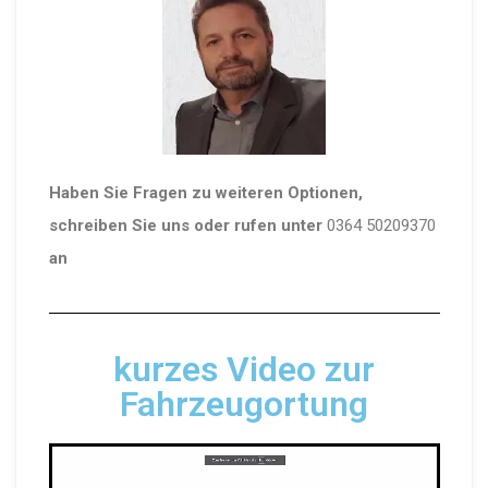
Haben Sie Fragen zu weiteren Optionen,
schreiben Sie uns oder rufen unter
0364 50209370
an
kurzes Video zur
Fahrzeugortung