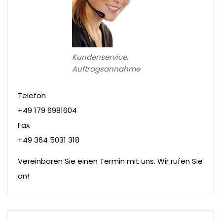
Kundenservice.
Auftragsannahme
Telefon
+49 179 6981604
Fax
+49 364 5031 318
Vereinbaren Sie einen Termin mit uns. Wir rufen Sie
an!