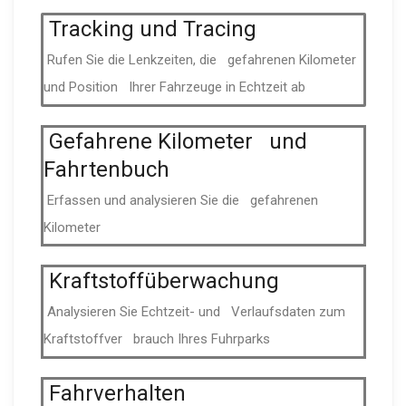
Tracking und Tracing
Rufen Sie die Lenkzeiten, die gefahrenen Kilometer
und Position Ihrer Fahrzeuge in Echtzeit ab
Gefahrene Kilometer und
Fahrtenbuch
Erfassen und analysieren Sie die gefahrenen
Kilometer
Kraft­stoff­über­wa­chung
Analysieren Sie Echtzeit- und Verlaufs­daten zum
Kraft­stoff­ver­ brauch Ihres Fuhrparks
Fahrver­halten