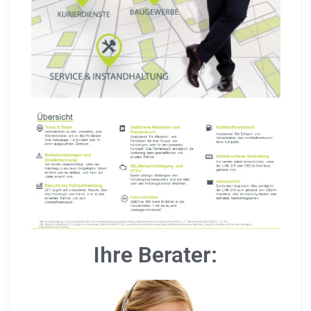
Ihre Berater: