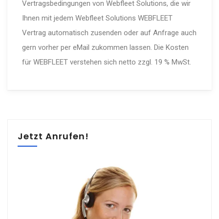
Vertragsbedingungen von Webfleet Solutions, die wir
Ihnen mit jedem Webfleet Solutions WEBFLEET
Vertrag automatisch zusenden oder auf Anfrage auch
gern vorher per eMail zukommen lassen. Die Kosten
für WEBFLEET verstehen sich netto zzgl. 19 % MwSt.
Jetzt Anrufen!