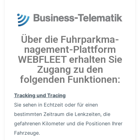
Über die Fuhrpark­ma­
nage­men­t-Plattform
WEBFLEET erhalten Sie
Zugang zu den
folgenden Funktionen:
Tracking und Tracing
Sie sehen in Echtzeit oder für einen
bestimmten Zeitraum die Lenkzeiten, die
gefahrenen Kilometer und die Positionen Ihrer
Fahrzeuge.