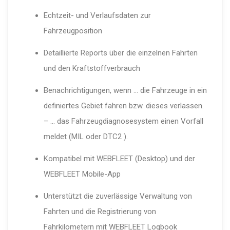
Echtzeit- und Verlaufsdaten zur
Fahrzeugposition
Detaillierte Reports über die einzelnen Fahrten
und den Kraftstoffverbrauch
Benachrichtigungen, wenn … die Fahrzeuge in ein
definiertes Gebiet fahren bzw. dieses verlassen.
– … das Fahrzeugdiagnosesystem einen Vorfall
meldet (MIL oder DTC2 ).
Kompatibel mit WEBFLEET (Desktop) und der
WEBFLEET Mobile-App
Unterstützt die zuverlässige Verwaltung von
Fahrten und die Registrierung von
Fahrkilometern mit WEBFLEET Logbook