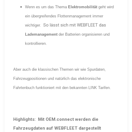
Wenn es um das Thema
Elektromobilität
geht wird
ein übergreifendes Flottenmanagement immer
So lässt sich mit WEBFLEET das
wichtiger.
Lademanagement
der Batterien organisieren und
kontrollieren.
Aber auch die klassischen Themen wir wie Spurdaten,
Fahrzeugpositionen und natürlich das elektronische
Fahrtenbuch funktioniert mit den bekannten LINK Tarifen.
Highlights:
Mit OEM.connect werden die
Fahrzeugdaten auf WEBFLEET dargestellt