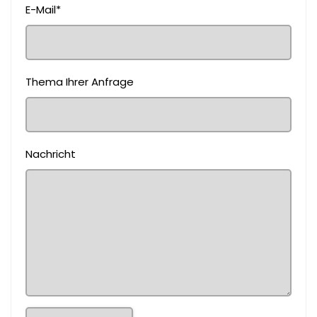
E-Mail*
Thema Ihrer Anfrage
Nachricht