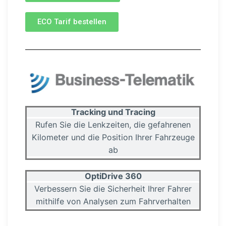
ECO Tarif bestellen
Tracking und Tracing
Rufen Sie die Lenkzeiten, die gefahrenen
Kilometer und die Position Ihrer Fahrzeuge
ab
OptiDrive 360
Verbessern Sie die Sicherheit Ihrer Fahrer
mithilfe von Analysen zum Fahrver­halten