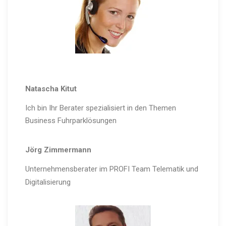
Natascha Kitut
Ich bin Ihr Berater spezialisiert in den Themen
Business Fuhrparklösungen
Jörg Zimmermann
Unternehmensberater im PROFI Team Telematik und
Digitalisierung