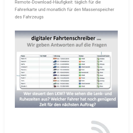
Remote-Download-Häufigkeit: täglich für die
Fahrerkarte und monatlich für den Massenspeicher
des Fahrzeugs