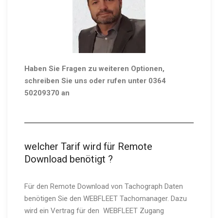
Haben Sie Fragen zu weiteren Optionen,
schreiben Sie uns oder rufen unter 0364
50209370 an
welcher Tarif wird für Remote
Download benötigt ?
Für den Remote Download von Tachograph Daten
benötigen Sie den WEBFLEET Tachomanager. Dazu
wird ein Vertrag für den WEBFLEET Zugang