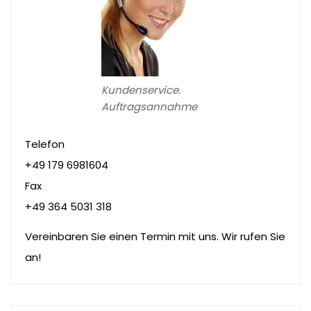
Kundenservice.
Auftragsannahme
Telefon
+49 179 6981604
Fax
+49 364 5031 318
Vereinbaren Sie einen Termin mit uns. Wir rufen Sie
an!