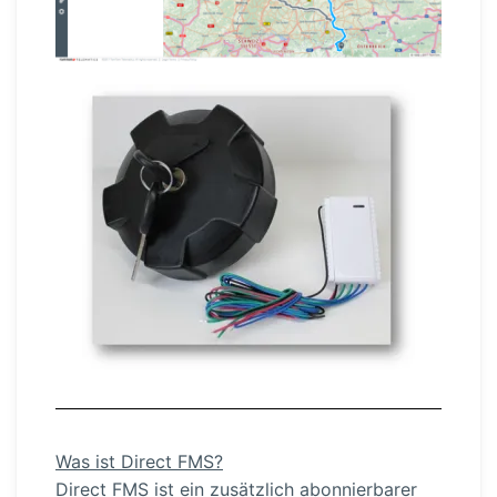
Was ist Direct FMS?
Direct FMS ist ein zusätzlich abonnier­barer