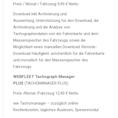
Preis / Monat / Fahrzeug 9,90 € Netto
Download inkl Archivierung und
Auswertung, Unterstützung für den Download, die
Archivierung und die Analyse von
Tachographendaten von der Fahrerkarte und dem
Massenspeicher des Fahrzeugs sowie die
Möglichkeit eines manuellen Download. Remote-
Download-Häufigkeit: wöchentlich für die Fahrerkarte
und monatlich für den Massenspeicher des
Fahrzeugs
WEBFLEET Tachograph Manager
PLUS
(TACHOMANAGER PLUS)
Preis /Monat /Fahrzeug 12,90 € Netto
wie Tachomanager – zuzüglich online
Restlenkzeiten, tägliches Auslesen, Spesenmodul