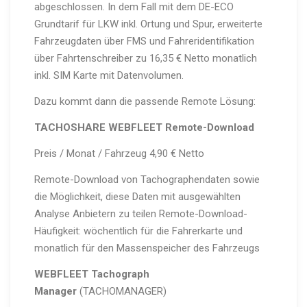
abgeschlossen. In dem Fall mit dem DE-ECO
Grundtarif für LKW inkl. Ortung und Spur, erweiterte
Fahrzeugdaten über FMS und Fahreridentifikation
über Fahrtenschreiber zu 16,35 € Netto monatlich
inkl. SIM Karte mit Datenvolumen.
Dazu kommt dann die passende Remote Lösung:
TACHOSHARE WEBFLEET
Remote-Download
Preis / Monat / Fahrzeug 4,90 € Netto
Remote-Download von Tachographendaten sowie
die Möglichkeit, diese Daten mit ausgewählten
Analyse Anbietern zu teilen Remote-Download-
Häufigkeit: wöchentlich für die Fahrerkarte und
monatlich für den Massenspeicher des Fahrzeugs
WEBFLEET Tachograph
Manager
(TACHOMANAGER)