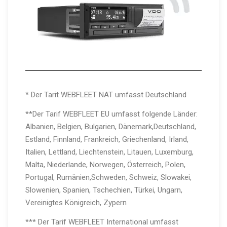
* Der Tarit WEBFLEET NAT umfasst Deutschland
**Der Tarif WEBFLEET EU umfasst folgende Länder:
Albanien, Belgien, Bulgarien, Dänemark,Deutschland,
Estland, Finnland, Frankreich, Griechenland, Irland,
Italien, Lettland, Liechtenstein, Litauen, Luxemburg,
Malta, Niederlande, Norwegen, Österreich, Polen,
Portugal, Rumänien,Schweden, Schweiz, Slowakei,
Slowenien, Spanien, Tschechien, Türkei, Ungarn,
Vereinigtes Königreich, Zypern
*** Der Tarif WEBFLEET International umfasst