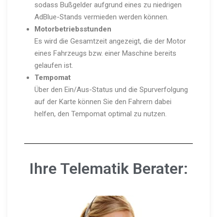
sodass Bußgelder aufgrund eines zu niedrigen
AdBlu­e-Stands vermieden werden können.
Motor­be­triebs­stunden
Es wird die Gesamtzeit angezeigt, die der Motor
eines Fahrzeugs bzw. einer Maschine bereits
gelaufen ist.
Tempomat
Über den Ein/Aus-Status und die Spurver­folgung
auf der Karte können Sie den Fahrern dabei
helfen, den Tempomat optimal zu nutzen.
Ihre Telematik Berater: