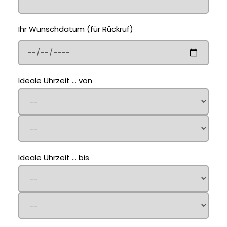
Ihr Wunschdatum (für Rückruf)
Ideale Uhrzeit ... von
Ideale Uhrzeit ... bis