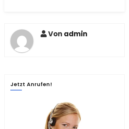
Von
admin
Jetzt Anrufen!