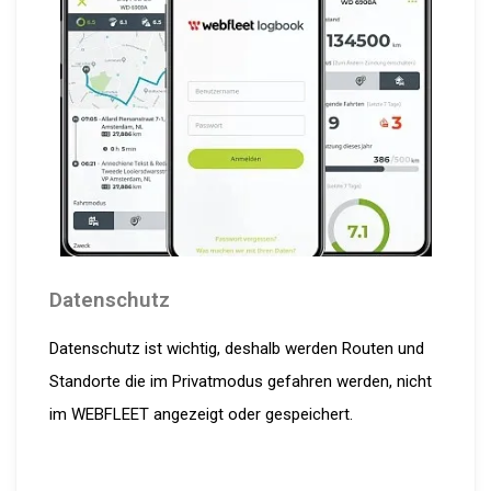
Datenschutz
Datenschutz ist wichtig, deshalb werden Routen und
Standorte die im Privatmodus gefahren werden, nicht
im WEBFLEET angezeigt oder gespeichert.