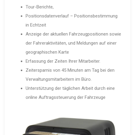
Tour-Berichte,
Positionsdatenverlauf – Positionsbestimmung
in Echtzeit
Anzeige der aktuellen Fahrzeugpositionen sowie
der Fahreraktivitäten, und Meldungen auf einer
geographischen Karte
Erfassung der Zeiten Ihrer Mitarbeiter.
Zeitersparnis von 45 Minuten am Tag bei den
Verwaltungsmitarbeitern im Büro.
Unterstützung der täglichen Arbeit durch eine
online Auftragssteuerung der Fahrzeuge