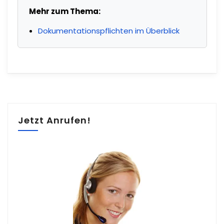
Mehr zum Thema:
Dokumentationspflichten im Überblick
Jetzt Anrufen!