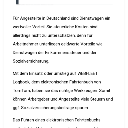
Für Angestellte in Deutschland sind Dienstwagen ein
wertvoller Vorteil. Sie steuerliche Kosten sind
allerdings nicht zu unterschätzen, denn für
Arbeitnehmer unterliegen geldwerte Vorteile wie
Dienstwagen der Einkommenssteuer und der
Sozialversicherung.
Mit dem Einsatz oder umstieg auf WEBFLEET
Logbook, dem elektronischen Fahrtenbuch von
TomTom, haben sie das richtige Werkzeugen. Somit
können Arbeitgeber und Angestellte viele Steuern und
ggf. Sozialversicherungsbeiträge sparen.
Das Führen eines elektronischen Fahrtenbuchs