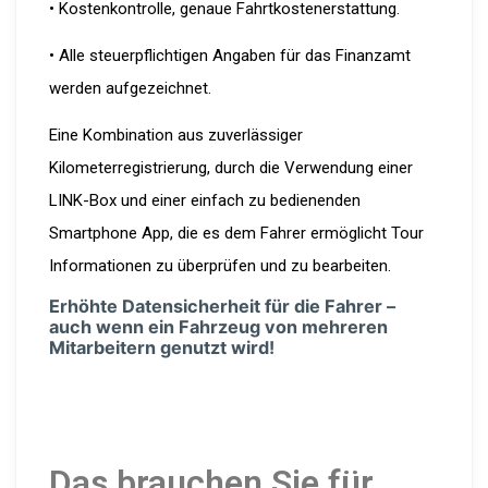
• Kostenkontrolle, genaue Fahrtkostenerstattung.
• Alle steuerpflichtigen Angaben für das Finanzamt
werden aufgezeichnet.
Eine Kombination aus zuverlässiger
Kilometerregistrierung, durch die Verwendung einer
LINK-Box und einer einfach zu bedienenden
Smartphone App, die es dem Fahrer ermöglicht Tour
Informationen zu überprüfen und zu bearbeiten.
Erhöhte Daten­si­cherheit für die Fahrer –
auch wenn ein Fahrzeug von mehreren
Mitar­beitern genutzt wird!
Das brauchen Sie für