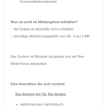
Kommunikationskosten
Was ist nicht im Mietangebot enthalten?
– der Einbau ist ebenfalls nicht enthalten.
– einmalige Aktivierungsgebühr von 45,- € pro LINK
Das System ist Modular aufgebaut und auf Ihre
Bedürfnisse anpassbar.
Eine Investition die sich rechnet.
Das können wir für Sie leisten:
elektronisches Fahrtenbuch,