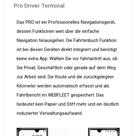
Pro Driver Terminal
Das PRO ist ein Professionelles Navigationsgerät,
dessen Funktionen weit über die einfache
Navigation hinausgehen. Die Fahrtenbuch Funktion
ist bei diesen Geräten direkt integriert und benötigt
keine extra App. Wählen Sie vor fahrtantritt aus, ob
Sie Privat, Geschäftlich oder gerade auf dem Weg
zur Arbeit sind. Die Route und die zurückgelegten
Kilometer werden automatisch erfasst und als
Fahrtbericht im WEBFLEET gespeichert. Das
bedeutet kein Papier und Stift mehr und ein deutlich
reduzierter Verwaltungsaufwand.