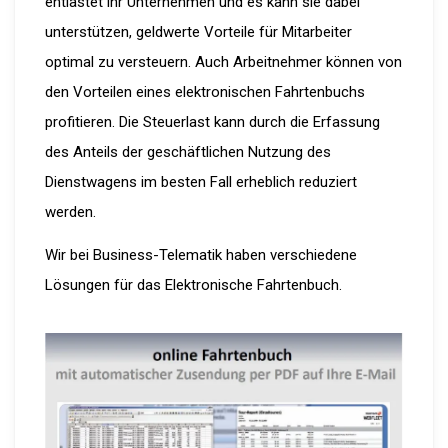
entlastet ihr Unternehmen und es kann sie dabei
unterstützen, geldwerte Vorteile für Mitarbeiter
optimal zu versteuern. Auch Arbeitnehmer können von
den Vorteilen eines elektronischen Fahrtenbuchs
profitieren. Die Steuerlast kann durch die Erfassung
des Anteils der geschäftlichen Nutzung des
Dienstwagens im besten Fall erheblich reduziert
werden.
Wir bei Business-Telematik haben verschiedene
Lösungen für das Elektronische Fahrtenbuch.