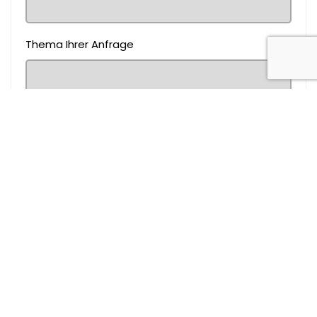
Thema Ihrer Anfrage
Nachricht