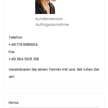
Kundenservice.
Auftragsannahme
Telefon
+49 179 6981604
Fax
+49 364 5031 318
Vereinbaren Sie einen Termin mit uns. Wir rufen Sie
an!
Firma