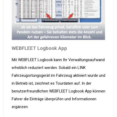
WEBFLEET Logbook App
Mit WEBFLEET Logbook kann Ihr Verwaltungsaufwand
erheblich reduziert werden. Sobald ein LINK
Fahrzeugortungsgerät im Fahrzeug aktiviert wurde und
in Betrieb ist, zeichnet es Tourdaten auf. In der
benutzerfreundlichen WEBFLEET Logbook App können
Fahrer die Einträge überprüfen und Informationen
ergänzen.