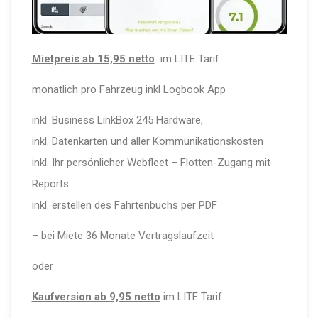
Mietpreis ab 15,95 netto
im LITE Tarif
monatlich pro Fahrzeug inkl Logbook App
inkl. Business LinkBox 245 Hardware,
inkl. Datenkarten und aller Kommunikationskosten
inkl. Ihr persönlicher Webfleet – Flotten-Zugang mit
Reports
inkl. erstellen des Fahrtenbuchs per PDF
– bei Miete 36 Monate Vertragslaufzeit
oder
Kaufversion ab 9,95 netto
im LITE Tarif