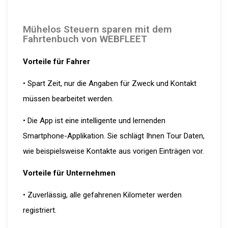
Mühelos Steuern sparen mit dem
Fahrtenbuch von WEBFLEET
Vorteile für Fahrer
• Spart Zeit, nur die Angaben für Zweck und Kontakt
müssen bearbeitet werden.
• Die App ist eine intelligente und lernenden
Smartphone-Applikation. Sie schlägt Ihnen Tour Daten,
wie beispielsweise Kontakte aus vorigen Einträgen vor.
Vorteile für Unternehmen
• Zuverlässig, alle gefahrenen Kilometer werden
registriert.