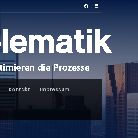
Kontakt
Impressum