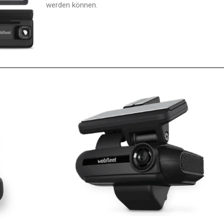
werden können.