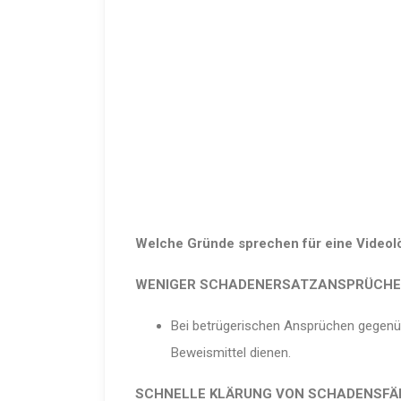
Welche Gründe sprechen für eine Videol
WENIGER SCHADENERSATZANSPRÜCHE 
Bei betrügerischen Ansprüchen gegen
Beweismittel dienen.
SCHNELLE KLÄRUNG VON SCHADENSFÄ