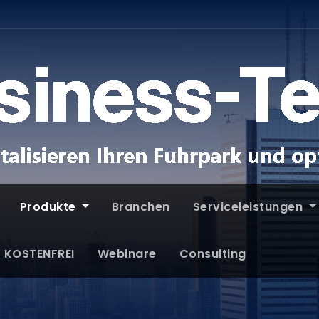
Produkte
Branchen
Serviceleistungen
T KOSTENFREI
Webinare
Consulting