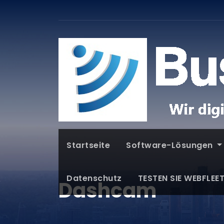
Startseite
Software-Lösungen
Datenschutz
TESTEN SIE WEBFLEE
Dashcam