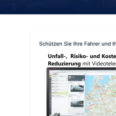
Schützen Sie Ihre Fahrer und I