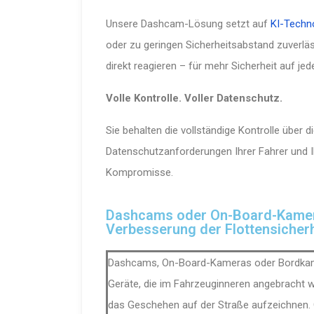
Unsere Dashcam-Lösung setzt auf
KI-Techn
oder zu geringen Sicherheitsabstand zuverlä
direkt reagieren – für mehr Sicherheit auf jede
Volle Kontrolle. Voller Datenschutz.
Sie behalten die vollständige Kontrolle über d
Datenschutzanforderungen Ihrer Fahrer und 
Kompromisse.
Dashcams oder On-Board-Kamer
Verbesserung der Flottensicherh
Dashcams, On-Board-Kameras oder Bordka
Geräte, die im Fahrzeuginneren angebracht 
das Geschehen auf der Straße aufzeichnen.