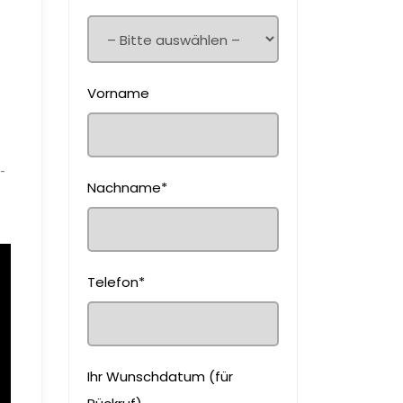
Vorname
­
Nachname*
Telefon*
Ihr Wunschdatum (für