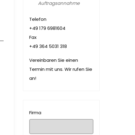
Auftragsannahme
Telefon
+49 179 6981604
Fax
+49 364 5031 318
Vereinbaren Sie einen
Termin mit uns. Wir rufen Sie
an!
Firma