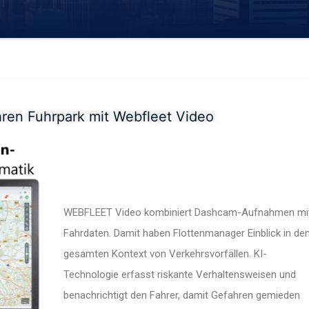
hren Fuhrpark mit
Webfleet Video
WEBFLEET Video kombiniert Dashcam-Aufnahmen mi
Fahrdaten. Damit haben Flottenmanager Einblick in de
gesamten Kontext von Verkehrsvorfällen. KI-
Technologie erfasst riskante Verhaltensweisen und
benachrichtigt den Fahrer, damit Gefahren gemieden