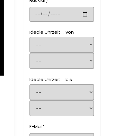
Rückruf)
Ideale Uhrzeit ... von
Ideale Uhrzeit ... bis
E-Mail*