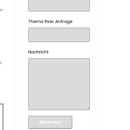
er
Thema Ihrer Anfrage
Nachricht
e