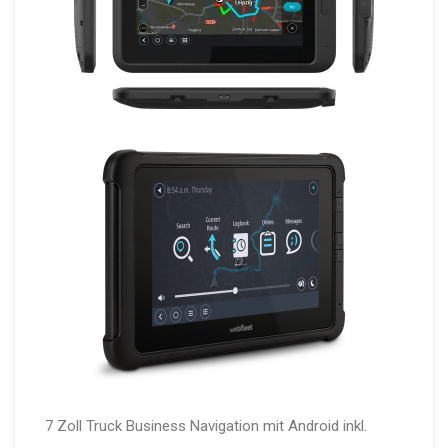
7 Zoll Truck Business Navigation mit Android
inkl.