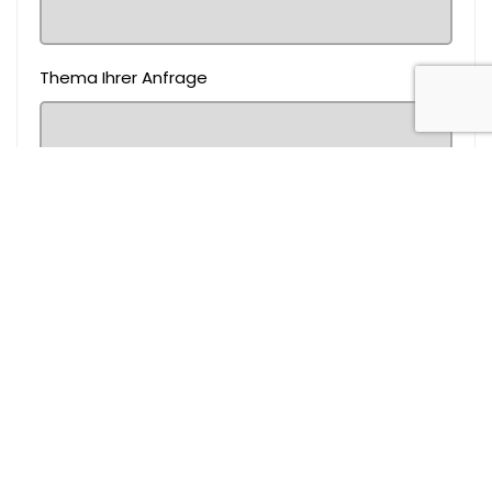
Thema Ihrer Anfrage
Nachricht