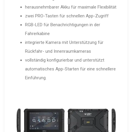
herausnehmbarer Akku für maximale Flexibilität
zwei PRO-Tasten für schnellen App-Zugriff
RGB-LED für Benachrichtigungen in der
Fahrerkabine
integrierte Kamera mit Unterstützung für
Rückfahr- und Innenraumkameras
vollständig konfigurierbar und unterstützt
automatisches App-Starten für eine schnellere
Einführung.