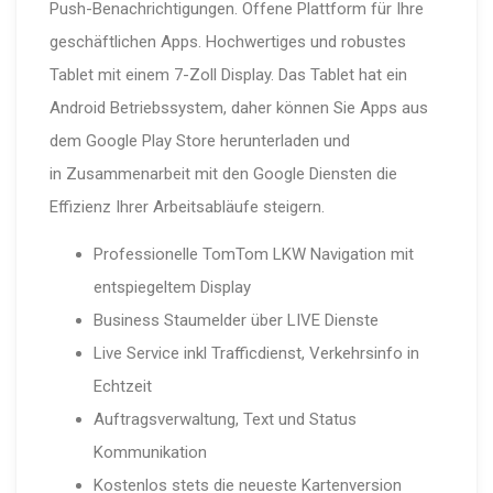
Push-Benachrichtigungen.
Offene Plattform für Ihre
geschäftlichen Apps. Hochwertiges
und robustes
Tablet mit einem 7-Zoll Display. Das Tablet hat
ein
Android Betriebssystem, daher können Sie Apps
aus
dem Google Play Store herunterladen und
in
Zusammenarbeit mit den Google Diensten die
Effizienz
Ihrer Arbeitsabläufe steigern.
Professionelle TomTom LKW Navigation mit
entspiegeltem Display
Business Staumelder über LIVE Dienste
Live Service inkl Trafficdienst, Verkehrsinfo in
Echtzeit
Auftragsverwaltung, Text und Status
Kommunikation
Kostenlos stets die neueste Kartenversion