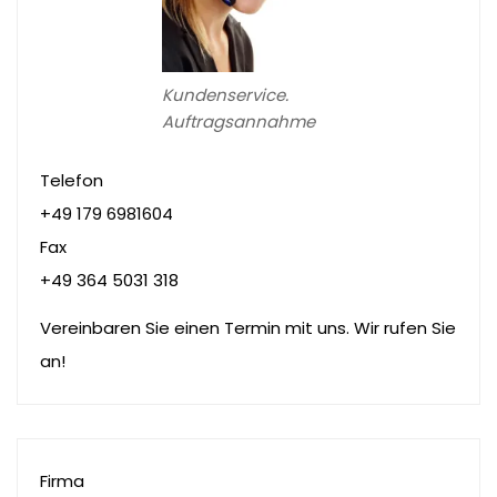
Kundenservice.
Auftragsannahme
Telefon
+49 179 6981604
Fax
+49 364 5031 318
Vereinbaren Sie einen Termin mit uns. Wir rufen Sie
an!
Firma