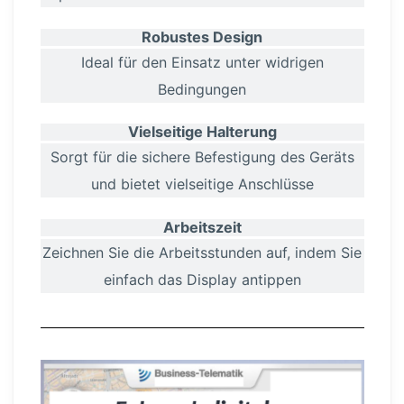
Robustes Design
Ideal für den Einsatz unter widrigen
Bedingungen
Vielseitige Halterung
Sorgt für die sichere Befestigung des Geräts
und bietet vielseitige Anschlüsse
Arbeitszeit
Zeichnen Sie die Arbeits­stunden auf, indem Sie
einfach das Display antippen