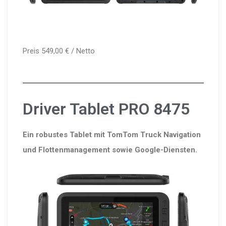
Preis 549,00 € / Netto
Driver Tablet PRO 8475
Ein robustes Tablet mit TomTom Truck Navigation
und Flottenmanagement sowie Google-Diensten.