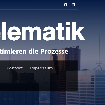
Kontakt
Impressum