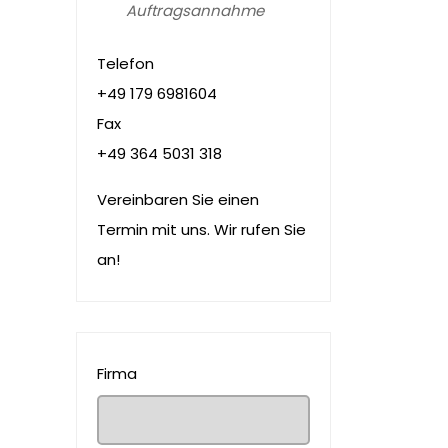
Auftragsannahme
Telefon
+49 179 6981604
Fax
+49 364 5031 318
Vereinbaren Sie einen
Termin mit uns. Wir rufen Sie
an!
Firma