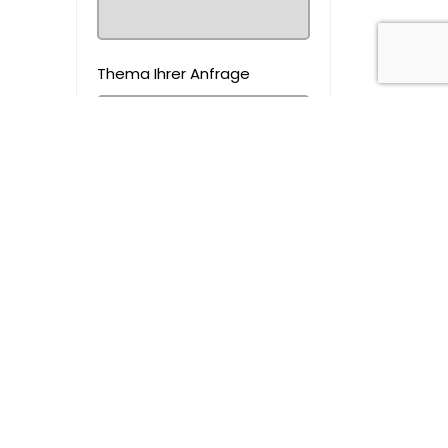
Thema Ihrer Anfrage
Nachricht