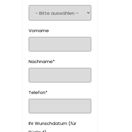
Vorname
Nachname*
Telefon*
Ihr Wunschdatum (für