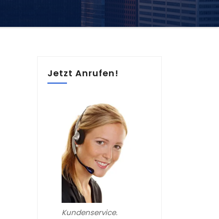
Jetzt Anrufen!
Kundenservice.